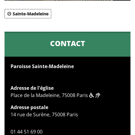
Sainte-Madeleine
CONTACT
Paroisse Sainte-Madeleine
Adresse de l'église
Place de la Madeleine, 75008 Paris
Adresse postale
14 rue de Surène, 75008 Paris
01 44 51 69 00