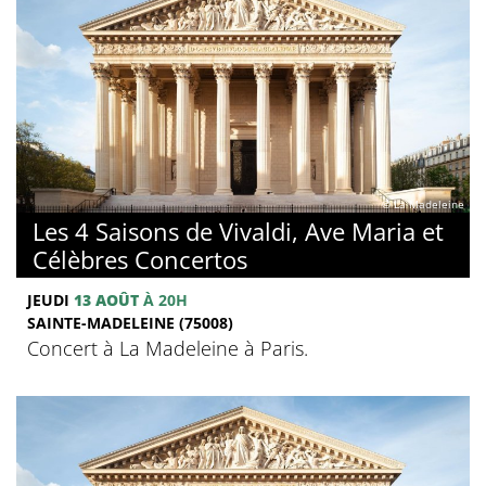
© La Madeleine
Les 4 Saisons de Vivaldi, Ave Maria et
Célèbres Concertos
JEUDI
13 AOÛT
À 20H
SAINTE-MADELEINE (75008)
Concert à La Madeleine à Paris.