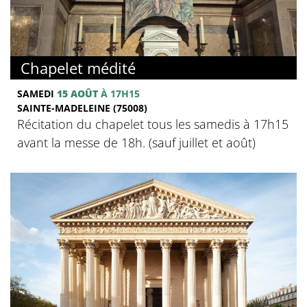
Chapelet médité
SAMEDI
15 AOÛT
À 17H15
SAINTE-MADELEINE (75008)
Récitation du chapelet tous les samedis à 17h15
avant la messe de 18h. (sauf juillet et août)