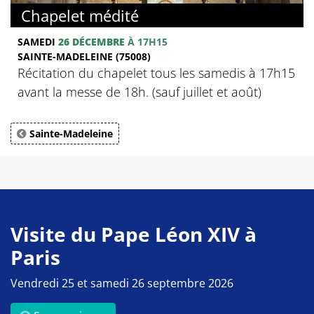
Chapelet médité
SAMEDI
26 DÉCEMBRE
À 17H15
SAINTE-MADELEINE (75008)
Récitation du chapelet tous les samedis à 17h15
avant la messe de 18h. (sauf juillet et août)
Sainte-Madeleine
Visite du Pape Léon XIV à
Paris
Vendredi 25 et samedi 26 septembre 2026