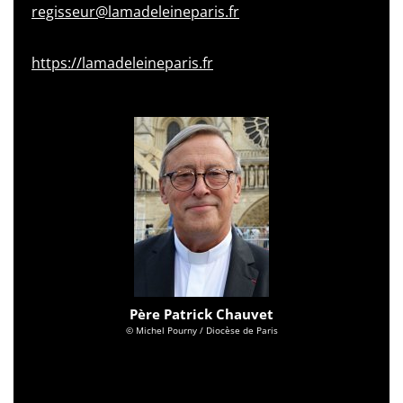
regisseur@lamadeleineparis.fr
https://lamadeleineparis.fr
Père Patrick Chauvet
© Michel Pourny / Diocèse de Paris