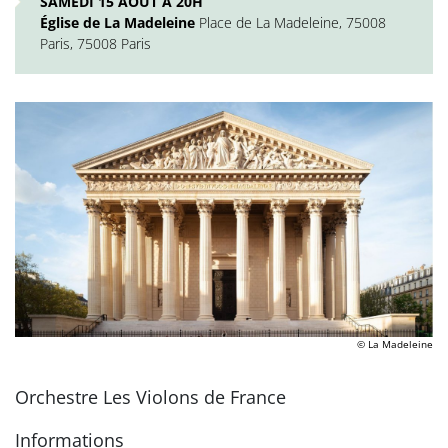
SAMEDI 15 AOÛT À 20H
Église de La Madeleine
Place de La Madeleine, 75008
Paris, 75008 Paris
© La Madeleine
Orchestre Les Violons de France
Informations