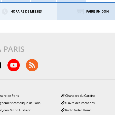
HORAIRE DE MESSES
FAIRE UN DON
À PARIS
aire de Paris
Chantiers du Cardinal
gnement catholique de Paris
Œuvre des vocations
ut Jean-Marie Lustiger
Radio Notre Dame