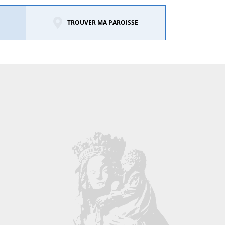
TROUVER MA PAROISSE