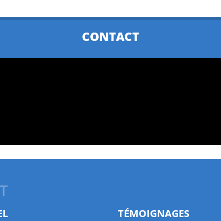
CONTACT
T
EL
TÉMOIGNAGES