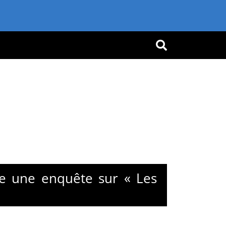
OK
e une enquête sur « Les