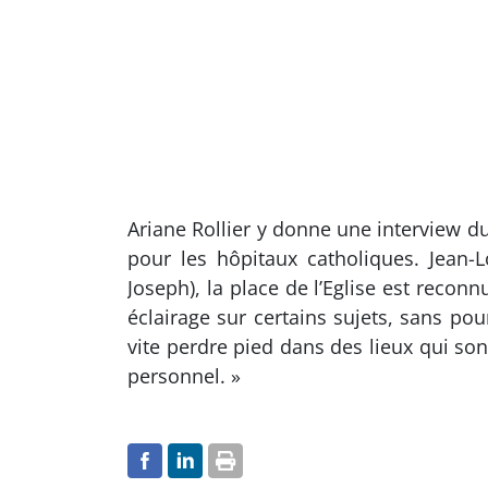
Ariane Rollier y donne une interview d
pour les hôpitaux catholiques. Jean-L
Joseph), la place de l’Eglise est reco
éclairage sur certains sujets, sans pou
vite perdre pied dans des lieux qui s
personnel. »