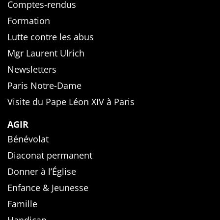
Comptes-rendus
Formation
Lutte contre les abus
Mgr Laurent Ulrich
Newsletters
Paris Notre-Dame
Visite du Pape Léon XIV à Paris
AGIR
Bénévolat
Diaconat permanent
Donner à l’Église
Enfance & Jeunesse
Famille