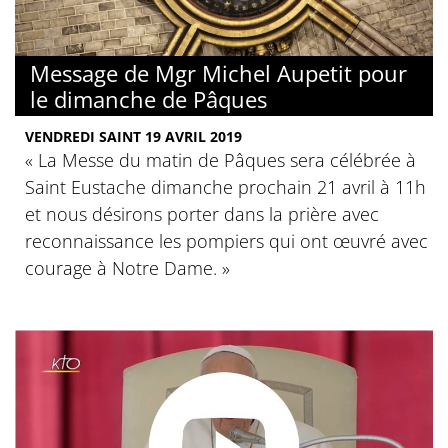
Message de Mgr Michel Aupetit pour
le dimanche de Pâques
VENDREDI SAINT 19 AVRIL 2019
« La Messe du matin de Pâques sera célébrée à
Saint Eustache dimanche prochain 21 avril à 11h
et nous désirons porter dans la prière avec
reconnaissance les pompiers qui ont œuvré avec
courage à Notre Dame. »