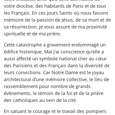
votre diocèse, des habitants de Paris et de tous
les Français. En ces Jours Saints où nous faisons
mémoire de la passion de Jésus, de sa mort et de
sa résurrection, je vous assure de ma proximité
spirituelle et de ma prière.
Cette catastrophe a gravement endommagé un
édifice historique. Mai j’ai conscience qu’elle a
aussi affecté un symbole national cher au cœur
des Parisiens et des Français dans la diversité de
leurs convictions. Car Notre Dame est le joyau
architectural d’une mémoire collective, le lieu de
rassemblement pour nombre de grands
évènements, le témoin de la foi et de la prière
des catholiques au sein de la cité.
En saluant le courage et le travail des pompiers