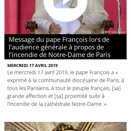
© KTO télévision
Message du pape François lors de
l’audience générale à propos de
l’incendie de Notre-Dame de Paris
MERCREDI 17 AVRIL 2019
Le mercredi 17 avril 2019, le pape François a «
exprimé à la communauté diocésaine de Paris, à
tous les Parisiens, à tout le peuple français, [sa]
grande affection et [sa] proximité suite à
l'incendie de la cathédrale Notre-Dame. »