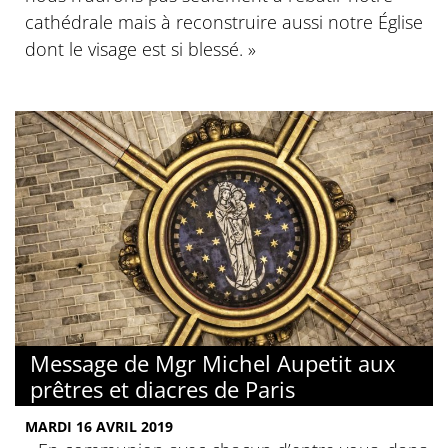
cathédrale mais à reconstruire aussi notre Église
dont le visage est si blessé. »
Message de Mgr Michel Aupetit aux
prêtres et diacres de Paris
MARDI 16 AVRIL 2019