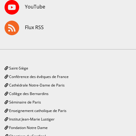
YouTube
Flux RSS
Saint-Siège
Conférence des évêques de France
Cathédrale Notre-Dame de Paris
Collège des Bernardins
Séminaire de Paris
Enseignement catholique de Paris
Institut Jean-Marie Lustiger
Fondation Notre Dame