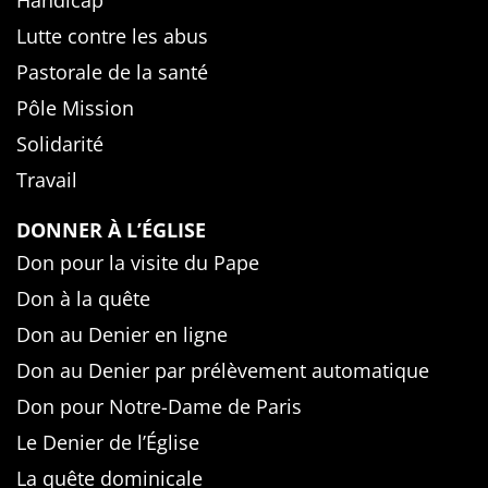
Handicap
Lutte contre les abus
Pastorale de la santé
Pôle Mission
Solidarité
Travail
DONNER À L’ÉGLISE
Don pour la visite du Pape
Don à la quête
Don au Denier en ligne
Don au Denier par prélèvement automatique
Don pour Notre-Dame de Paris
Le Denier de l’Église
La quête dominicale