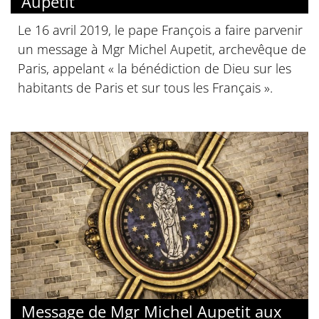
Aupetit
Le 16 avril 2019, le pape François a faire parvenir
un message à Mgr Michel Aupetit, archevêque de
Paris, appelant « la bénédiction de Dieu sur les
habitants de Paris et sur tous les Français ».
Message de Mgr Michel Aupetit aux