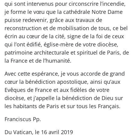
qui sont intervenus pour circonscrire l’incendie,
je forme le vœu que la cathédrale Notre Dame
puisse redevenir, grâce aux travaux de
reconstruction et de mobilisation de tous, ce bel
écrin au cœur de la cité, signe de la foi de ceux
qui l’ont édifié, église-mère de votre diocèse,
patrimoine architecturale et spirituel de Paris, de
la France et de l’humanité.
Avec cette espérance, je vous accorde de grand
cœur la bénédiction apostolique, ainsi qu’aux
Evêques de France et aux fidèles de votre
diocèse, et j’appelle la bénédiction de Dieu sur
les habitants de Paris et sur tous les Français.
Franciscus Pp.
Du Vatican, le 16 avril 2019