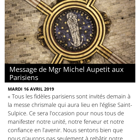
Message de Mgr Michel Aupetit aux
Parisiens
MARDI 16 AVRIL 2019
« Tous les fidèles parisiens sont invités demain à
la messe chrismale qui aura lieu en l’église Saint-
Sulpice. Ce sera l’occasion pour nous tous de
manifester notre unité, notre ferveur et notre
confiance en l’avenir. Nous sentons bien que
nous n’aurons pas seulement à rebâtir notre