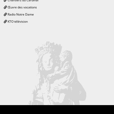
Chantiers du Cardinal
Œuvre des vocations
Radio Notre Dame
KTO télévision