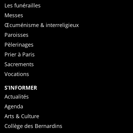
Les funérailles
Messes
Œcuménisme & interreligieux
Paroisses
Pèlerinages
Prier à Paris
Sacrements
Vocations
S’INFORMER
Actualités
Agenda
Arts & Culture
Collège des Bernardins