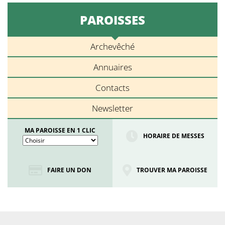
PAROISSES
Archevêché
Annuaires
Contacts
Newsletter
MA PAROISSE EN 1 CLIC
HORAIRE DE MESSES
FAIRE UN DON
TROUVER MA PAROISSE