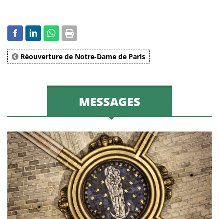
Réouverture de Notre-Dame de Paris
MESSAGES