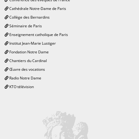
Cathédrale Notre-Dame de Paris
Collège des Bernardins
Séminaire de Paris
Enseignement catholique de Paris
Institut Jean-Marie Lustiger
Fondation Notre Dame
Chantiers du Cardinal
Œuvre des vocations
Radio Notre Dame
KTO télévision