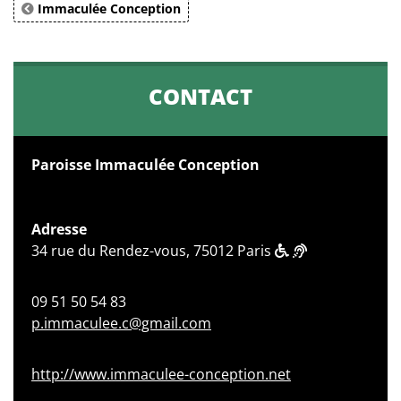
Immaculée Conception
CONTACT
Paroisse Immaculée Conception
Adresse
34 rue du Rendez-vous, 75012 Paris
09 51 50 54 83
p.immaculee.c@gmail.com
http://www.immaculee-conception.net