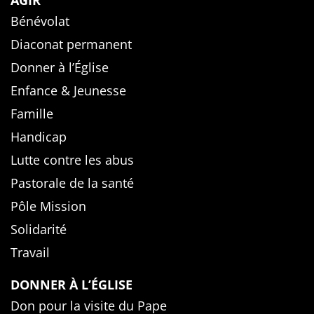
AGIR
Bénévolat
Diaconat permanent
Donner à l’Église
Enfance & Jeunesse
Famille
Handicap
Lutte contre les abus
Pastorale de la santé
Pôle Mission
Solidarité
Travail
DONNER À L’ÉGLISE
Don pour la visite du Pape