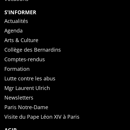
S’INFORMER
Actualités
Agenda
Arts & Culture
Collège des Bernardins
Comptes-rendus
Formation
Lutte contre les abus
Mgr Laurent Ulrich
Newsletters
Paris Notre-Dame
Visite du Pape Léon XIV à Paris