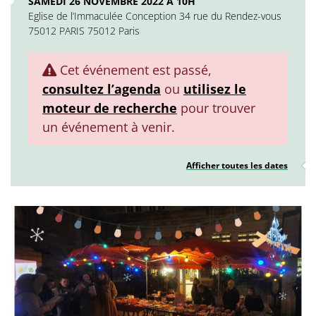
SAMEDI 26 NOVEMBRE 2022 À 10H
Eglise de l’Immaculée Conception 34 rue du Rendez-vous
75012 PARIS 75012 Paris
Cet événement est passé,
consultez l’agenda
ou
utilisez le
moteur de recherche
pour trouver
un événement à venir.
Afficher toutes les dates