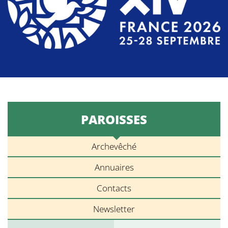
PAROISSES
Archevêché
Annuaires
Contacts
Newsletter