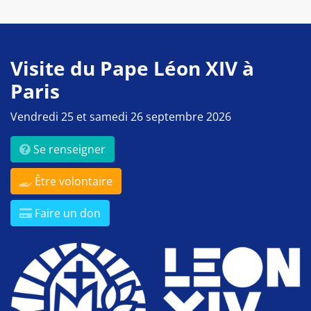
Visite du Pape Léon XIV à
Paris
Vendredi 25 et samedi 26 septembre 2026
Se renseigner
Être volontaire
Faire un don