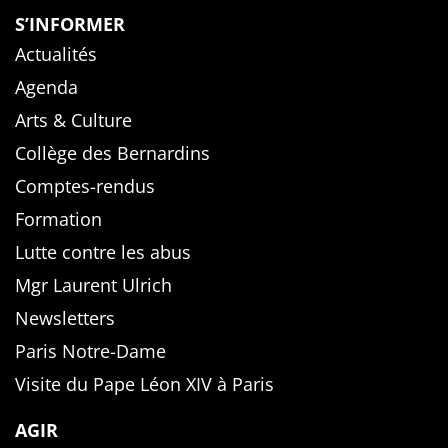
S’INFORMER
Actualités
Agenda
Arts & Culture
Collège des Bernardins
Comptes-rendus
Formation
Lutte contre les abus
Mgr Laurent Ulrich
Newsletters
Paris Notre-Dame
Visite du Pape Léon XIV à Paris
AGIR