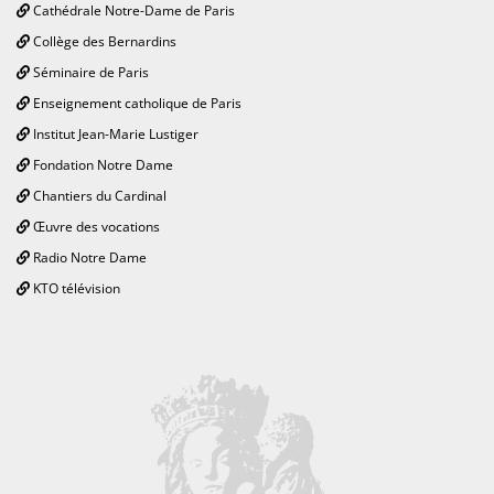
Cathédrale Notre-Dame de Paris
Collège des Bernardins
Séminaire de Paris
Enseignement catholique de Paris
Institut Jean-Marie Lustiger
Fondation Notre Dame
Chantiers du Cardinal
Œuvre des vocations
Radio Notre Dame
KTO télévision