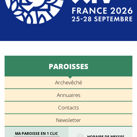
PAROISSES
Archevêché
Annuaires
Contacts
Newsletter
MA PAROISSE EN 1 CLIC
HORAIRE DE MESSES