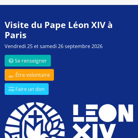
Visite du Pape Léon XIV à
Paris
Vendredi 25 et samedi 26 septembre 2026
Se renseigner
Être volontaire
Faire un don