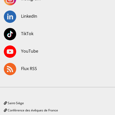
LinkedIn
TikTok
YouTube
Flux RSS
Saint-Siège
Conférence des évêques de France