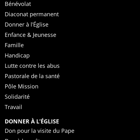
Bénévolat
Diaconat permanent
Donner à l’Église
Enfance & Jeunesse
Famille
Handicap
Lutte contre les abus
Pastorale de la santé
Pôle Mission
Solidarité
Travail
DONNER À L’ÉGLISE
Don pour la visite du Pape