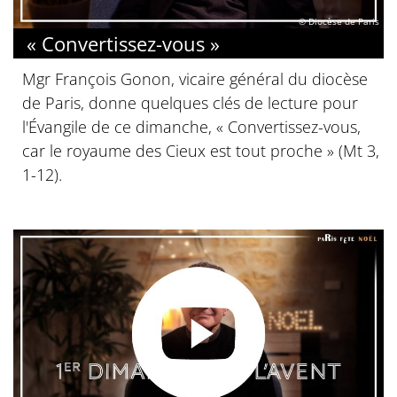
© Diocèse de Paris
« Convertissez-vous »
Mgr François Gonon, vicaire général du diocèse
de Paris, donne quelques clés de lecture pour
l'Évangile de ce dimanche, « Convertissez-vous,
car le royaume des Cieux est tout proche » (Mt 3,
1-12).