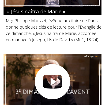
© Diocèse de Paris
« Jésus naîtra de Marie »
Mgr Philippe Marsset, évêque auxiliaire de Paris,
donne quelques clés de lecture pour l’Évangile de
ce dimanche, « Jésus naîtra de Marie, accordée
en mariage à Joseph, fils de David » (Mt 1, 18-24).