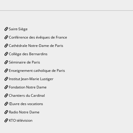
Saint-Siège
Conférence des évêques de France
Cathédrale Notre-Dame de Paris
Collège des Bernardins
Séminaire de Paris
Enseignement catholique de Paris
Institut Jean-Marie Lustiger
Fondation Notre Dame
Chantiers du Cardinal
Œuvre des vocations
Radio Notre Dame
KTO télévision