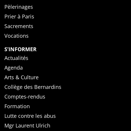
Pèlerinages
Prier à Paris
Sacrements
Vocations
S’INFORMER
Actualités
Agenda
Arts & Culture
Collège des Bernardins
Comptes-rendus
Formation
Lutte contre les abus
Mgr Laurent Ulrich