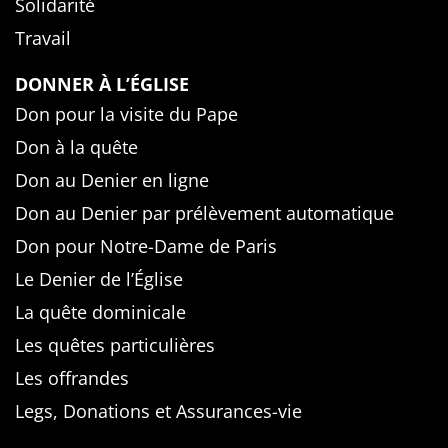
Solidarité
Travail
DONNER À L’ÉGLISE
Don pour la visite du Pape
Don à la quête
Don au Denier en ligne
Don au Denier par prélèvement automatique
Don pour Notre-Dame de Paris
Le Denier de l’Église
La quête dominicale
Les quêtes particulières
Les offrandes
Legs, Donations et Assurances-vie