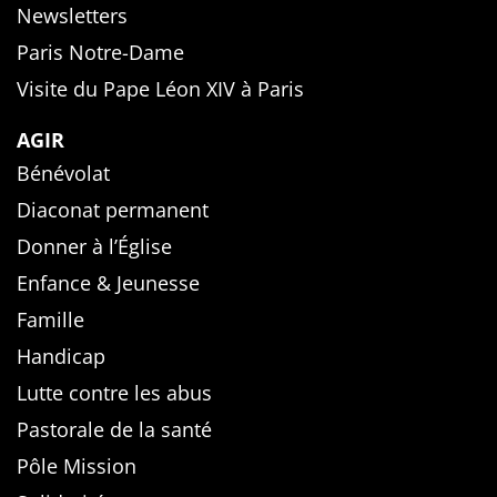
Newsletters
Paris Notre-Dame
Visite du Pape Léon XIV à Paris
AGIR
Bénévolat
Diaconat permanent
Donner à l’Église
Enfance & Jeunesse
Famille
Handicap
Lutte contre les abus
Pastorale de la santé
Pôle Mission