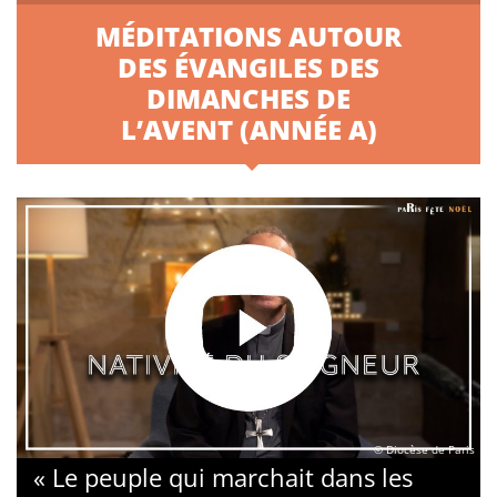
MÉDITATIONS AUTOUR
DES ÉVANGILES DES
DIMANCHES DE
L’AVENT (ANNÉE A)
© Diocèse de Paris
« Le peuple qui marchait dans les