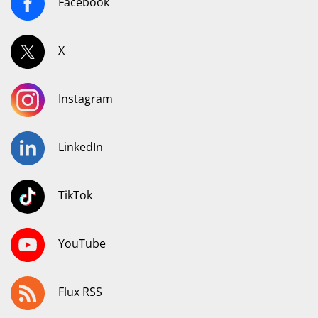
Facebook
X
Instagram
LinkedIn
TikTok
YouTube
Flux RSS