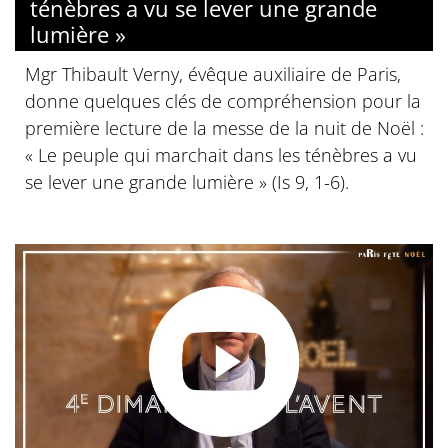
ténèbres a vu se lever une grande
lumière »
Mgr Thibault Verny, évêque auxiliaire de Paris,
donne quelques clés de compréhension pour la
première lecture de la messe de la nuit de Noël :
« Le peuple qui marchait dans les ténèbres a vu
se lever une grande lumière » (Is 9, 1-6).