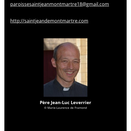
paroissesaintjeanmontmartre18@gmail.com
http://saintjeandemontmartre.com
Père Jean-Luc Leverrier
© Marie-Laurence de Framond