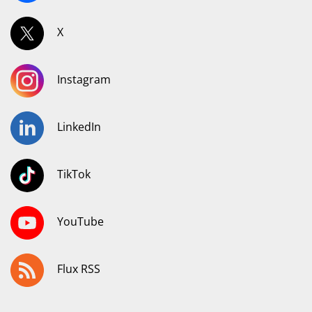
X
Instagram
LinkedIn
TikTok
YouTube
Flux RSS