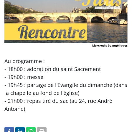
Mercredis évangéliques
Au programme :
- 18h00 : adoration du saint Sacrement
- 19h00 : messe
- 19h45 : partage de l’Evangile du dimanche (dans
la chapelle au fond de l’église)
- 21h00 : repas tiré du sac (au 24, rue André
Antoine)