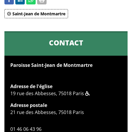
Saint-Jean de Montmartre
CONTACT
Paroisse Saint-Jean de Montmartre
Adresse de l'église
19 rue des Abbesses, 75018 Paris
Adresse postale
21 rue des Abbesses, 75018 Paris
01 46 06 43 96