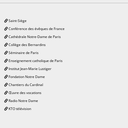
Saint-Siège
Conférence des évêques de France
Cathédrale Notre-Dame de Paris
Collège des Bernardins
Séminaire de Paris
Enseignement catholique de Paris
Institut Jean-Marie Lustiger
Fondation Notre Dame
Chantiers du Cardinal
Œuvre des vocations
Radio Notre Dame
KTO télévision