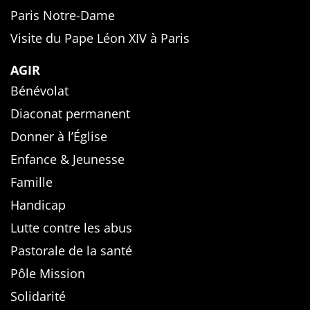
Paris Notre-Dame
Visite du Pape Léon XIV à Paris
AGIR
Bénévolat
Diaconat permanent
Donner à l’Église
Enfance & Jeunesse
Famille
Handicap
Lutte contre les abus
Pastorale de la santé
Pôle Mission
Solidarité