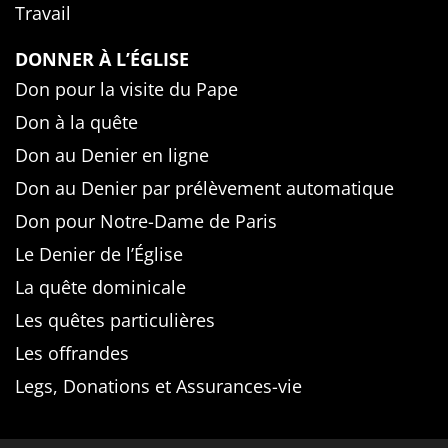
Travail
DONNER À L’ÉGLISE
Don pour la visite du Pape
Don à la quête
Don au Denier en ligne
Don au Denier par prélèvement automatique
Don pour Notre-Dame de Paris
Le Denier de l’Église
La quête dominicale
Les quêtes particulières
Les offrandes
Legs, Donations et Assurances-vie