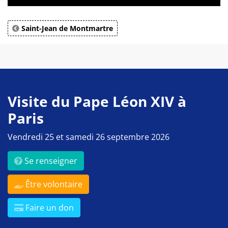
Saint-Jean de Montmartre
Visite du Pape Léon XIV à
Paris
Vendredi 25 et samedi 26 septembre 2026
Se renseigner
Être volontaire
Faire un don