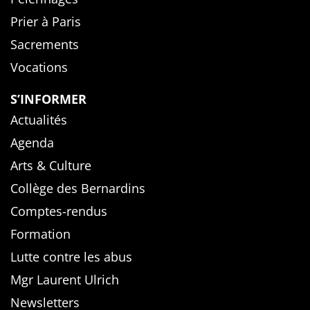
Prier à Paris
Sacrements
Vocations
S’INFORMER
Actualités
Agenda
Arts & Culture
Collège des Bernardins
Comptes-rendus
Formation
Lutte contre les abus
Mgr Laurent Ulrich
Newsletters