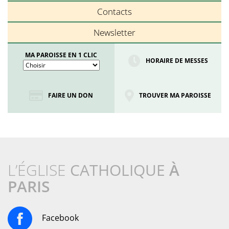
Contacts
Newsletter
MA PAROISSE EN 1 CLIC
HORAIRE DE MESSES
FAIRE UN DON
TROUVER MA PAROISSE
L’ÉGLISE
CATHOLIQUE
À
PARIS
Facebook