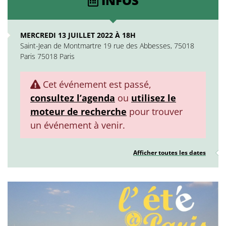
INFOS
MERCREDI 13 JUILLET 2022 À 18H
Saint-Jean de Montmartre 19 rue des Abbesses, 75018
Paris 75018 Paris
Cet événement est passé,
consultez l’agenda
ou
utilisez le
moteur de recherche
pour trouver
un événement à venir.
Afficher toutes les dates