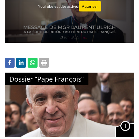
YouTube est désactivé.
Autoriser
Dossier “Pape François”