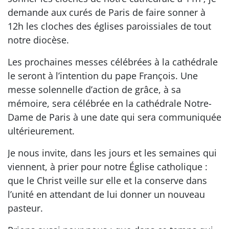
demande aux curés de Paris de faire sonner à
12h les cloches des églises paroissiales de tout
notre diocèse.
Les prochaines messes célébrées à la cathédrale
le seront à l’intention du pape François. Une
messe solennelle d’action de grâce, à sa
mémoire, sera célébrée en la cathédrale Notre-
Dame de Paris à une date qui sera communiquée
ultérieurement.
Je nous invite, dans les jours et les semaines qui
viennent, à prier pour notre Église catholique :
que le Christ veille sur elle et la conserve dans
l’unité en attendant de lui donner un nouveau
pasteur.