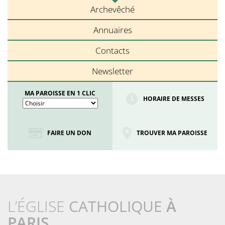
Archevêché
Annuaires
Contacts
Newsletter
MA PAROISSE EN 1 CLIC
HORAIRE DE MESSES
FAIRE UN DON
TROUVER MA PAROISSE
L’ÉGLISE
CATHOLIQUE
À
PARIS