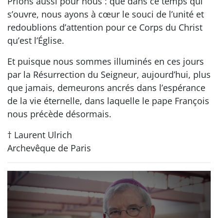
Prions aussi pour nous : que dans ce temps qui
s’ouvre, nous ayons à cœur le souci de l’unité et
redoublions d’attention pour ce Corps du Christ
qu’est l’Église.
Et puisque nous sommes illuminés en ces jours
par la Résurrection du Seigneur, aujourd’hui, plus
que jamais, demeurons ancrés dans l’espérance
de la vie éternelle, dans laquelle le pape François
nous précède désormais.
† Laurent Ulrich
Archevêque de Paris