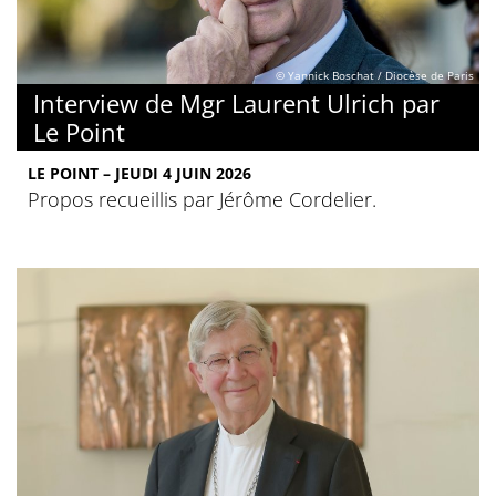
© Yannick Boschat / Diocèse de Paris
Interview de Mgr Laurent Ulrich par
Le Point
LE POINT – JEUDI 4 JUIN 2026
Propos recueillis par Jérôme Cordelier.