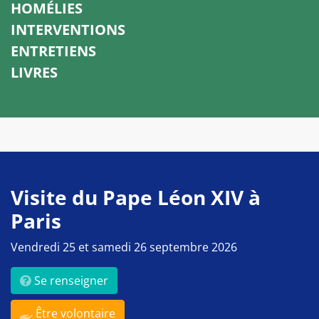
HOMÉLIES
INTERVENTIONS
ENTRETIENS
LIVRES
Visite du Pape Léon XIV à
Paris
Vendredi 25 et samedi 26 septembre 2026
Se renseigner
Être volontaire