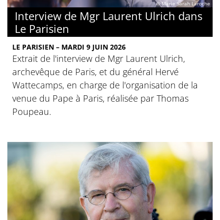
© Marie Sarah Laroche
Interview de Mgr Laurent Ulrich dans
Le Parisien
LE PARISIEN – MARDI 9 JUIN 2026
Extrait de l'interview de Mgr Laurent Ulrich,
archevêque de Paris, et du général Hervé
Wattecamps, en charge de l'organisation de la
venue du Pape à Paris, réalisée par Thomas
Poupeau.