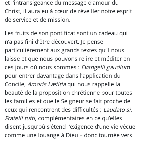
et l’intransigeance du message d’amour du
Christ, il aura eu à cœur de réveiller notre esprit
de service et de mission.
Les fruits de son pontificat sont un cadeau qui
n’a pas fini d’être découvert. Je pense
particulièrement aux grands textes qu’il nous
laisse et que nous pouvons relire et méditer en
ces jours où nous sommes :
Evangelii gaudium
pour entrer davantage dans l’application du
Concile,
Amoris Lætitia
qui nous rappelle la
beauté de la proposition chrétienne pour toutes
les familles et que le Seigneur se fait proche de
ceux qui rencontrent des difficultés ;
Laudato si
,
Fratelli tutti
, complémentaires en ce qu’elles
disent jusqu’où s’étend l’exigence d’une vie vécue
comme une louange à Dieu – donc tournée vers