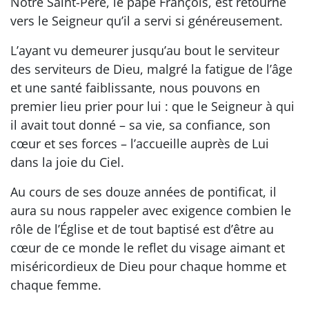
Notre Saint-Père, le pape François, est retourné
vers le Seigneur qu’il a servi si généreusement.
L’ayant vu demeurer jusqu’au bout le serviteur
des serviteurs de Dieu, malgré la fatigue de l’âge
et une santé faiblissante, nous pouvons en
premier lieu prier pour lui : que le Seigneur à qui
il avait tout donné – sa vie, sa confiance, son
cœur et ses forces – l’accueille auprès de Lui
dans la joie du Ciel.
Au cours de ses douze années de pontificat, il
aura su nous rappeler avec exigence combien le
rôle de l’Église et de tout baptisé est d’être au
cœur de ce monde le reflet du visage aimant et
miséricordieux de Dieu pour chaque homme et
chaque femme.