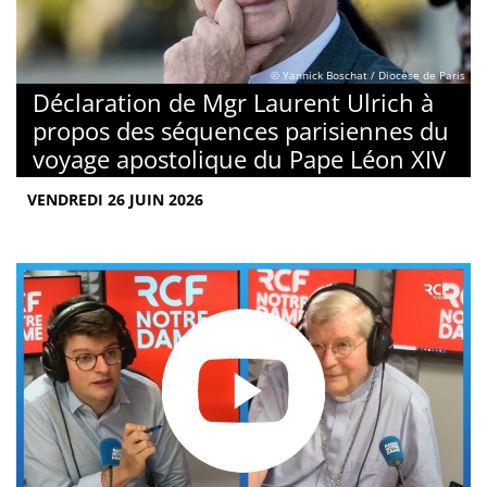
© Yannick Boschat / Diocèse de Paris
Déclaration de Mgr Laurent Ulrich à
propos des séquences parisiennes du
voyage apostolique du Pape Léon XIV
VENDREDI 26 JUIN 2026