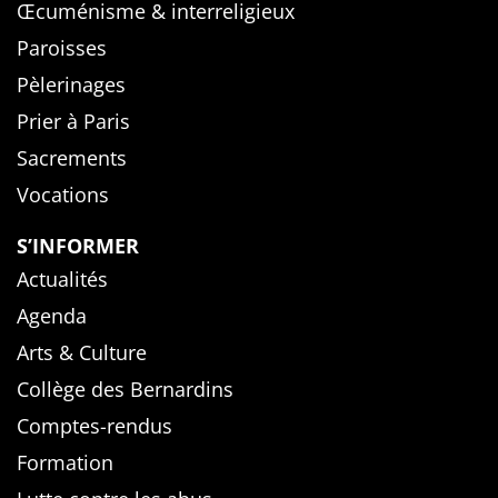
Œcuménisme & interreligieux
Paroisses
Pèlerinages
Prier à Paris
Sacrements
Vocations
S’INFORMER
Actualités
Agenda
Arts & Culture
Collège des Bernardins
Comptes-rendus
Formation