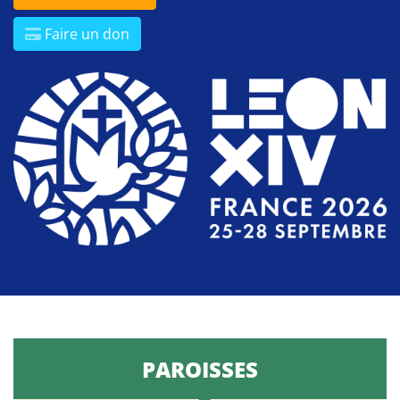
Faire un don
PAROISSES