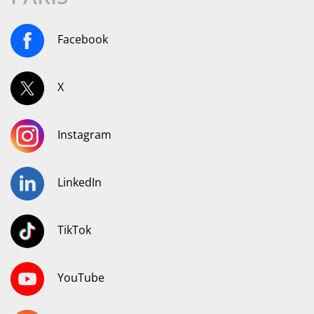
Facebook
X
Instagram
LinkedIn
TikTok
YouTube