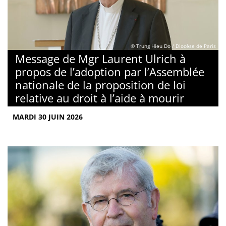
© Trung Hieu Do / Diocèse de Paris
Message de Mgr Laurent Ulrich à
propos de l’adoption par l’Assemblée
nationale de la proposition de loi
relative au droit à l’aide à mourir
MARDI 30 JUIN 2026