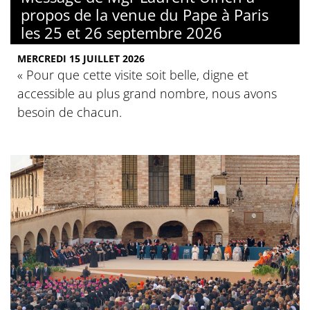
propos de la venue du Pape à Paris
les 25 et 26 septembre 2026
MERCREDI 15 JUILLET 2026
« Pour que cette visite soit belle, digne et
accessible au plus grand nombre, nous avons
besoin de chacun.