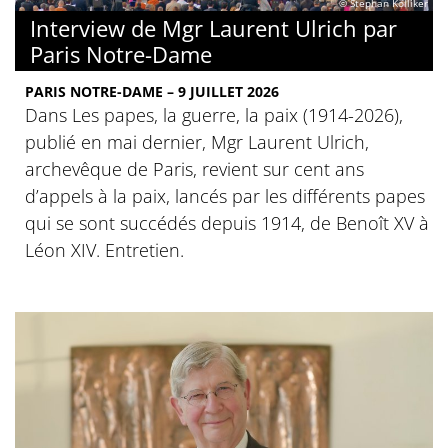
© Stephan Kölliker
Interview de Mgr Laurent Ulrich par
Paris Notre-Dame
PARIS NOTRE-DAME – 9 JUILLET 2026
Dans Les papes, la guerre, la paix (1914-2026),
publié en mai dernier, Mgr Laurent Ulrich,
archevêque de Paris, revient sur cent ans
d’appels à la paix, lancés par les différents papes
qui se sont succédés depuis 1914, de Benoît XV à
Léon XIV. Entretien.