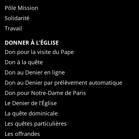
Pôle Mission
Solidarité
Travail
DONNER À L’ÉGLISE
Don pour la visite du Pape
Don à la quête
Don au Denier en ligne
Don au Denier par prélèvement automatique
Don pour Notre-Dame de Paris
Le Denier de l’Église
La quête dominicale
Les quêtes particulières
Les offrandes