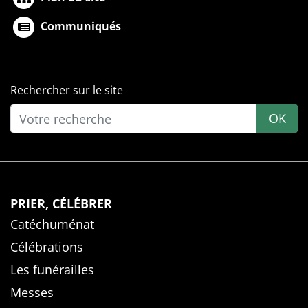
Communiqués
Rechercher sur le site
OK
PRIER, CÉLÉBRER
Catéchuménat
Célébrations
Les funérailles
Messes