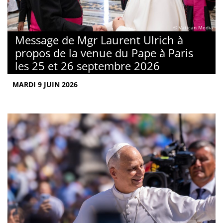
© Vatican Media
Message de Mgr Laurent Ulrich à
propos de la venue du Pape à Paris
les 25 et 26 septembre 2026
MARDI 9 JUIN 2026