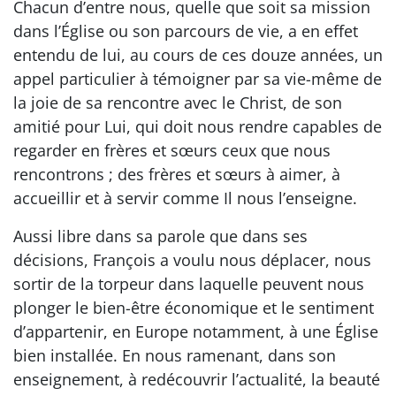
Chacun d’entre nous, quelle que soit sa mission
dans l’Église ou son parcours de vie, a en effet
entendu de lui, au cours de ces douze années, un
appel particulier à témoigner par sa vie-même de
la joie de sa rencontre avec le Christ, de son
amitié pour Lui, qui doit nous rendre capables de
regarder en frères et sœurs ceux que nous
rencontrons ; des frères et sœurs à aimer, à
accueillir et à servir comme Il nous l’enseigne.
Aussi libre dans sa parole que dans ses
décisions, François a voulu nous déplacer, nous
sortir de la torpeur dans laquelle peuvent nous
plonger le bien-être économique et le sentiment
d’appartenir, en Europe notamment, à une Église
bien installée. En nous ramenant, dans son
enseignement, à redécouvrir l’actualité, la beauté