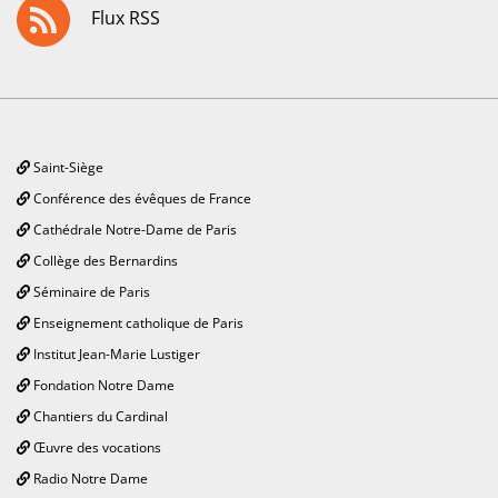
Flux RSS
Saint-Siège
Conférence des évêques de France
Cathédrale Notre-Dame de Paris
Collège des Bernardins
Séminaire de Paris
Enseignement catholique de Paris
Institut Jean-Marie Lustiger
Fondation Notre Dame
Chantiers du Cardinal
Œuvre des vocations
Radio Notre Dame