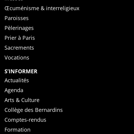
Œcuménisme & interreligieux
Paroisses
Pèlerinages
Prier à Paris
Sacrements
Vocations
S’INFORMER
Actualités
Agenda
Arts & Culture
Collège des Bernardins
Comptes-rendus
Formation