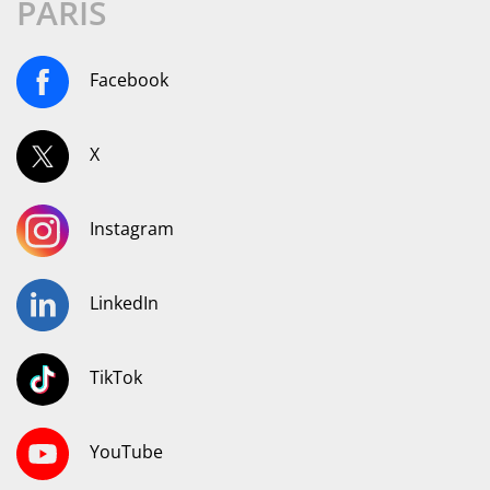
PARIS
Facebook
X
Instagram
LinkedIn
TikTok
YouTube