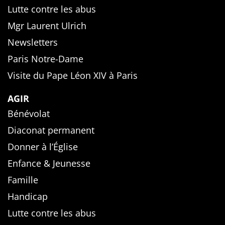
Lutte contre les abus
Mgr Laurent Ulrich
Newsletters
Paris Notre-Dame
Visite du Pape Léon XIV à Paris
AGIR
Bénévolat
Diaconat permanent
Donner à l’Église
Enfance & Jeunesse
Famille
Handicap
Lutte contre les abus