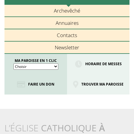
Archevêché
Annuaires
Contacts
Newsletter
MA PAROISSE EN 1 CLIC
HORAIRE DE MESSES
FAIRE UN DON
TROUVER MA PAROISSE
L’ÉGLISE
CATHOLIQUE
À