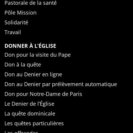
Pastorale de la santé
Pôle Mission
Solidarité
Travail
DONNER À L’ÉGLISE
Don pour la visite du Pape
Don à la quête
Don au Denier en ligne
Don au Denier par prélèvement automatique
Don pour Notre-Dame de Paris
Le Denier de l’Église
La quête dominicale
Les quêtes particulières