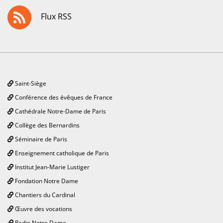
Flux RSS
Saint-Siège
Conférence des évêques de France
Cathédrale Notre-Dame de Paris
Collège des Bernardins
Séminaire de Paris
Enseignement catholique de Paris
Institut Jean-Marie Lustiger
Fondation Notre Dame
Chantiers du Cardinal
Œuvre des vocations
Radio Notre Dame