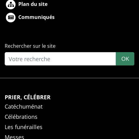
Plan du site
Communiqués
Rechercher sur le site
OK
PRIER, CÉLÉBRER
Catéchuménat
Célébrations
Les funérailles
Messes