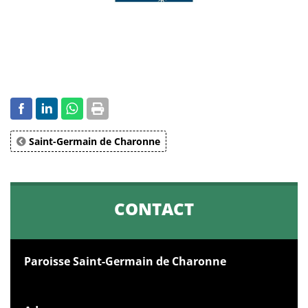
Saint-Germain de Charonne
CONTACT
Paroisse Saint-Germain de Charonne