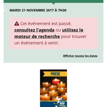
MARDI 21 NOVEMBRE 2017 À 7H30
Cet événement est passé,
consultez l’agenda
ou
utilisez le
moteur de recherche
pour trouver
un événement à venir.
Afficher toutes les dates