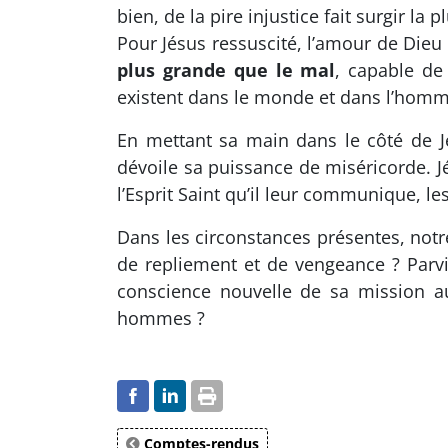
bien, de la pire injustice fait surgir la 
Pour Jésus ressuscité, l’amour de Dieu 
plus grande que le mal
, capable de
existent dans le monde et dans l’homm
En mettant sa main dans le côté de Jé
dévoile sa puissance de miséricorde. Jé
l’Esprit Saint qu’il leur communique, le
Dans les circonstances présentes, notr
de repliement et de vengeance ? Parvie
conscience nouvelle de sa mission au 
hommes ?
Comptes-rendus