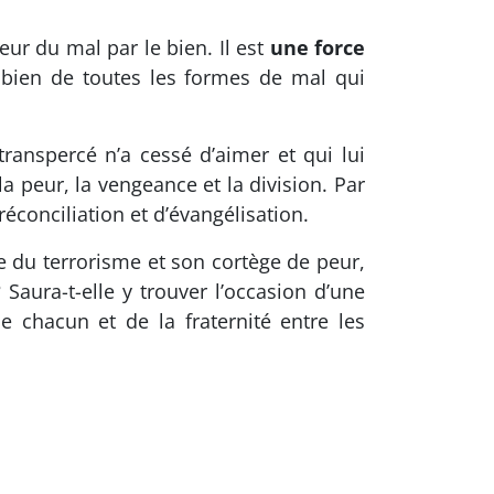
eur du mal par le bien. Il est
une force
e bien de toutes les formes de mal qui
ranspercé n’a cessé d’aimer et qui lui
a peur, la vengeance et la division. Par
réconciliation et d’évangélisation.
e du terrorisme et son cortège de peur,
Saura-t-elle y trouver l’occasion d’une
e chacun et de la fraternité entre les