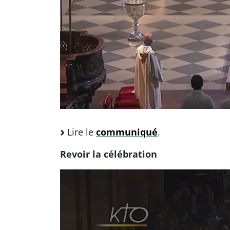
Lire le
communiqué
.
Revoir la célébration