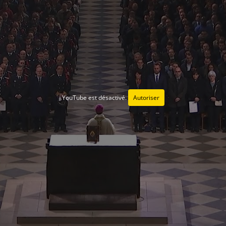
YouTube est désactivé.
Autoriser