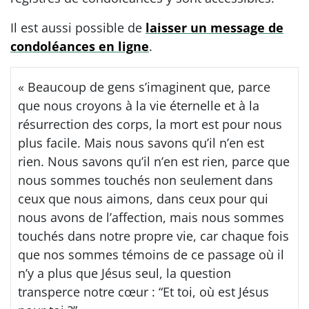
Il est aussi possible de
laisser un message de
condoléances en ligne
.
« Beaucoup de gens s’imaginent que, parce
que nous croyons à la vie éternelle et à la
résurrection des corps, la mort est pour nous
plus facile. Mais nous savons qu’il n’en est
rien. Nous savons qu’il n’en est rien, parce que
nous sommes touchés non seulement dans
ceux que nous aimons, dans ceux pour qui
nous avons de l’affection, mais nous sommes
touchés dans notre propre vie, car chaque fois
que nos sommes témoins de ce passage où il
n’y a plus que Jésus seul, la question
transperce notre cœur : “Et toi, où est Jésus