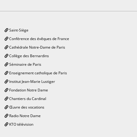
Saint-Siège
Conférence des évêques de France
Cathédrale Notre-Dame de Paris
Collège des Bernardins
Séminaire de Paris
Enseignement catholique de Paris
Institut Jean-Marie Lustiger
Fondation Notre Dame
Chantiers du Cardinal
Œuvre des vocations
Radio Notre Dame
KTO télévision