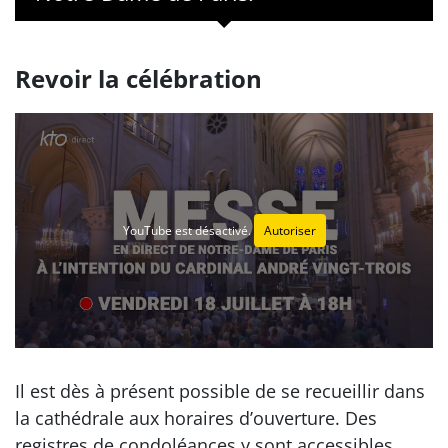
Revoir la célébration
YouTube est désactivé.
Autoriser
Il est dès à présent possible de se recueillir dans
la cathédrale aux horaires d’ouverture. Des
registres de condoléances y sont accessibles.