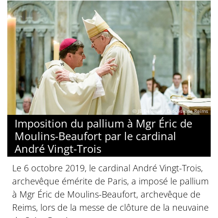
© JB Delerue / Diocèse de Reims
Imposition du pallium à Mgr Éric de
Moulins-Beaufort par le cardinal
André Vingt-Trois
Le 6 octobre 2019, le cardinal André Vingt-Trois,
archevêque émérite de Paris, a imposé le pallium
à Mgr Éric de Moulins-Beaufort, archevêque de
Reims, lors de la messe de clôture de la neuvaine