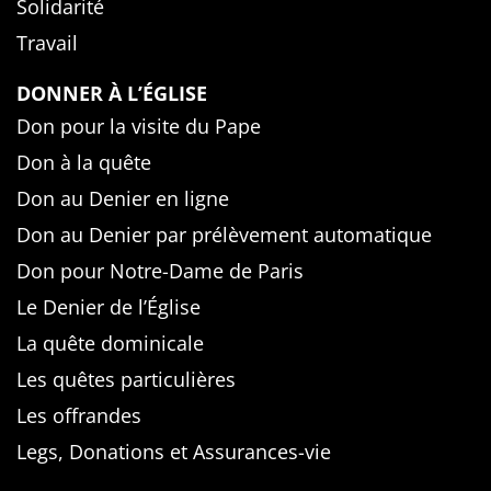
Solidarité
Travail
DONNER À L’ÉGLISE
Don pour la visite du Pape
Don à la quête
Don au Denier en ligne
Don au Denier par prélèvement automatique
Don pour Notre-Dame de Paris
Le Denier de l’Église
La quête dominicale
Les quêtes particulières
Les offrandes
Legs, Donations et Assurances-vie