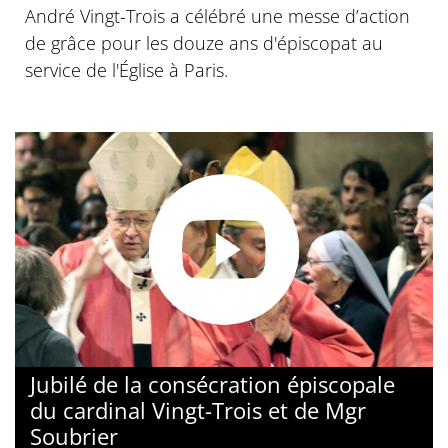
André Vingt-Trois a célébré une messe d’action
de grâce pour les douze ans d'épiscopat au
service de l'Église à Paris.
Jubilé de la consécration épiscopale
du cardinal Vingt-Trois et de Mgr
Soubrier