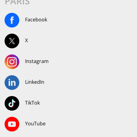
PARIS
Facebook
X
Instagram
LinkedIn
TikTok
YouTube