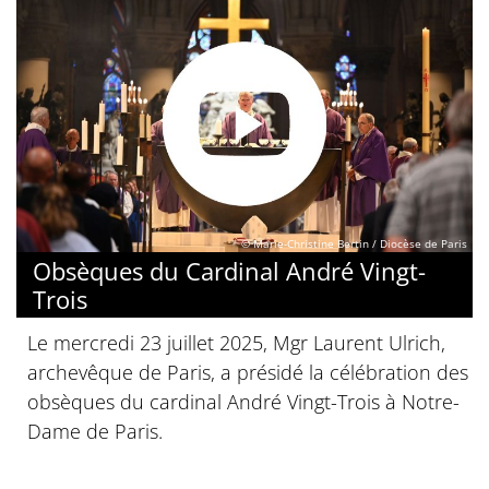
© Marie-Christine Bertin / Diocèse de Paris
Obsèques du Cardinal André Vingt-
Trois
Le mercredi 23 juillet 2025, Mgr Laurent Ulrich,
archevêque de Paris, a présidé la célébration des
obsèques du cardinal André Vingt-Trois à Notre-
Dame de Paris.