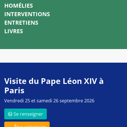
HOMÉLIES
INTERVENTIONS
ENTRETIENS
LIVRES
Visite du Pape Léon XIV à
Paris
Vendredi 25 et samedi 26 septembre 2026
Se renseigner