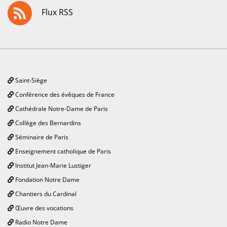
Flux RSS
Saint-Siège
Conférence des évêques de France
Cathédrale Notre-Dame de Paris
Collège des Bernardins
Séminaire de Paris
Enseignement catholique de Paris
Institut Jean-Marie Lustiger
Fondation Notre Dame
Chantiers du Cardinal
Œuvre des vocations
Radio Notre Dame