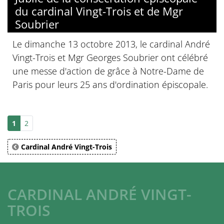
du cardinal Vingt-Trois et de Mgr
Soubrier
Le dimanche 13 octobre 2013, le cardinal André
Vingt-Trois et Mgr Georges Soubrier ont célébré
une messe d'action de grâce à Notre-Dame de
Paris pour leurs 25 ans d'ordination épiscopale.
1
2
Cardinal André Vingt-Trois
CARDINAL ANDRÉ VINGT-
TROIS