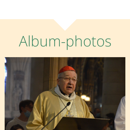
Album-photos