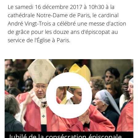
Le samedi 16 décembre 2017 à 10h30 à la
cathédrale Notre-Dame de Paris, le cardinal
André Vingt-Trois a célébré une messe d’action
de grâce pour les douze ans d'épiscopat au
service de l'Église à Paris.
Jubilé de la consécration épiscopale