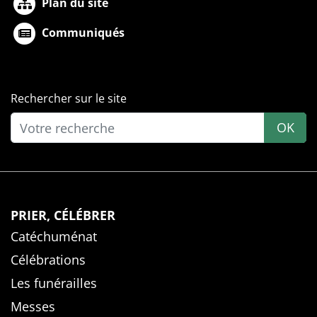
Plan du site
Communiqués
Rechercher sur le site
OK
PRIER, CÉLÉBRER
Catéchuménat
Célébrations
Les funérailles
Messes