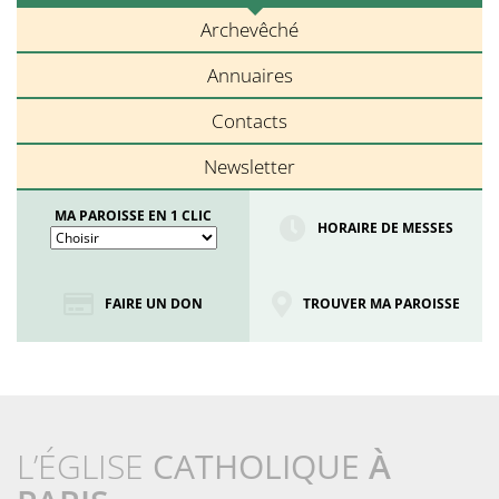
Archevêché
Annuaires
Contacts
Newsletter
MA PAROISSE EN 1 CLIC
HORAIRE DE MESSES
FAIRE UN DON
TROUVER MA PAROISSE
L’ÉGLISE
CATHOLIQUE
À