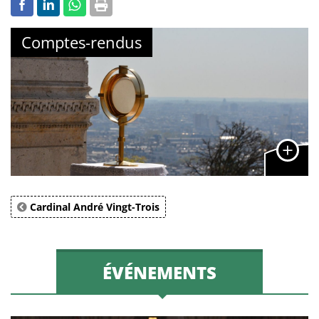
Comptes-rendus
Cardinal André Vingt-Trois
ÉVÉNEMENTS