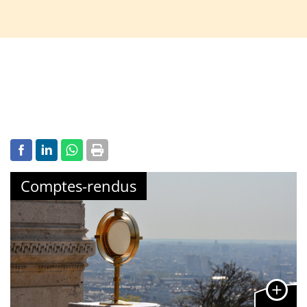
Comptes-rendus