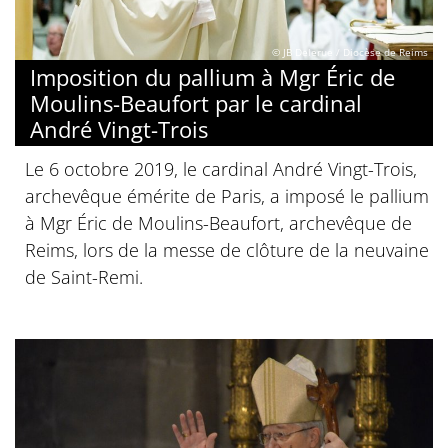
© JB Delerue / Diocèse de Reims
Imposition du pallium à Mgr Éric de
Moulins-Beaufort par le cardinal
André Vingt-Trois
Le 6 octobre 2019, le cardinal André Vingt-Trois,
archevêque émérite de Paris, a imposé le pallium
à Mgr Éric de Moulins-Beaufort, archevêque de
Reims, lors de la messe de clôture de la neuvaine
de Saint-Remi.