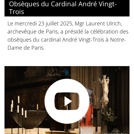
Obsèques du Cardinal André Vingt-
Trois
Le mercredi 23 juillet 2025, Mgr Laurent Ulrich,
archevêque de Paris, a présidé la célébration des
obsèques du cardinal André Vingt-Trois à Notre-
Dame de Paris.