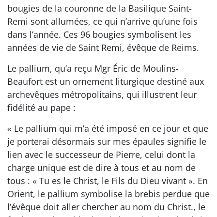
bougies de la couronne de la Basilique Saint-
Remi sont allumées, ce qui n’arrive qu’une fois
dans l’année. Ces 96 bougies symbolisent les
années de vie de Saint Remi, évêque de Reims.
Le pallium, qu’a reçu Mgr Éric de Moulins-
Beaufort est un ornement liturgique destiné aux
archevêques métropolitains, qui illustrent leur
fidélité au pape :
« Le pallium qui m’a été imposé en ce jour et que
je porterai désormais sur mes épaules signifie le
lien avec le successeur de Pierre, celui dont la
charge unique est de dire à tous et au nom de
tous : « Tu es le Christ, le Fils du Dieu vivant ». En
Orient, le pallium symbolise la brebis perdue que
l’évêque doit aller chercher au nom du Christ., le