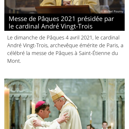
© Michel Pourny
Messe de Pâques 2021 présidée par
le cardinal André Vingt-Trois
Le dimanche de Pâques 4 avril 2021, le cardinal
André Vingt-Trois, archevêque émérite de Paris, a
célébré la messe de Pâques à Saint-Étienne du
Mont.