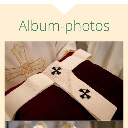
Album-photos