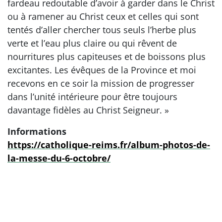
fardeau redoutable d’avoir à garder dans le Christ
ou à ramener au Christ ceux et celles qui sont
tentés d’aller chercher tous seuls l’herbe plus
verte et l’eau plus claire ou qui rêvent de
nourritures plus capiteuses et de boissons plus
excitantes. Les évêques de la Province et moi
recevons en ce soir la mission de progresser
dans l’unité intérieure pour être toujours
davantage fidèles au Christ Seigneur. »
Informations
https://catholique-reims.fr/album-photos-de-
la-messe-du-6-octobre/