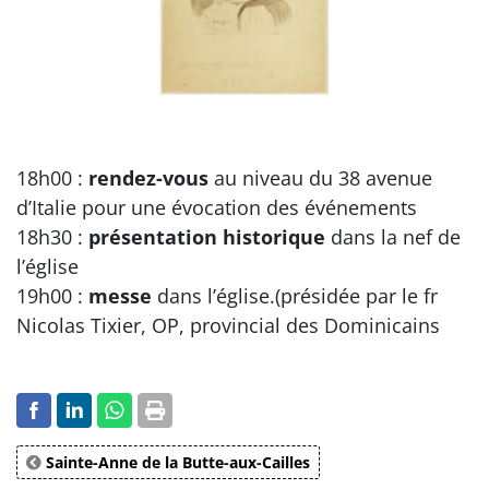
18h00 :
rendez-vous
au niveau du 38 avenue
d’Italie pour une évocation des événements
18h30 :
présentation historique
dans la nef de
l’église
19h00 :
messe
dans l’église.(présidée par le fr
Nicolas Tixier, OP, provincial des Dominicains
Sainte-Anne de la Butte-aux-Cailles