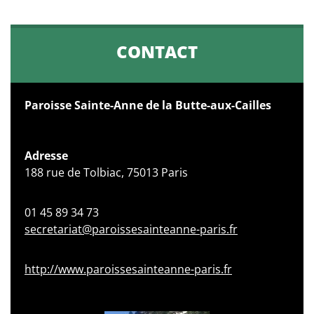
CONTACT
Paroisse Sainte-Anne de la Butte-aux-Cailles
Adresse
188 rue de Tolbiac, 75013 Paris
01 45 89 34 73
secretariat@paroissesainteanne-paris.fr
http://www.paroissesainteanne-paris.fr