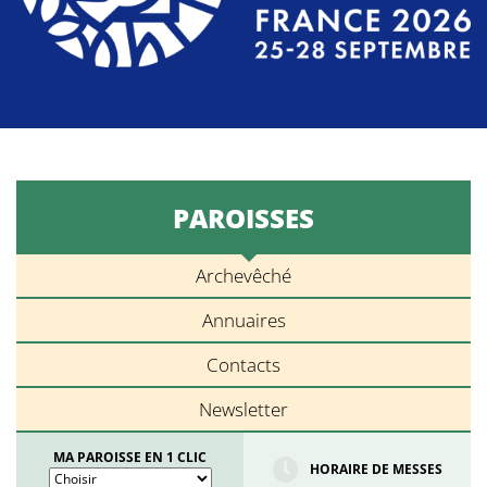
PAROISSES
Archevêché
Annuaires
Contacts
Newsletter
MA PAROISSE EN 1 CLIC
HORAIRE DE MESSES