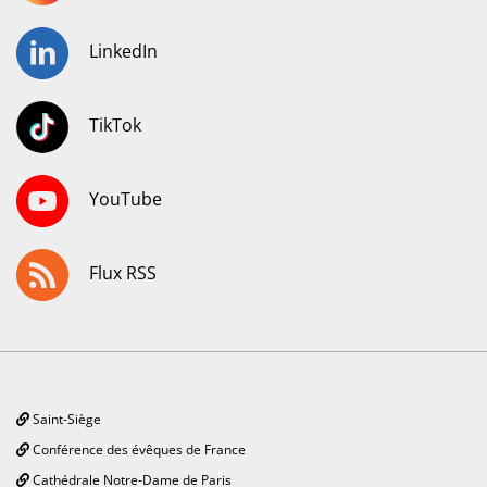
LinkedIn
TikTok
YouTube
Flux RSS
Saint-Siège
Conférence des évêques de France
Cathédrale Notre-Dame de Paris