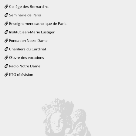
Collège des Bernardins
Séminaire de Paris
Enseignement catholique de Paris
Institut Jean-Marie Lustiger
Fondation Notre Dame
Chantiers du Cardinal
Œuvre des vocations
Radio Notre Dame
KTO télévision