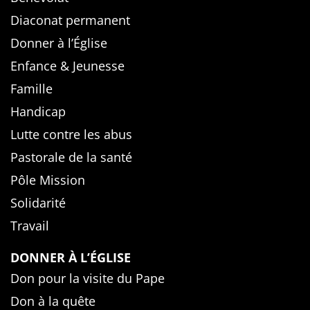
Diaconat permanent
Donner à l’Église
Enfance & Jeunesse
Famille
Handicap
Lutte contre les abus
Pastorale de la santé
Pôle Mission
Solidarité
Travail
DONNER À L’ÉGLISE
Don pour la visite du Pape
Don à la quête