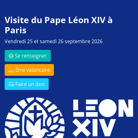
Visite du Pape Léon XIV à
Paris
Vendredi 25 et samedi 26 septembre 2026
Se renseigner
Être volontaire
Faire un don