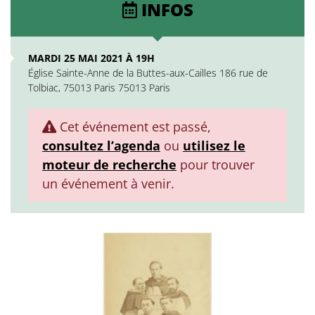
INFOS
MARDI 25 MAI 2021 À 19H
Église Sainte-Anne de la Buttes-aux-Cailles 186 rue de
Tolbiac, 75013 Paris 75013 Paris
Cet événement est passé,
consultez l’agenda
ou
utilisez le
moteur de recherche
pour trouver
un événement à venir.