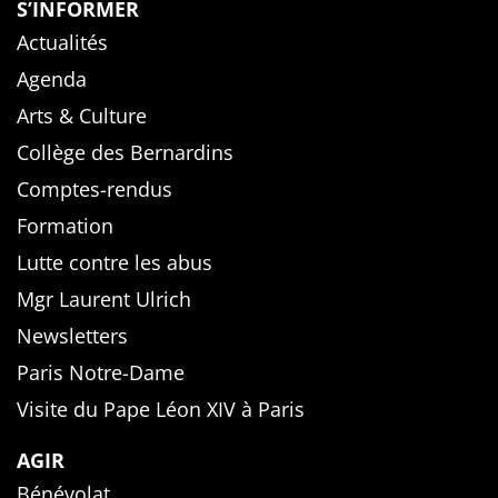
S’INFORMER
Actualités
Agenda
Arts & Culture
Collège des Bernardins
Comptes-rendus
Formation
Lutte contre les abus
Mgr Laurent Ulrich
Newsletters
Paris Notre-Dame
Visite du Pape Léon XIV à Paris
AGIR
Bénévolat