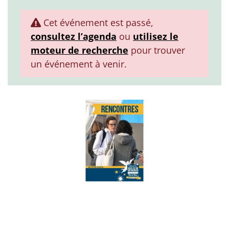
Cet événement est passé,
consultez l’agenda
ou
utilisez le
moteur de recherche
pour trouver
un événement à venir.