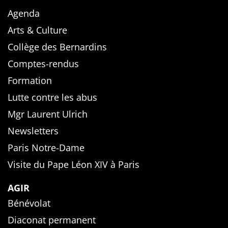
Agenda
Arts & Culture
Collège des Bernardins
Comptes-rendus
Formation
Lutte contre les abus
Mgr Laurent Ulrich
Newsletters
Paris Notre-Dame
Visite du Pape Léon XIV à Paris
AGIR
Bénévolat
Diaconat permanent