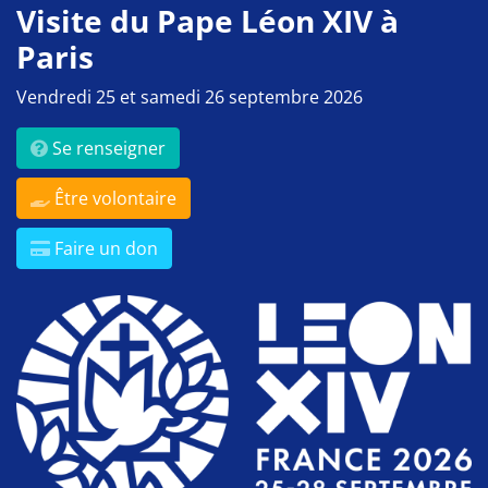
Visite du Pape Léon XIV à
Paris
Vendredi 25 et samedi 26 septembre 2026
Se renseigner
Être volontaire
Faire un don