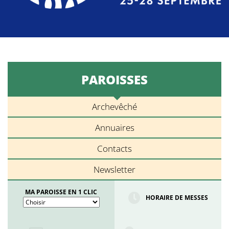
PAROISSES
Archevêché
Annuaires
Contacts
Newsletter
MA PAROISSE EN 1 CLIC
HORAIRE DE MESSES