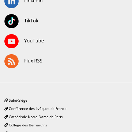
LinkedIn
TikTok
YouTube
Flux RSS
Saint-Siège
Conférence des évêques de France
Cathédrale Notre-Dame de Paris
Collège des Bernardins