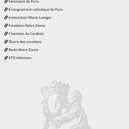
Séminaire de Paris
Enseignement catholique de Paris
Institut Jean-Marie Lustiger
Fondation Notre Dame
Chantiers du Cardinal
Œuvre des vocations
Radio Notre Dame
KTO télévision