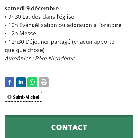
samedi 9 décembre
• 9h30 Laudes dans l’église
• 10h Évangélisation ou adoration à l’oratoire
• 12h Messe
• 12h30 Déjeuner partagé (chacun apporte
quelque chose)
Aumônier : Père Nicodème
Saint-Michel
CONTACT