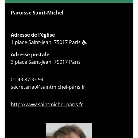
Paroisse Saint-Michel
Adresse de l'église
1 place Saint-Jean, 75017 Paris
Adresse postale
3 place Saint-Jean, 75017 Paris
01 43 87 33 94
secretariat@saintmichel-paris.fr
http://www.saintmichel-paris.fr