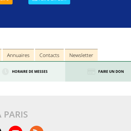
Annuaires
Contacts
Newsletter
HORAIRE DE MESSES
FAIRE UN DON
À PARIS