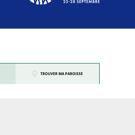
TROUVER MA PAROISSE