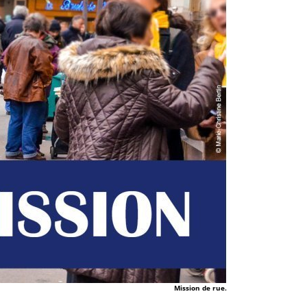
Mission de rue.