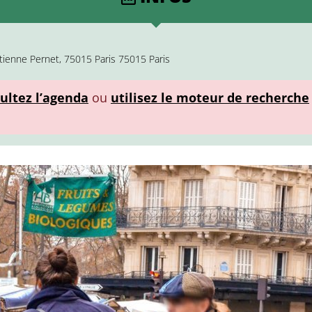
Étienne Pernet, 75015 Paris 75015 Paris
ultez l’agenda
ou
utilisez le moteur de recherche