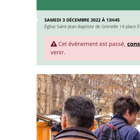
SAMEDI 3 DÉCEMBRE 2022 À 13H45
Église Saint-Jean-Baptiste de Grenelle 14 place 
Cet événement est passé,
cons
venir.