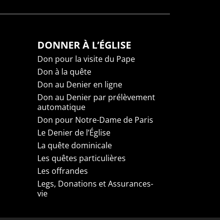
DONNER À L’ÉGLISE
Don pour la visite du Pape
Don à la quête
Don au Denier en ligne
Don au Denier par prélèvement
automatique
Don pour Notre-Dame de Paris
Le Denier de l’Église
La quête dominicale
Les quêtes particulières
Les offrandes
Legs, Donations et Assurances-
vie