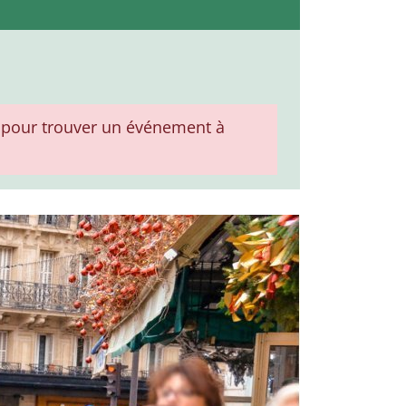
pour trouver un événement à