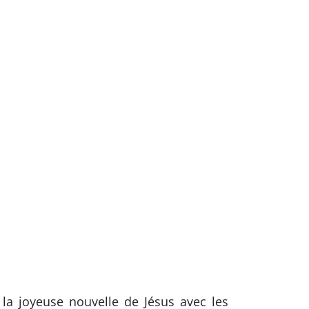
la joyeuse nouvelle de Jésus avec les