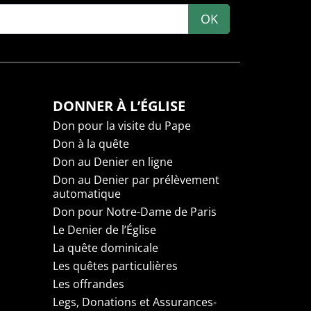
OK
DONNER À L’ÉGLISE
Don pour la visite du Pape
Don à la quête
Don au Denier en ligne
Don au Denier par prélèvement
automatique
Don pour Notre-Dame de Paris
Le Denier de l’Église
La quête dominicale
Les quêtes particulières
Les offrandes
Legs, Donations et Assurances-