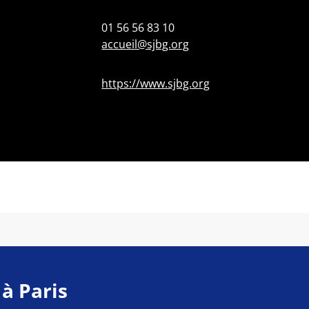
01 56 56 83 10
accueil@sjbg.org
https://www.sjbg.org
 à Paris