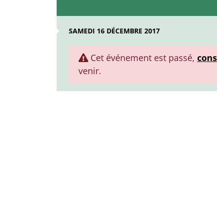
SAMEDI 16 DÉCEMBRE 2017
Cet événement est passé,
cons
venir.