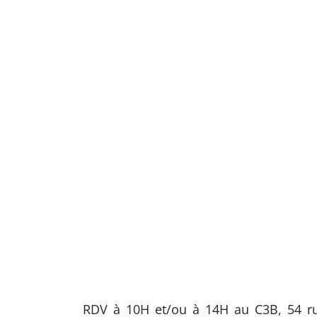
RDV à 10H et/ou à 14H au C3B, 54 rue