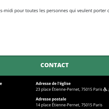
s-midi pour toutes les personnes qui veulent porter c
CONTACT
le
Adresse de l'église
23 place Étienne-Pernet, 75015 Paris
Adresse postale
14 place Étienne-Pernet, 75015 Paris