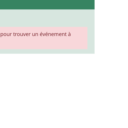
pour trouver un événement à