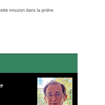
ette mission dans la prière.