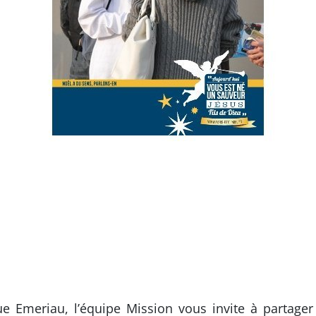
 Emeriau, l’équipe Mission vous invite à partager 