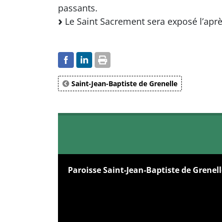
passants.
Le Saint Sacrement sera exposé l’aprè
Saint-Jean-Baptiste de Grenelle
Paroisse Saint-Jean-Baptiste de Grenel