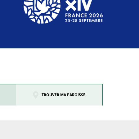
TROUVER MA PAROISSE