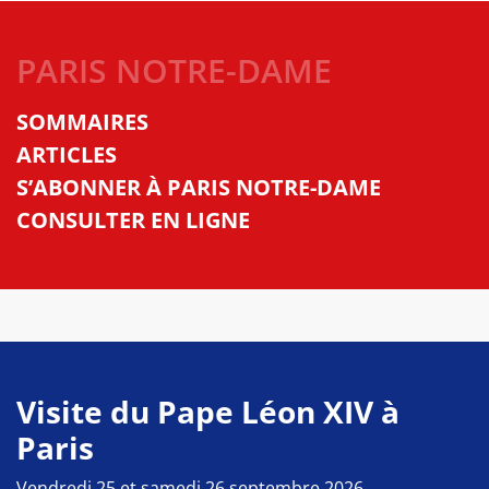
PARIS NOTRE-DAME
SOMMAIRES
ARTICLES
S’ABONNER À PARIS NOTRE-DAME
CONSULTER EN LIGNE
Visite du Pape Léon XIV à
Paris
Vendredi 25 et samedi 26 septembre 2026