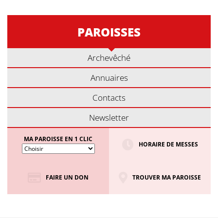
PAROISSES
Archevêché
Annuaires
Contacts
Newsletter
MA PAROISSE EN 1 CLIC
HORAIRE DE MESSES
FAIRE UN DON
TROUVER MA PAROISSE