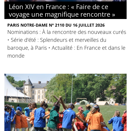
Léon XIV en France : « Faire de ce
voyage une magnifique rencontre »
PARIS NOTRE-DAME N° 2110 DU 16 JUILLET 2026
Nominations : À la rencontre des nouveaux curés
• Série d'été : Splendeurs et merveilles du
baroque, à Paris • Actualité : En France et dans le
monde