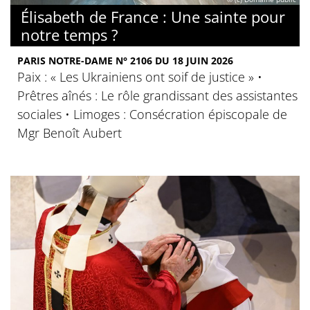
Élisabeth de France : Une sainte pour
notre temps ?
PARIS NOTRE-DAME N° 2106 DU 18 JUIN 2026
Paix : « Les Ukrainiens ont soif de justice » •
Prêtres aînés : Le rôle grandissant des assistantes
sociales • Limoges : Consécration épiscopale de
Mgr Benoît Aubert