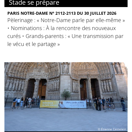
Stade se prépare
PARIS NOTRE-DAME N° 2112-2113 DU 30 JUILLET 2026
Pèlerinage : « Notre-Dame parle par elle-même »
• Nominations : À la rencontre des nouveaux
curés • Grands-parents : « Une transmission par
le vécu et le partage »
© Étienne Castelein