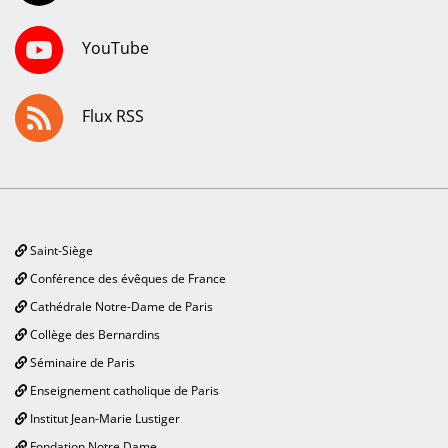
YouTube
Flux RSS
Saint-Siège
Conférence des évêques de France
Cathédrale Notre-Dame de Paris
Collège des Bernardins
Séminaire de Paris
Enseignement catholique de Paris
Institut Jean-Marie Lustiger
Fondation Notre Dame