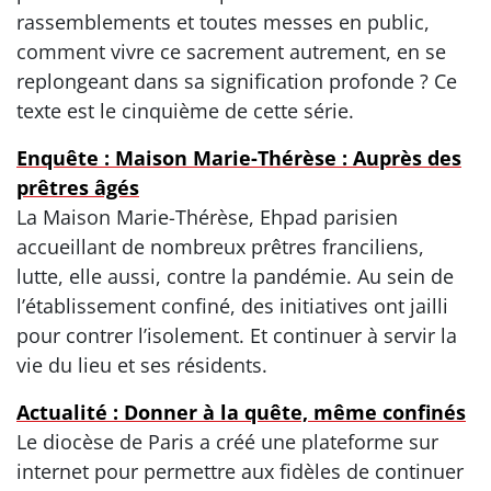
rassemblements et toutes messes en public,
comment vivre ce sacrement autrement, en se
replongeant dans sa signification profonde ? Ce
texte est le cinquième de cette série.
Enquête : Maison Marie-Thérèse : Auprès des
prêtres âgés
La Maison Marie-Thérèse, Ehpad parisien
accueillant de nombreux prêtres franciliens,
lutte, elle aussi, contre la pandémie. Au sein de
l’établissement confiné, des initiatives ont jailli
pour contrer l’isolement. Et continuer à servir la
vie du lieu et ses résidents.
Actualité : Donner à la quête, même confinés
Le diocèse de Paris a créé une plateforme sur
internet pour permettre aux fidèles de continuer