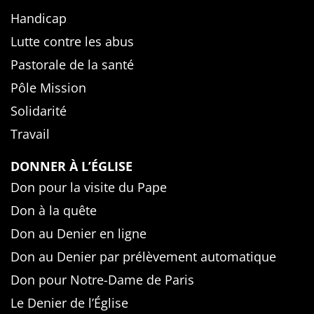
Handicap
Lutte contre les abus
Pastorale de la santé
Pôle Mission
Solidarité
Travail
DONNER À L’ÉGLISE
Don pour la visite du Pape
Don à la quête
Don au Denier en ligne
Don au Denier par prélèvement automatique
Don pour Notre-Dame de Paris
Le Denier de l’Église