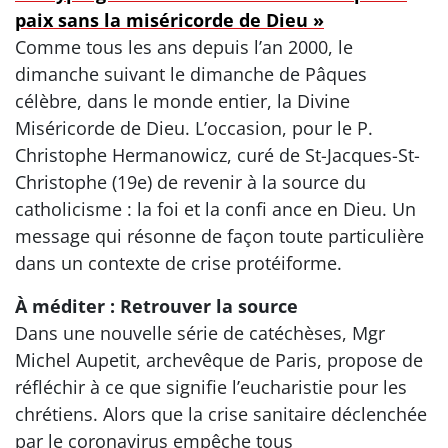
paix sans la miséricorde de Dieu »
Comme tous les ans depuis l’an 2000, le
dimanche suivant le dimanche de Pâques
célèbre, dans le monde entier, la Divine
Miséricorde de Dieu. L’occasion, pour le P.
Christophe Hermanowicz, curé de St-Jacques-St-
Christophe (19e) de revenir à la source du
catholicisme : la foi et la confi ance en Dieu. Un
message qui résonne de façon toute particulière
dans un contexte de crise protéiforme.
À méditer : Retrouver la source
Dans une nouvelle série de catéchèses, Mgr
Michel Aupetit, archevêque de Paris, propose de
réfléchir à ce que signifie l’eucharistie pour les
chrétiens. Alors que la crise sanitaire déclenchée
par le coronavirus empêche tous