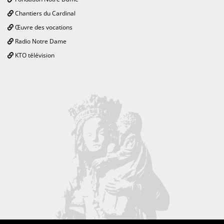
Chantiers du Cardinal
Œuvre des vocations
Radio Notre Dame
KTO télévision