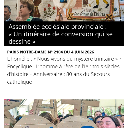
© Dylan Guidez
Assemblée ecclésiale provinciale :
« Un itinéraire de conversion qui se
dessine »
PARIS NOTRE-DAME N° 2104 DU 4 JUIN 2026
L’homélie : « Nous vivons du mystère trinitaire » •
Encyclique : L’homme à l’ère de l’IA : trois siècles
d’histoire • Anniversaire : 80 ans du Secours
catholique