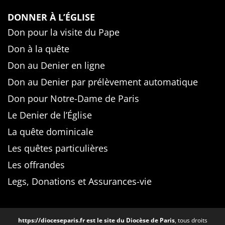
DONNER À L’ÉGLISE
Don pour la visite du Pape
Don à la quête
Don au Denier en ligne
Don au Denier par prélèvement automatique
Don pour Notre-Dame de Paris
Le Denier de l’Église
La quête dominicale
Les quêtes particulières
Les offrandes
Legs, Donations et Assurances-vie
https://dioceseparis.fr
est le site du Diocèse de Paris
, tous droits