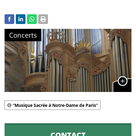
Concerts
“Musique Sacrée à Notre-Dame de Paris”
CONTACT