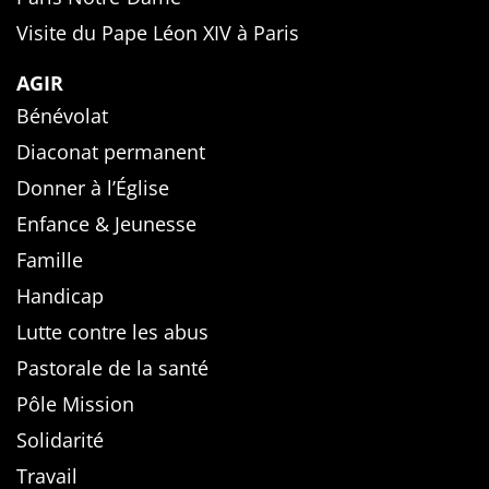
Visite du Pape Léon XIV à Paris
AGIR
Bénévolat
Diaconat permanent
Donner à l’Église
Enfance & Jeunesse
Famille
Handicap
Lutte contre les abus
Pastorale de la santé
Pôle Mission
Solidarité
Travail