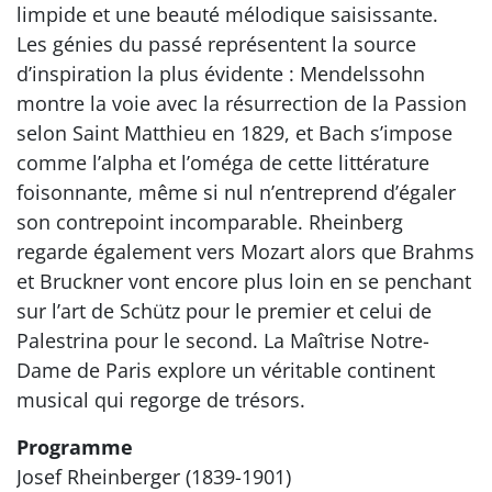
limpide et une beauté mélodique saisissante.
Les génies du passé représentent la source
d’inspiration la plus évidente : Mendelssohn
montre la voie avec la résurrection de la Passion
selon Saint Matthieu en 1829, et Bach s’impose
comme l’alpha et l’oméga de cette littérature
foisonnante, même si nul n’entreprend d’égaler
son contrepoint incomparable. Rheinberg
regarde également vers Mozart alors que Brahms
et Bruckner vont encore plus loin en se penchant
sur l’art de Schütz pour le premier et celui de
Palestrina pour le second. La Maîtrise Notre-
Dame de Paris explore un véritable continent
musical qui regorge de trésors.
Programme
Josef Rheinberger (1839-1901)