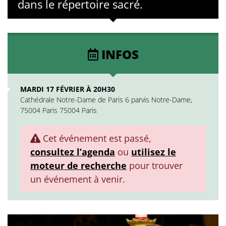
dans le répertoire sacré.
INFOS
MARDI 17 FÉVRIER À 20H30
Cathédrale Notre-Dame de Paris 6 parvis Notre-Dame,
75004 Paris 75004 Paris
Cet événement est passé,
consultez l’agenda
ou
utilisez le
moteur de recherche
pour trouver
un événement à venir.