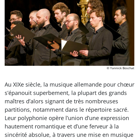
© Yannick Boschat
Au XIXe siècle, la musique allemande pour chœur
s’épanouit superbement, la plupart des grands
maîtres d’alors signant de très nombreuses
partitions, notamment dans le répertoire sacré.
Leur polyphonie opère l’union d’une expression
hautement romantique et d’une ferveur à la
sincérité absolue, à travers une mise en musique