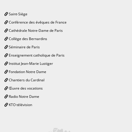
Saint-Siège
Conférence des évêques de France
Cathédrale Notre-Dame de Paris
Collège des Bernardins
Séminaire de Paris
Enseignement catholique de Paris
Institut Jean-Marie Lustiger
Fondation Notre Dame
Chantiers du Cardinal
Œuvre des vocations
Radio Notre Dame
KTO télévision