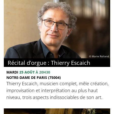
© Marie Rolland
Récital d’orgue : Thierry Escaich
MARDI
25 AOÛT
À 20H30
NOTRE-DAME DE PARIS (75004)
Thierry Escaich, musicien complet, mêle création,
improvisation et interprétation au plus haut
niveau, trois aspects indissociables de son art.