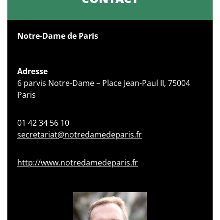
Notre-Dame de Paris
Adresse
6 parvis Notre-Dame – Place Jean-Paul II, 75004
Paris
01 42 34 56 10
secretariat@notredamedeparis.fr
http://www.notredamedeparis.fr