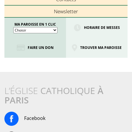
Newsletter
MA PAROISSE EN 1 CLIC
HORAIRE DE MESSES
FAIRE UN DON
TROUVER MA PAROISSE
L’ÉGLISE
CATHOLIQUE
À
PARIS
Facebook