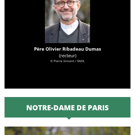
Père Olivier Ribadeau Dumas
(recteur)
© Pierre Vincent / SNDL
NOTRE-DAME DE PARIS