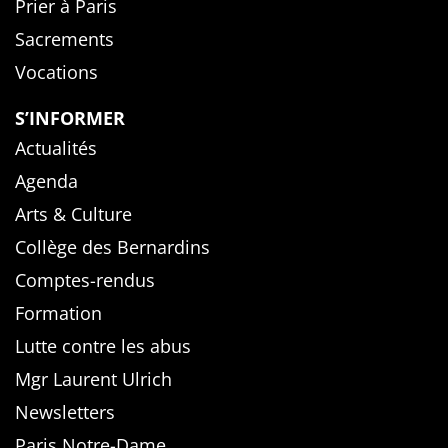
Prier à Paris
Sacrements
Vocations
S’INFORMER
Actualités
Agenda
Arts & Culture
Collège des Bernardins
Comptes-rendus
Formation
Lutte contre les abus
Mgr Laurent Ulrich
Newsletters
Paris Notre-Dame