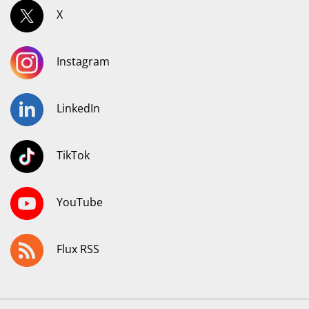
X
Instagram
LinkedIn
TikTok
YouTube
Flux RSS