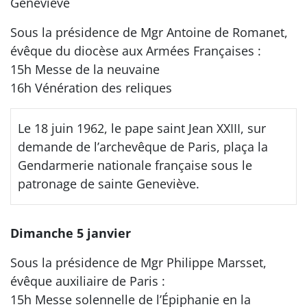
Geneviève
Sous la présidence de Mgr Antoine de Romanet,
évêque du diocèse aux Armées Françaises :
15h Messe de la neuvaine
16h Vénération des reliques
Le 18 juin 1962, le pape saint Jean XXIII, sur
demande de l’archevêque de Paris, plaça la
Gendarmerie nationale française sous le
patronage de sainte Geneviève.
Dimanche 5 janvier
Sous la présidence de Mgr Philippe Marsset,
évêque auxiliaire de Paris :
15h Messe solennelle de l’Épiphanie en la