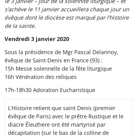
le 3 janvier – jour de la solennité liturgique – et
s’achève le 11 janvier accueillera chaque jour un
évêque dont le diocèse est marqué par l’histoire
de la sainte.
Vendredi 3 janvier 2020
Sous la présidence de Mgr Pascal Delannoy,
évêque de Saint-Denis en France (93) :
15h Messe solennelle de la fête liturgique
16h Vénération des reliques
17h-18h30 Adoration Eucharistique
L’Histoire retient que saint Denis (premier
évêque de Paris) avec le prêtre Rustique et le
diacre Éleuthere ont été martyrisé par
décapitation (sur le bas de la colline de