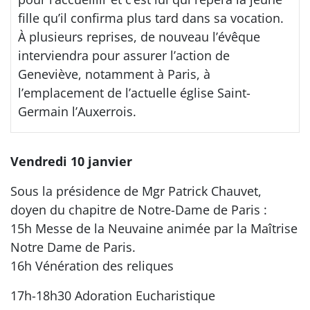
fille qu’il confirma plus tard dans sa vocation.
À plusieurs reprises, de nouveau l’évêque
interviendra pour assurer l’action de
Geneviève, notamment à Paris, à
l’emplacement de l’actuelle église Saint-
Germain l’Auxerrois.
Vendredi 10 janvier
Sous la présidence de Mgr Patrick Chauvet,
doyen du chapitre de Notre-Dame de Paris :
15h Messe de la Neuvaine animée par la Maîtrise
Notre Dame de Paris.
16h Vénération des reliques
17h-18h30 Adoration Eucharistique