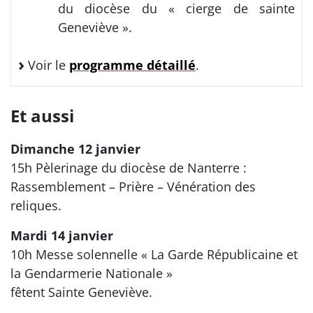
du diocèse du « cierge de sainte
Geneviève ».
Voir le
programme détaillé
.
Et aussi
Dimanche 12 janvier
15h Pèlerinage du diocèse de Nanterre :
Rassemblement – Prière – Vénération des
reliques.
Mardi 14 janvier
10h Messe solennelle « La Garde Républicaine et
la Gendarmerie Nationale »
fêtent Sainte Geneviève.