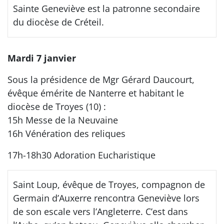
Sainte Geneviève est la patronne secondaire
du diocèse de Créteil.
Mardi 7 janvier
Sous la présidence de Mgr Gérard Daucourt,
évêque émérite de Nanterre et habitant le
diocèse de Troyes (10) :
15h Messe de la Neuvaine
16h Vénération des reliques
17h-18h30 Adoration Eucharistique
Saint Loup, évêque de Troyes, compagnon de
Germain d’Auxerre rencontra Geneviève lors
de son escale vers l’Angleterre. C’est dans