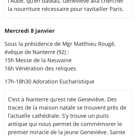
l’Aube, qu’en bateau, Geneviève alla chercher
la nourriture nécessaire pour ravitailler Paris.
Mercredi 8 janvier
Sous la présidence de Mgr Matthieu Rougé,
évêque de Nanterre (92) :
15h Messe de la Neuvaine
16h Vénération des reliques
17h-18h30 Adoration Eucharistique
C’est à Nanterre qu’est née Geneviève. Des
traces de la maison natale se trouvent près de
l’actuelle cathédrale. S’y trouve un puits
antique qui nous permet de commémorer le
premier miracle de la jeune Geneviève. Sainte