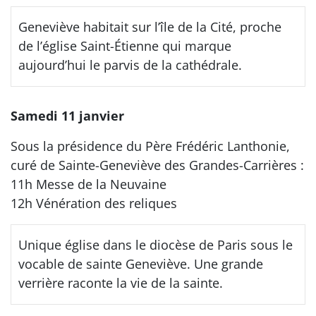
Geneviève habitait sur l’île de la Cité, proche
de l’église Saint-Étienne qui marque
aujourd’hui le parvis de la cathédrale.
Samedi 11 janvier
Sous la présidence du Père Frédéric Lanthonie,
curé de Sainte-Geneviève des Grandes-Carrières :
11h Messe de la Neuvaine
12h Vénération des reliques
Unique église dans le diocèse de Paris sous le
vocable de sainte Geneviève. Une grande
verrière raconte la vie de la sainte.