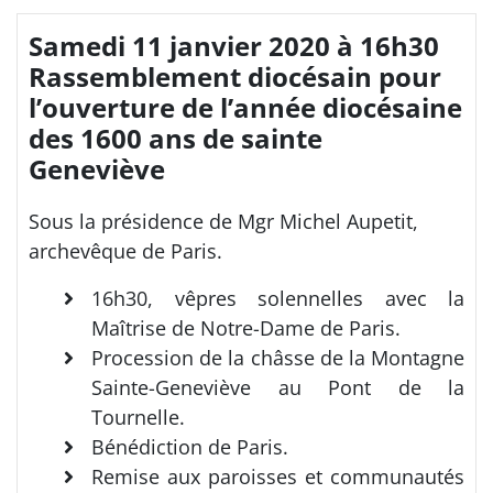
Samedi 11 janvier 2020 à 16h30
Rassemblement diocésain pour
l’ouverture de l’année diocésaine
des 1600 ans de sainte
Geneviève
Sous la présidence de Mgr Michel Aupetit,
archevêque de Paris.
16h30, vêpres solennelles avec la
Maîtrise de Notre-Dame de Paris.
Procession de la châsse de la Montagne
Sainte-Geneviève au Pont de la
Tournelle.
Bénédiction de Paris.
Remise aux paroisses et communautés