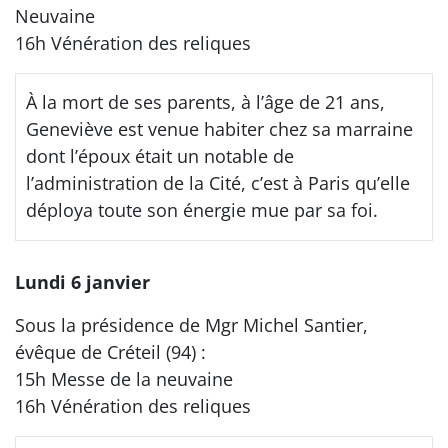
Neuvaine
16h Vénération des reliques
À la mort de ses parents, à l’âge de 21 ans,
Geneviève est venue habiter chez sa marraine
dont l’époux était un notable de
l’administration de la Cité, c’est à Paris qu’elle
déploya toute son énergie mue par sa foi.
Lundi 6 janvier
Sous la présidence de Mgr Michel Santier,
évêque de Créteil (94) :
15h Messe de la neuvaine
16h Vénération des reliques