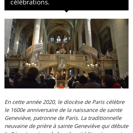
célébrations.
En cette année 2020, le diocèse de Paris célèbre
le 1600e anniversaire de la naissance de sainte
Geneviève, patronne de Paris. La traditionnelle
neuvaine de prière à sainte Geneviève qui débute