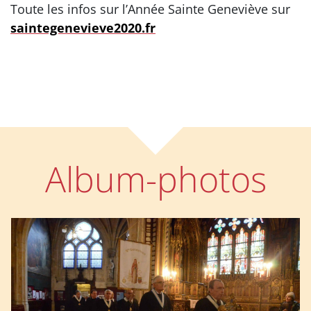
Toute les infos sur l’Année Sainte Geneviève sur
saintegenevieve2020.fr
Album-photos