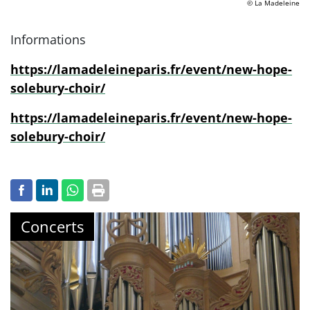
© La Madeleine
Informations
https://lamadeleineparis.fr/event/new-hope-
solebury-choir/
https://lamadeleineparis.fr/event/new-hope-
solebury-choir/
Concerts