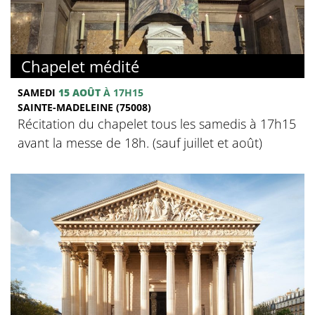
Chapelet médité
SAMEDI
15 AOÛT
À 17H15
SAINTE-MADELEINE (75008)
Récitation du chapelet tous les samedis à 17h15
avant la messe de 18h. (sauf juillet et août)