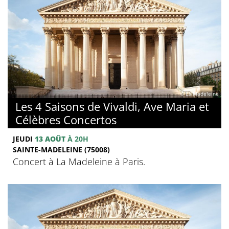
© La Madeleine
Les 4 Saisons de Vivaldi, Ave Maria et
Célèbres Concertos
JEUDI
13 AOÛT
À 20H
SAINTE-MADELEINE (75008)
Concert à La Madeleine à Paris.