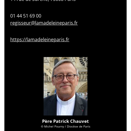
01 44 51 69 00
regisseur@lamadeleineparis.fr
https://lamadeleineparis.fr
Père Patrick Chauvet
© Michel Pourny / Diocèse de Paris