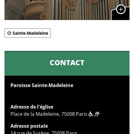
Sainte-Madeleine
CONTACT
Paroisse Sainte-Madeleine
Adresse de l'église
Place de la Madeleine, 75008 Paris
Adresse postale
14 rue de Surène, 75008 Paris