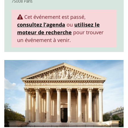
75008 Paris
Cet événement est passé,
consultez l’agenda
ou
utilisez le
moteur de recherche
pour trouver
un événement à venir.