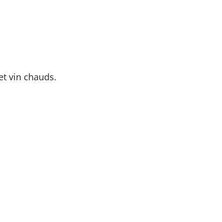
et vin chauds.