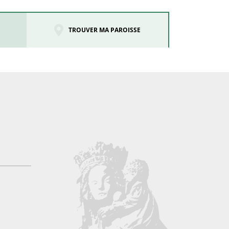
TROUVER MA PAROISSE