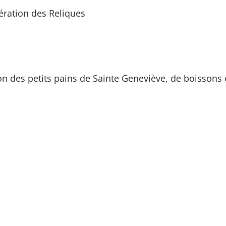
ération des Reliques
ion des petits pains de Sainte Geneviève, de boissons 