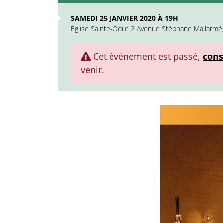
SAMEDI 25 JANVIER 2020 À 19H
Église Sainte-Odile 2 Avenue Stéphane Mallarmé
Cet événement est passé,
cons
venir.