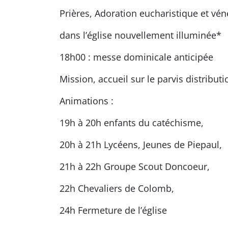
Prières, Adoration eucharistique et vén
dans l’église nouvellement illuminée*
18h00 : messe dominicale anticipée
Mission, accueil sur le parvis distribut
Animations :
19h à 20h enfants du catéchisme,
20h à 21h Lycéens, Jeunes de Piepaul,
21h à 22h Groupe Scout Doncoeur,
22h Chevaliers de Colomb,
24h Fermeture de l’église