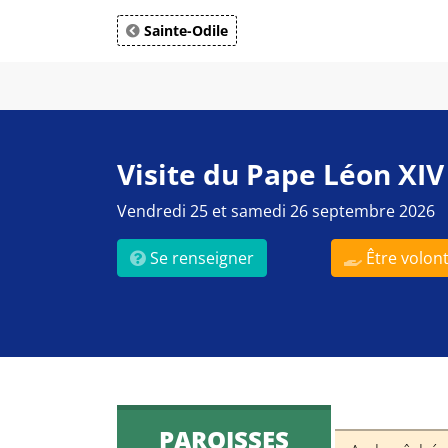
Sainte-Odile
Visite du Pape Léon XIV
Vendredi 25 et samedi 26 septembre 2026
Se renseigner
Être volont
PAROISSES