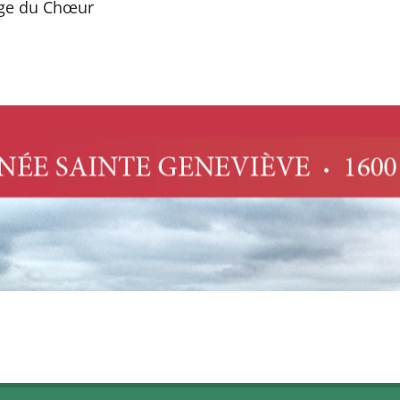
rage du Chœur