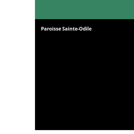
Paroisse Sainte-Odile