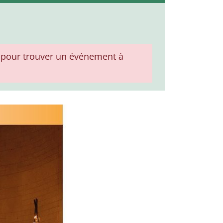
pour trouver un événement à