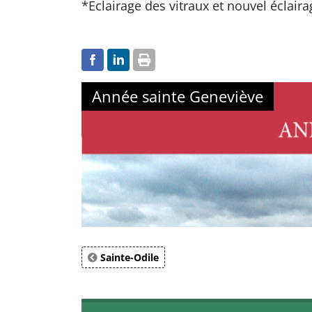
*Eclairage des vitraux et nouvel éclai
Année sainte Geneviève
Sainte-Odile