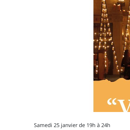
Samedi 25 janvier de 19h à 24h