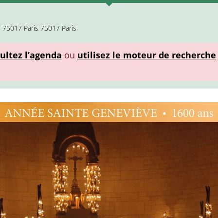
, 75017 Paris 75017 Paris
ultez l’agenda
ou
utilisez le moteur de recherche