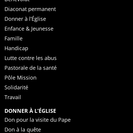
Diaconat permanent
Donner à l’Église
Enfance & Jeunesse
Famille
Handicap
Lutte contre les abus
Pastorale de la santé
Pôle Mission
Solidarité
Travail
DONNER À L’ÉGLISE
Don pour la visite du Pape
Don à la quête