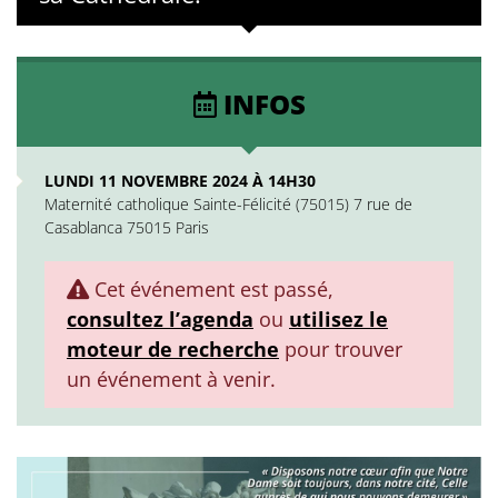
INFOS
LUNDI 11 NOVEMBRE 2024 À 14H30
Maternité catholique Sainte-Félicité (75015) 7 rue de
Casablanca 75015 Paris
Cet événement est passé,
consultez l’agenda
ou
utilisez le
moteur de recherche
pour trouver
un événement à venir.