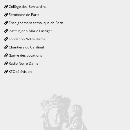
Collège des Bernardins
Séminaire de Paris
Enseignement catholique de Paris
Institut Jean-Marie Lustiger
Fondation Notre Dame
Chantiers du Cardinal
Œuvre des vocations
Radio Notre Dame
KTO télévision