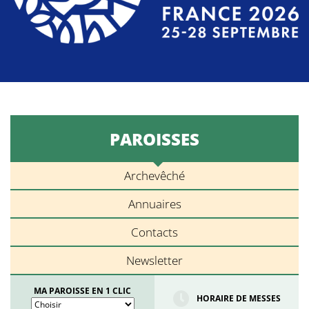
PAROISSES
Archevêché
Annuaires
Contacts
Newsletter
MA PAROISSE EN 1 CLIC
HORAIRE DE MESSES