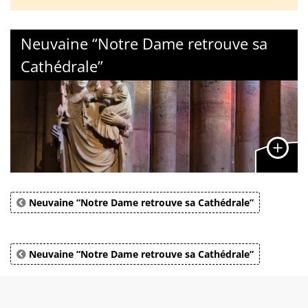
Neuvaine “Notre Dame retrouve sa
Cathédrale”
Neuvaine “Notre Dame retrouve sa Cathédrale”
Neuvaine “Notre Dame retrouve sa Cathédrale”