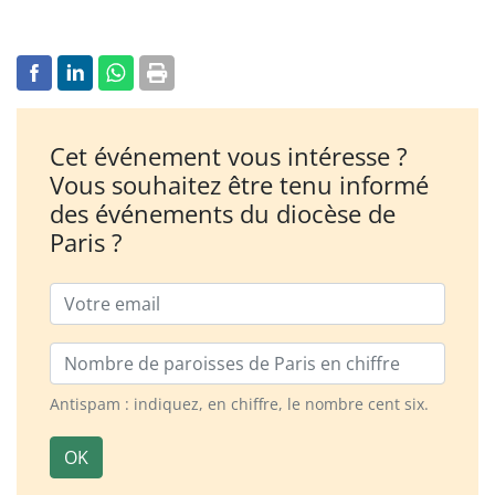
Cet événement vous intéresse ?
Vous souhaitez être tenu informé
des événements du diocèse de
Paris ?
Email
Nombre de paroisses
Antispam : indiquez, en chiffre, le nombre cent six.
OK