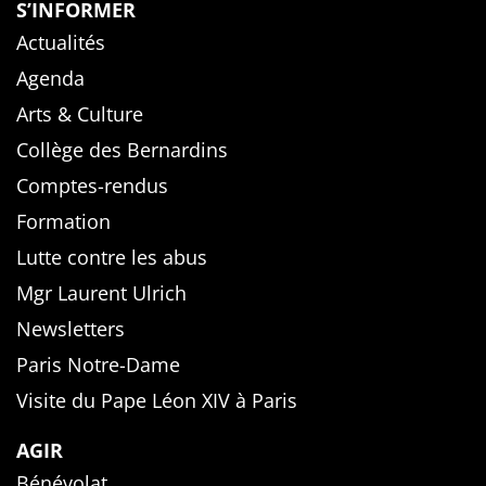
S’INFORMER
Actualités
Agenda
Arts & Culture
Collège des Bernardins
Comptes-rendus
Formation
Lutte contre les abus
Mgr Laurent Ulrich
Newsletters
Paris Notre-Dame
Visite du Pape Léon XIV à Paris
AGIR
Bénévolat