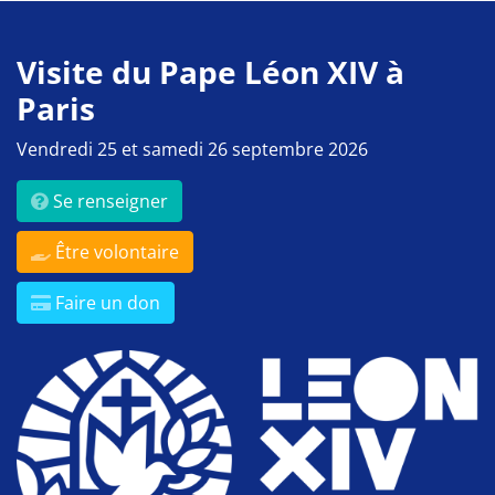
Visite du Pape Léon XIV à
Paris
Vendredi 25 et samedi 26 septembre 2026
Se renseigner
Être volontaire
Faire un don