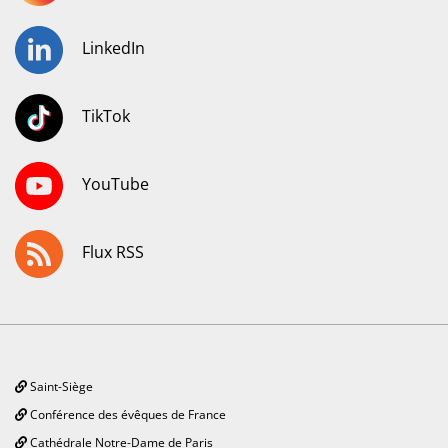
LinkedIn
TikTok
YouTube
Flux RSS
Saint-Siège
Conférence des évêques de France
Cathédrale Notre-Dame de Paris