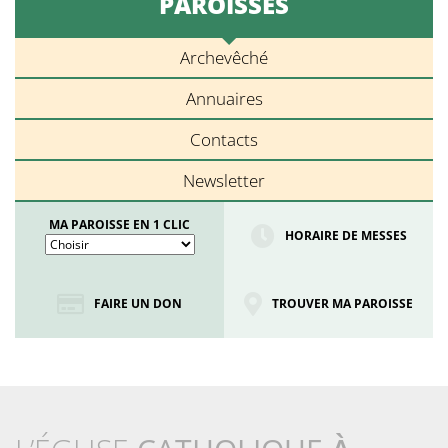
PAROISSES
Archevêché
Annuaires
Contacts
Newsletter
MA PAROISSE EN 1 CLIC
HORAIRE DE MESSES
FAIRE UN DON
TROUVER MA PAROISSE