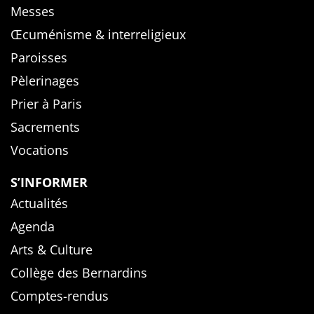
Messes
Œcuménisme & interreligieux
Paroisses
Pèlerinages
Prier à Paris
Sacrements
Vocations
S’INFORMER
Actualités
Agenda
Arts & Culture
Collège des Bernardins
Comptes-rendus