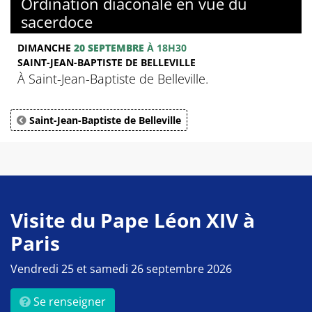
Ordination diaconale en vue du
sacerdoce
DIMANCHE
20 SEPTEMBRE
À 18H30
SAINT-JEAN-BAPTISTE DE BELLEVILLE
À Saint-Jean-Baptiste de Belleville.
Saint-Jean-Baptiste de Belleville
Visite du Pape Léon XIV à
Paris
Vendredi 25 et samedi 26 septembre 2026
Se renseigner