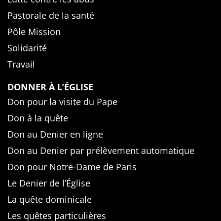
Pastorale de la santé
Pôle Mission
Solidarité
Travail
DONNER À L’ÉGLISE
Don pour la visite du Pape
Don à la quête
Don au Denier en ligne
Don au Denier par prélèvement automatique
Don pour Notre-Dame de Paris
Le Denier de l’Église
La quête dominicale
Les quêtes particulières