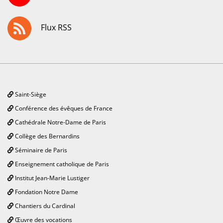
Flux RSS
Saint-Siège
Conférence des évêques de France
Cathédrale Notre-Dame de Paris
Collège des Bernardins
Séminaire de Paris
Enseignement catholique de Paris
Institut Jean-Marie Lustiger
Fondation Notre Dame
Chantiers du Cardinal
Œuvre des vocations