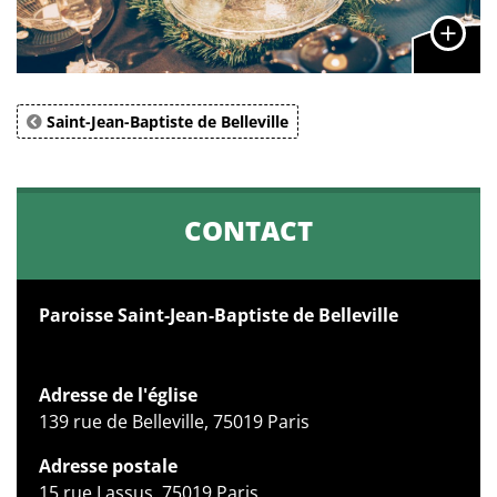
Saint-Jean-Baptiste de Belleville
CONTACT
Paroisse Saint-Jean-Baptiste de Belleville
Adresse de l'église
139 rue de Belleville, 75019 Paris
Adresse postale
15 rue Lassus, 75019 Paris