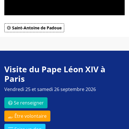
Saint-Antoine de Padoue
Visite du Pape Léon XIV à
Paris
Vendredi 25 et samedi 26 septembre 2026
Se renseigner
Être volontaire