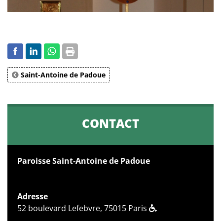
Saint-Antoine de Padoue
CONTACT
Paroisse Saint-Antoine de Padoue
Adresse
52 boulevard Lefebvre, 75015 Paris