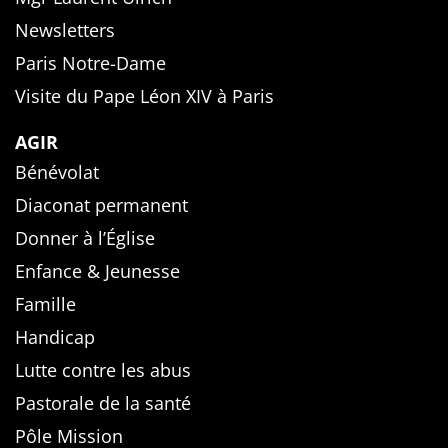
Newsletters
Paris Notre-Dame
Visite du Pape Léon XIV à Paris
AGIR
Bénévolat
Diaconat permanent
Donner à l’Église
Enfance & Jeunesse
Famille
Handicap
Lutte contre les abus
Pastorale de la santé
Pôle Mission