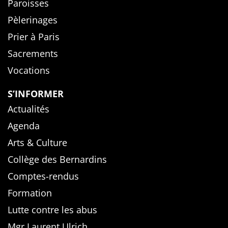
Paroisses
Pèlerinages
Prier à Paris
Sacrements
Vocations
S’INFORMER
Actualités
Agenda
Arts & Culture
Collège des Bernardins
Comptes-rendus
Formation
Lutte contre les abus
Mgr Laurent Ulrich