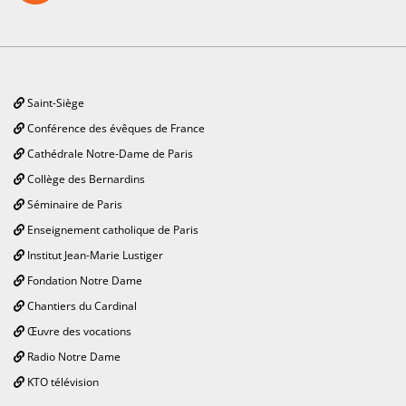
Saint-Siège
Conférence des évêques de France
Cathédrale Notre-Dame de Paris
Collège des Bernardins
Séminaire de Paris
Enseignement catholique de Paris
Institut Jean-Marie Lustiger
Fondation Notre Dame
Chantiers du Cardinal
Œuvre des vocations
Radio Notre Dame
KTO télévision