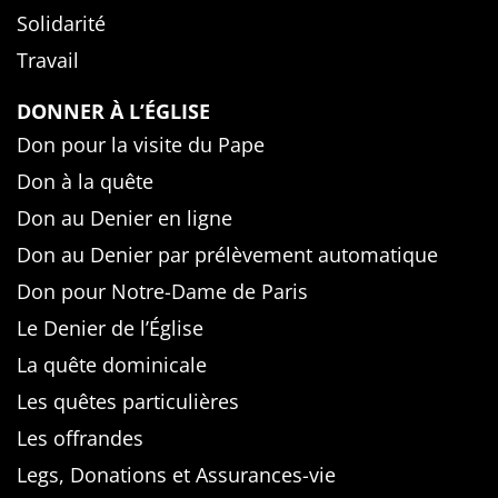
Solidarité
Travail
DONNER À L’ÉGLISE
Don pour la visite du Pape
Don à la quête
Don au Denier en ligne
Don au Denier par prélèvement automatique
Don pour Notre-Dame de Paris
Le Denier de l’Église
La quête dominicale
Les quêtes particulières
Les offrandes
Legs, Donations et Assurances-vie