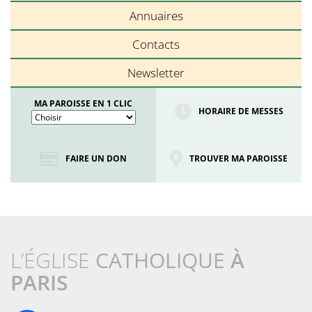
Annuaires
Contacts
Newsletter
MA PAROISSE EN 1 CLIC
HORAIRE DE MESSES
FAIRE UN DON
TROUVER MA PAROISSE
L’ÉGLISE
CATHOLIQUE
À
PARIS