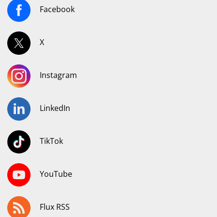
Facebook
X
Instagram
LinkedIn
TikTok
YouTube
Flux RSS