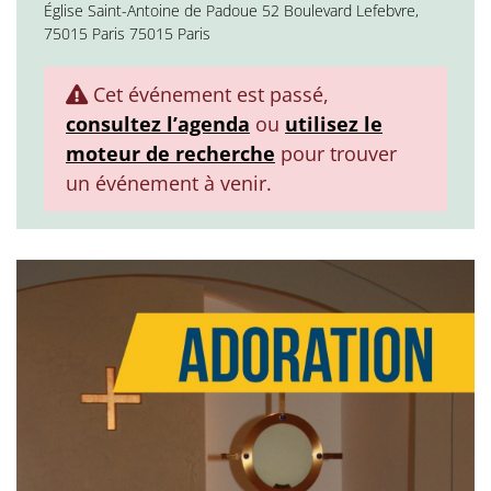
Église Saint-Antoine de Padoue 52 Boulevard Lefebvre,
75015 Paris 75015 Paris
Cet événement est passé,
consultez l’agenda
ou
utilisez le
moteur de recherche
pour trouver
un événement à venir.