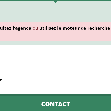
ultez l’agenda
ou
utilisez le moteur de recherche
te
CONTACT