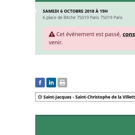
SAMEDI 6 OCTOBRE 2018 À 19H
6 place de Bitche 75019 Paris 75019 Paris
Cet événement est passé,
cons
venir.
Saint-Jacques - Saint-Christophe de la Villet