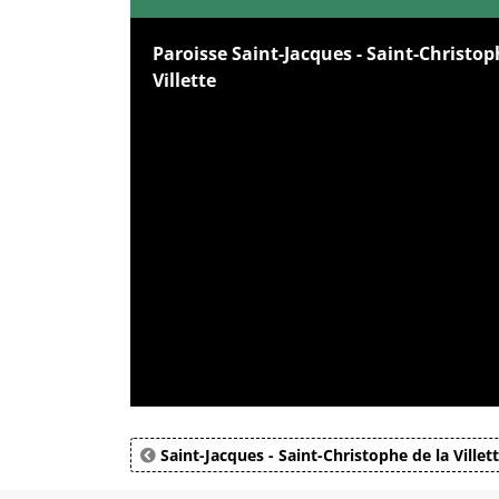
Paroisse Saint-Jacques - Saint-Christop
Villette
Saint-Jacques - Saint-Christophe de la Villet