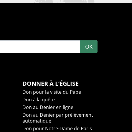
OK
DONNER À L’ÉGLISE
Don pour la visite du Pape
Don à la quête
Don au Denier en ligne
Don au Denier par prélèvement
automatique
Don pour Notre-Dame de Paris