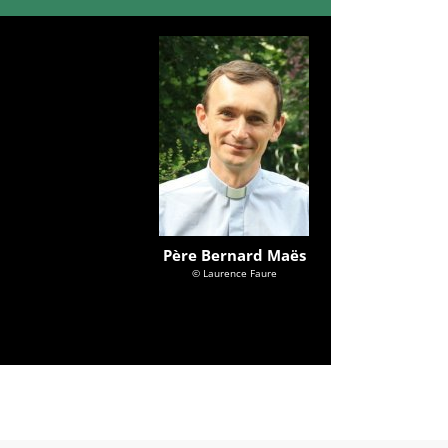
Père Bernard Maës
© Laurence Faure