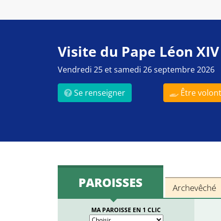
Visite du Pape Léon XIV
Vendredi 25 et samedi 26 septembre 2026
Se renseigner
Être volont
PAROISSES
Archevêché
MA PAROISSE EN 1 CLIC