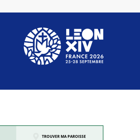
TROUVER MA PAROISSE