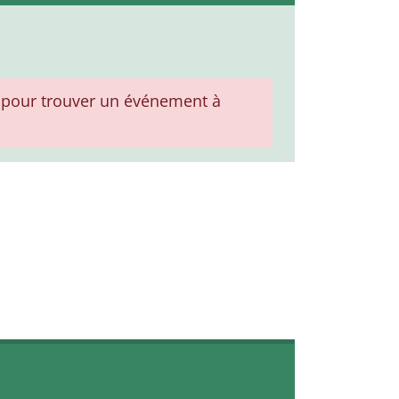
pour trouver un événement à