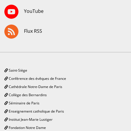
YouTube
Flux RSS
Saint-Siège
Conférence des évêques de France
Cathédrale Notre-Dame de Paris
Collège des Bernardins
Séminaire de Paris
Enseignement catholique de Paris
Institut Jean-Marie Lustiger
Fondation Notre Dame