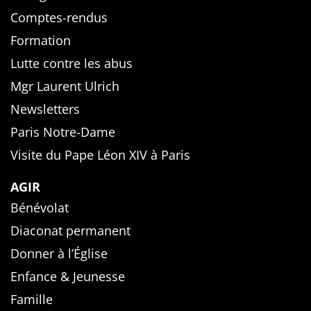
Comptes-rendus
Formation
Lutte contre les abus
Mgr Laurent Ulrich
Newsletters
Paris Notre-Dame
Visite du Pape Léon XIV à Paris
AGIR
Bénévolat
Diaconat permanent
Donner à l’Église
Enfance & Jeunesse
Famille