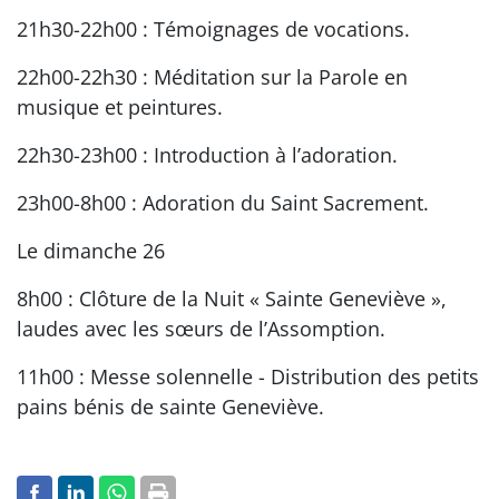
21h30-22h00 : Témoignages de vocations.
22h00-22h30 : Méditation sur la Parole en
musique et peintures.
22h30-23h00 : Introduction à l’adoration.
23h00-8h00 : Adoration du Saint Sacrement.
Le dimanche 26
8h00 : Clôture de la Nuit « Sainte Geneviève »,
laudes avec les sœurs de l’Assomption.
11h00 : Messe solennelle - Distribution des petits
pains bénis de sainte Geneviève.