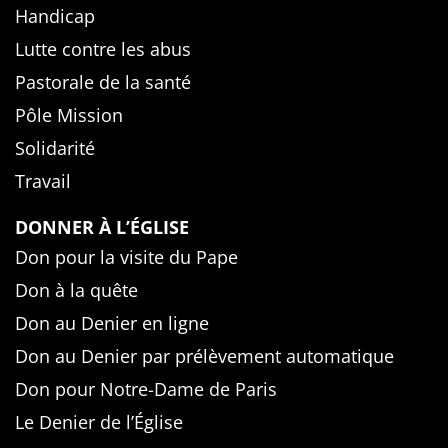
Handicap
Lutte contre les abus
Pastorale de la santé
Pôle Mission
Solidarité
Travail
DONNER À L’ÉGLISE
Don pour la visite du Pape
Don à la quête
Don au Denier en ligne
Don au Denier par prélèvement automatique
Don pour Notre-Dame de Paris
Le Denier de l’Église