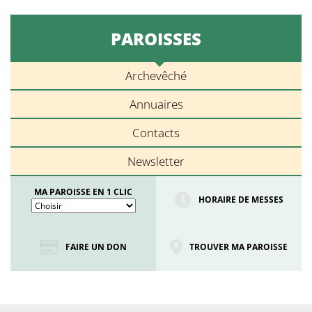
PAROISSES
Archevêché
Annuaires
Contacts
Newsletter
MA PAROISSE EN 1 CLIC
HORAIRE DE MESSES
FAIRE UN DON
TROUVER MA PAROISSE