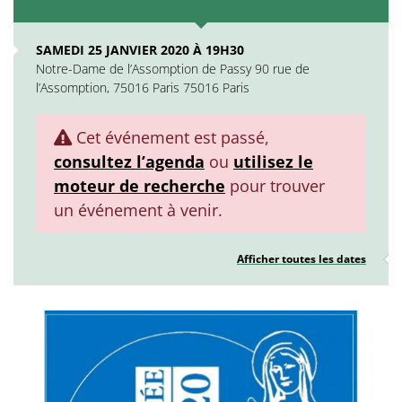
SAMEDI 25 JANVIER 2020 À 19H30
Notre-Dame de l’Assomption de Passy 90 rue de
l’Assomption, 75016 Paris 75016 Paris
Cet événement est passé,
consultez l’agenda
ou
utilisez le
moteur de recherche
pour trouver
un événement à venir.
Afficher toutes les dates