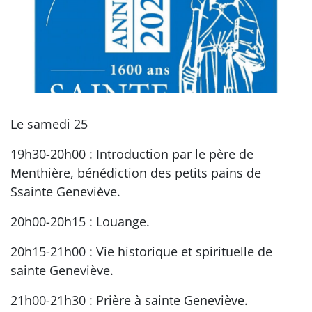
Le samedi 25
19h30-20h00 : Introduction par le père de
Menthière, bénédiction des petits pains de
Ssainte Geneviève.
20h00-20h15 : Louange.
20h15-21h00 : Vie historique et spirituelle de
sainte Geneviève.
21h00-21h30 : Prière à sainte Geneviève.