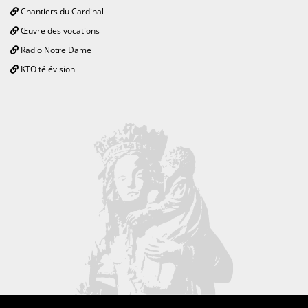
Chantiers du Cardinal
Œuvre des vocations
Radio Notre Dame
KTO télévision