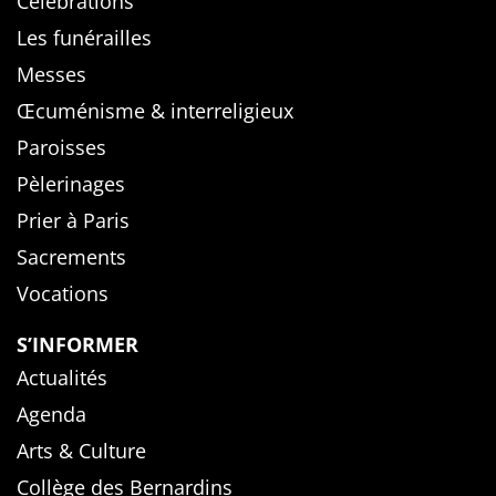
Célébrations
Les funérailles
Messes
Œcuménisme & interreligieux
Paroisses
Pèlerinages
Prier à Paris
Sacrements
Vocations
S’INFORMER
Actualités
Agenda
Arts & Culture
Collège des Bernardins