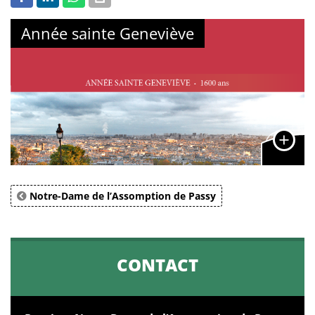
Année sainte Geneviève
Notre-Dame de l’Assomption de Passy
CONTACT