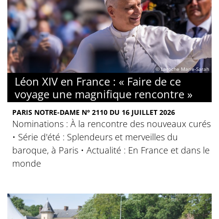
© Laroche Marie-Sarah
Léon XIV en France : « Faire de ce
voyage une magnifique rencontre »
PARIS NOTRE-DAME N° 2110 DU 16 JUILLET 2026
Nominations : À la rencontre des nouveaux curés
• Série d'été : Splendeurs et merveilles du
baroque, à Paris • Actualité : En France et dans le
monde