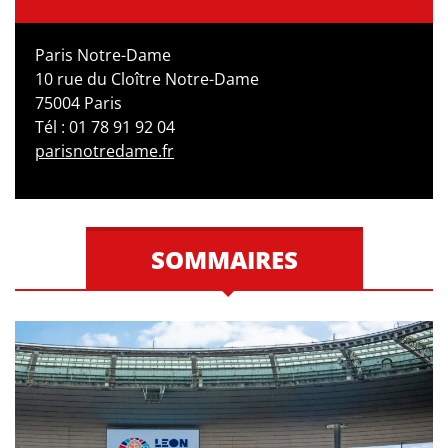
Paris Notre-Dame
10 rue du Cloître Notre-Dame
75004 Paris
Tél : 01 78 91 92 04
parisnotredame.fr
SOMMAIRES