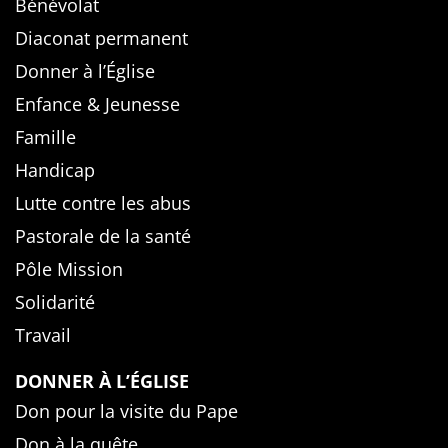
Bénévolat
Diaconat permanent
Donner à l’Église
Enfance & Jeunesse
Famille
Handicap
Lutte contre les abus
Pastorale de la santé
Pôle Mission
Solidarité
Travail
DONNER À L’ÉGLISE
Don pour la visite du Pape
Don à la quête