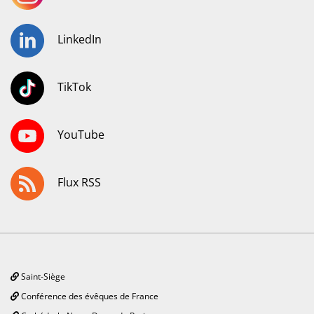
LinkedIn
TikTok
YouTube
Flux RSS
Saint-Siège
Conférence des évêques de France