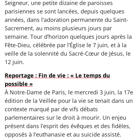
Seigneur, une petite dizaine de paroisses
parisiennes se sont lancées, depuis quelques
années, dans l’adoration permanente du Saint-
Sacrement, au moins plusieurs jours par
semaine. Tour d’horizon quelques jours après la
Fête-Dieu, célébrée par l’Église le 7 juin, et à la
veille de la solennité du Sacré-Cœur de Jésus, le
12 juin.
Reportage : Fin de vie : « Le temps du
possible »
À Notre-Dame de Paris, le mercredi 3 juin, la 17e
édition de la Veillée pour la vie se tenait dans un
contexte marqué par de vifs débats
parlementaires sur le droit à mourir. Un enjeu
présent dans l’esprit des évêques et des fidèles,
opposés à l’euthanasie et au suicide assisté.