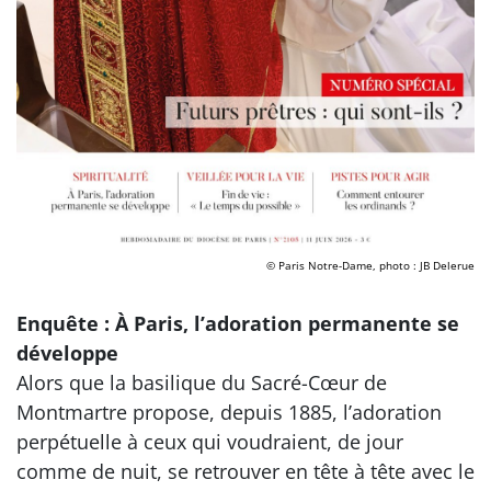
© Paris Notre-Dame, photo : JB Delerue
Enquête : À Paris, l’adoration permanente se
développe
Alors que la basilique du Sacré-Cœur de
Montmartre propose, depuis 1885, l’adoration
perpétuelle à ceux qui voudraient, de jour
comme de nuit, se retrouver en tête à tête avec le