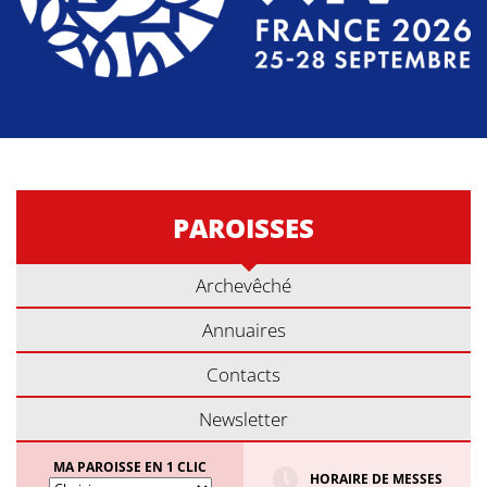
PAROISSES
Archevêché
Annuaires
Contacts
Newsletter
MA PAROISSE EN 1 CLIC
HORAIRE DE MESSES