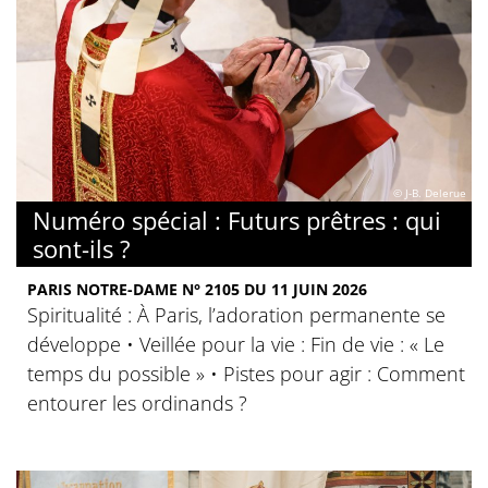
© J-B. Delerue
Numéro spécial : Futurs prêtres : qui
sont-ils ?
PARIS NOTRE-DAME N° 2105 DU 11 JUIN 2026
Spiritualité : À Paris, l’adoration permanente se
développe • Veillée pour la vie : Fin de vie : « Le
temps du possible » • Pistes pour agir : Comment
entourer les ordinands ?