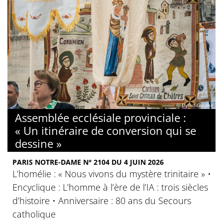
© Dylan Guidez
Assemblée ecclésiale provinciale :
« Un itinéraire de conversion qui se
dessine »
PARIS NOTRE-DAME N° 2104 DU 4 JUIN 2026
L’homélie : « Nous vivons du mystère trinitaire » •
Encyclique : L’homme à l’ère de l’IA : trois siècles
d’histoire • Anniversaire : 80 ans du Secours
catholique