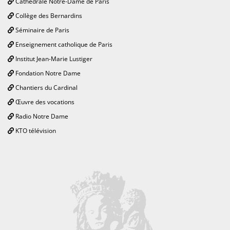
Cathédrale Notre-Dame de Paris
Collège des Bernardins
Séminaire de Paris
Enseignement catholique de Paris
Institut Jean-Marie Lustiger
Fondation Notre Dame
Chantiers du Cardinal
Œuvre des vocations
Radio Notre Dame
KTO télévision