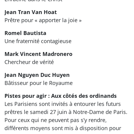
Jean Tran Van Hoat
Prêtre pour « apporter la joie »
Romel Bautista
Une fraternité contagieuse
Mark Vincent Madronero
Chercheur de vérité
Jean Nguyen Duc Huyen
Bâtisseur pour le Royaume
Pistes pour agir : Aux côtés des ordinands
Les Parisiens sont invités à entourer les futurs
prêtres le samedi 27 juin à Notre-Dame de Paris.
Pour ceux qui ne peuvent pas s’y rendre,
différents moyens sont mis à disposition pour