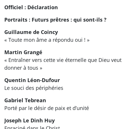
Officiel : Déclaration
Portraits : Futurs prêtres : qui sont-ils ?
Guillaume de Coincy
« Toute mon âme a répondu oui ! »
Martin Grangé
« Entraîner vers cette vie éternelle que Dieu veut
donner à tous »
Quentin Léon-Dufour
Le souci des périphéries
Gabriel Tebrean
Porté par le désir de paix et d’unité
Joseph Le Dinh Huy
Enraciné dans le Christ