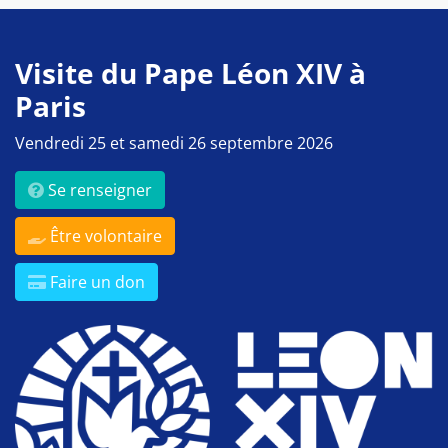
Visite du Pape Léon XIV à
Paris
Vendredi 25 et samedi 26 septembre 2026
Se renseigner
Être volontaire
Faire un don