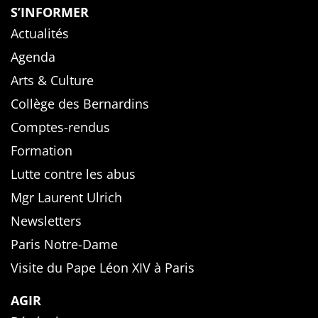
S’INFORMER
Actualités
Agenda
Arts & Culture
Collège des Bernardins
Comptes-rendus
Formation
Lutte contre les abus
Mgr Laurent Ulrich
Newsletters
Paris Notre-Dame
Visite du Pape Léon XIV à Paris
AGIR