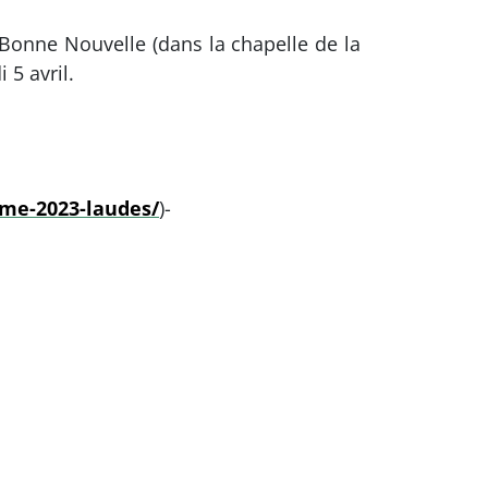
 Bonne Nouvelle (dans la chapelle de la
 5 avril.
eme-2023-laudes/
)-