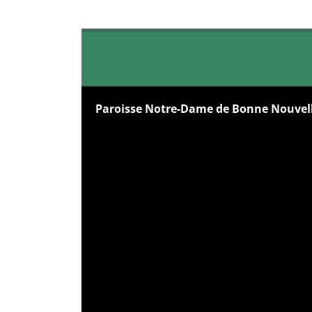
Paroisse Notre-Dame de Bonne Nouvel