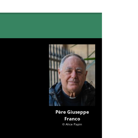
Père Giuseppe
Franco
© Alice Papin