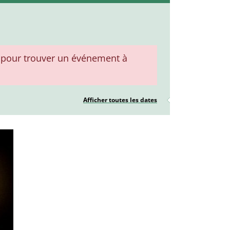
pour trouver un événement à
Afficher toutes les dates