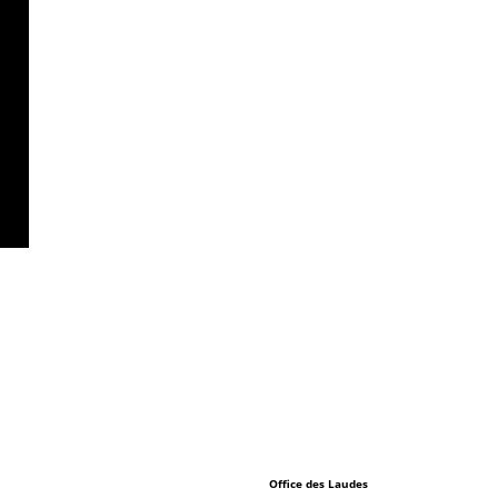
Office des Laudes