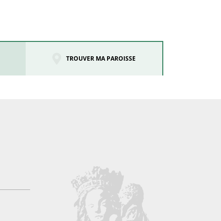
TROUVER MA PAROISSE