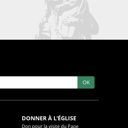
OK
DONNER À L’ÉGLISE
Don pour la visite du Pape