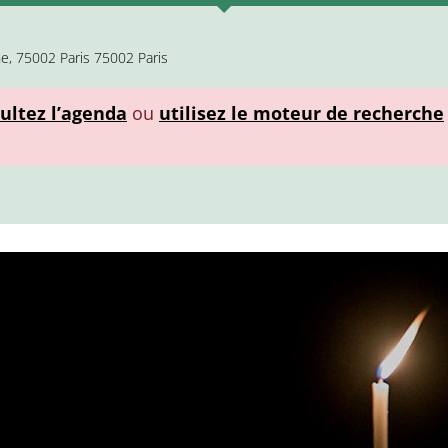
e, 75002 Paris 75002 Paris
ultez l’agenda
ou
utilisez le moteur de recherche