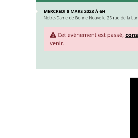
MERCREDI 8 MARS 2023 À 6H
Notre-Dame de Bonne Nouvelle 25 rue de la Lun
Cet événement est passé,
cons
venir.