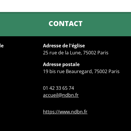
CONTACT
le
Adresse de l'église
25 rue de la Lune, 75002 Paris
Adresse postale
19 bis rue Beauregard, 75002 Paris
01 42 33 65 74
accueil@ndbn.fr
https://www.ndbn.fr