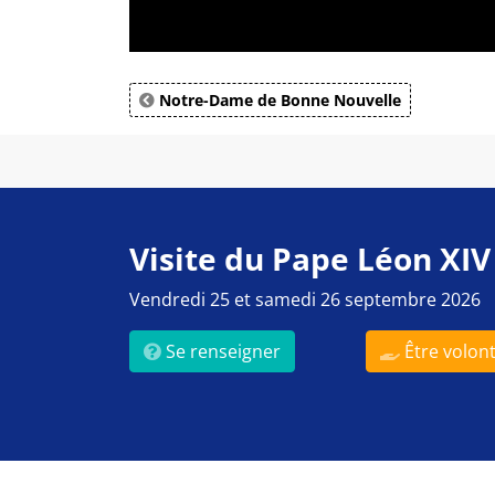
Notre-Dame de Bonne Nouvelle
Visite du Pape Léon XIV
Vendredi 25 et samedi 26 septembre 2026
Se renseigner
Être volont