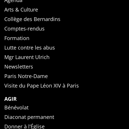
Agenda
Arts & Culture
Collège des Bernardins
Comptes-rendus
Formation
Lutte contre les abus
Mgr Laurent Ulrich
Newsletters
Paris Notre-Dame
Visite du Pape Léon XIV à Paris
AGIR
Bénévolat
Diaconat permanent
Donner à l’Église