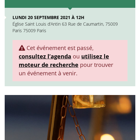
LUNDI 20 SEPTEMBRE 2021 À 12H
Église Saint Louis d’Antin 63 Rue de Caumartin, 75009
Paris 75009 Paris
Cet événement est passé,
consultez l’agenda
ou
utilisez le
moteur de recherche
pour trouver
un événement à venir.