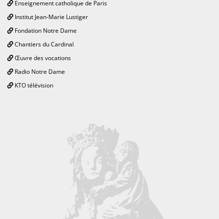
Enseignement catholique de Paris
Institut Jean-Marie Lustiger
Fondation Notre Dame
Chantiers du Cardinal
Œuvre des vocations
Radio Notre Dame
KTO télévision