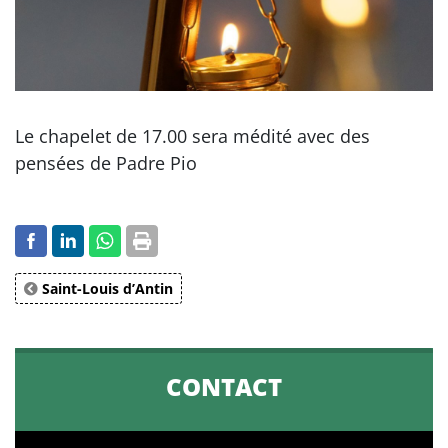
Le chapelet de 17.00 sera médité avec des
pensées de Padre Pio
Saint-Louis d’Antin
CONTACT