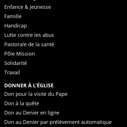
Enfance & Jeunesse
Famille
Handicap
Lutte contre les abus
Pastorale de la santé
Pôle Mission
Solidarité
Travail
DONNER À L’ÉGLISE
Don pour la visite du Pape
Don à la quête
Don au Denier en ligne
Don au Denier par prélèvement automatique