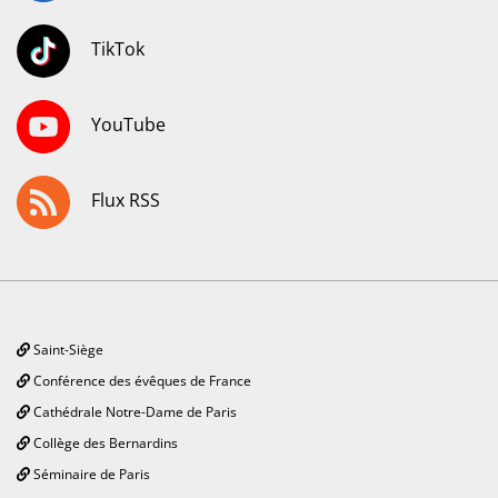
TikTok
YouTube
Flux RSS
Saint-Siège
Conférence des évêques de France
Cathédrale Notre-Dame de Paris
Collège des Bernardins
Séminaire de Paris