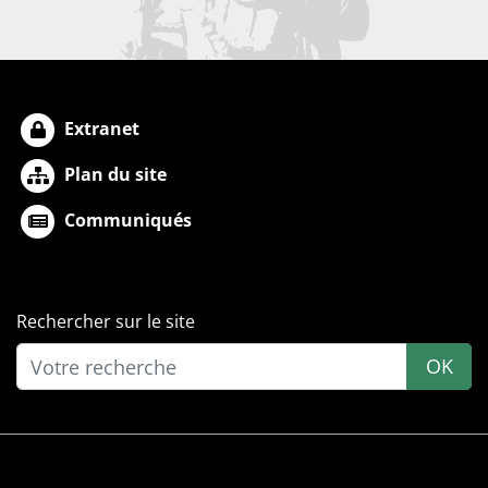
Extranet
Plan du site
Communiqués
Rechercher sur le site
OK