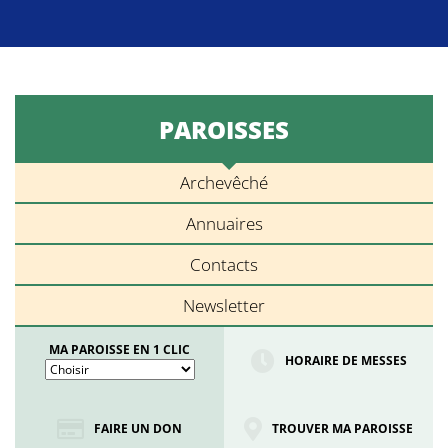
PAROISSES
Archevêché
Annuaires
Contacts
Newsletter
MA PAROISSE EN 1 CLIC
HORAIRE DE MESSES
FAIRE UN DON
TROUVER MA PAROISSE