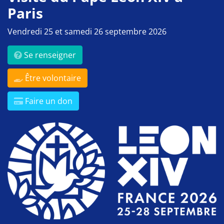
Paris
Vendredi 25 et samedi 26 septembre 2026
Se renseigner
Être volontaire
Faire un don