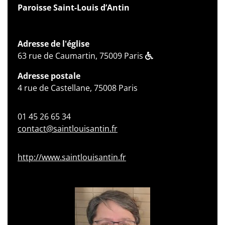
Paroisse Saint-Louis d’Antin
Adresse de l'église
63 rue de Caumartin, 75009 Paris
Adresse postale
4 rue de Castellane, 75008 Paris
01 45 26 65 34
contact@saintlouisantin.fr
http://www.saintlouisantin.fr