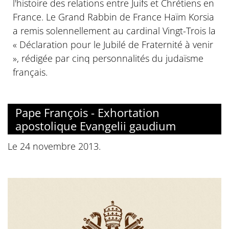
l'histoire des relations entre Juifs et Chrétiens en
France. Le Grand Rabbin de France Haïm Korsia
a remis solennellement au cardinal Vingt-Trois la
« Déclaration pour le Jubilé de Fraternité à venir
», rédigée par cinq personnalités du judaïsme
français.
Pape François - Exhortation
apostolique Evangelii gaudium
Le 24 novembre 2013.