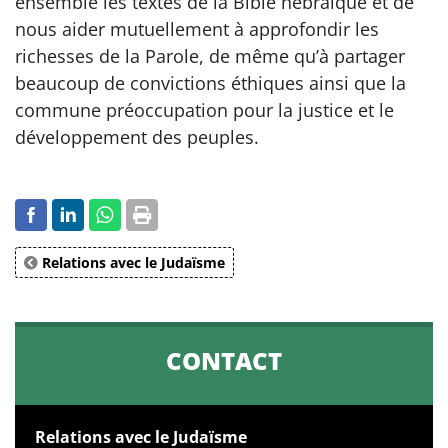
ensemble les textes de la Bible hébraïque et de
nous aider mutuellement à approfondir les
richesses de la Parole, de même qu’à partager
beaucoup de convictions éthiques ainsi que la
commune préoccupation pour la justice et le
développement des peuples.
Relations avec le Judaïsme
CONTACT
Relations avec le Judaïsme