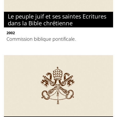
Le peuple juif et ses saintes Ecritures
dans la Bible chrétienne
2002
Commission biblique pontificale.