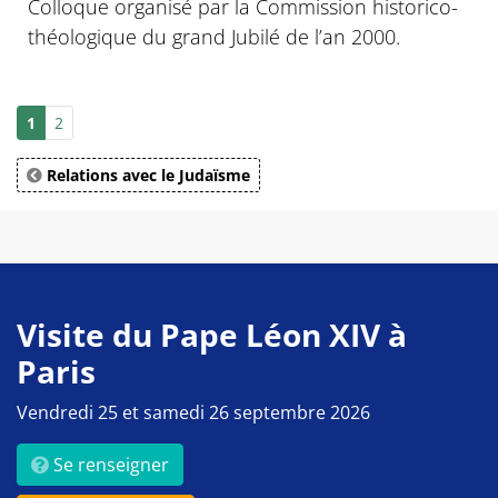
Colloque organisé par la Commission historico-
théologique du grand Jubilé de l’an 2000.
1
2
Relations avec le Judaïsme
Visite du Pape Léon XIV à
Paris
Vendredi 25 et samedi 26 septembre 2026
Se renseigner