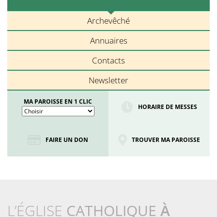
Archevêché
Annuaires
Contacts
Newsletter
MA PAROISSE EN 1 CLIC
HORAIRE DE MESSES
FAIRE UN DON
TROUVER MA PAROISSE
L’ÉGLISE
CATHOLIQUE
À