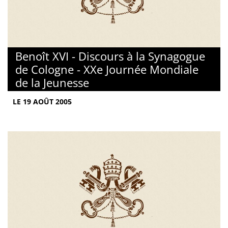
Benoît XVI - Discours à la Synagogue
de Cologne - XXe Journée Mondiale
de la Jeunesse
LE 19 AOÛT 2005