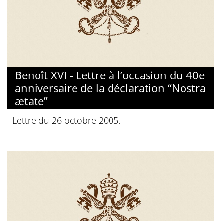
Benoît XVI - Lettre à l’occasion du 40e
anniversaire de la déclaration “Nostra
ætate”
Lettre du 26 octobre 2005.