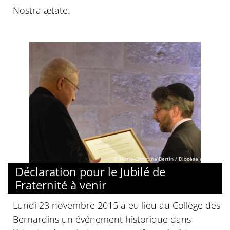
Nostra ӕtate.
© Marie-Christine Bertin / Diocèse de Paris
Déclaration pour le Jubilé de
Fraternité à venir
Lundi 23 novembre 2015 a eu lieu au Collège des
Bernardins un événement historique dans