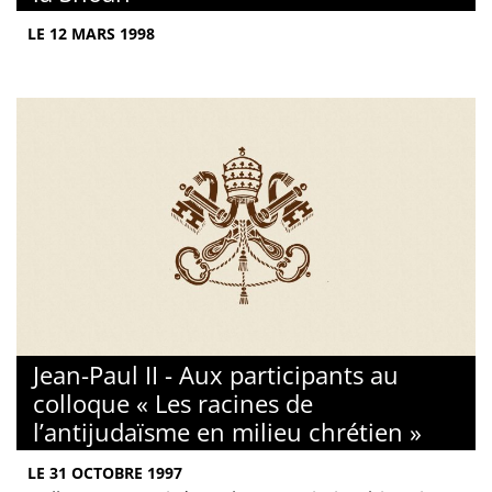
LE 12 MARS 1998
Jean-Paul II - Aux participants au
colloque « Les racines de
l’antijudaïsme en milieu chrétien »
LE 31 OCTOBRE 1997