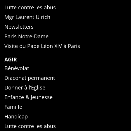
Lutte contre les abus
Mgr Laurent Ulrich
Newsletters
Paris Notre-Dame
Visite du Pape Léon XIV à Paris
AGIR
Bénévolat
Diaconat permanent
Donner à l’Église
Enfance & Jeunesse
Famille
Handicap
Lutte contre les abus