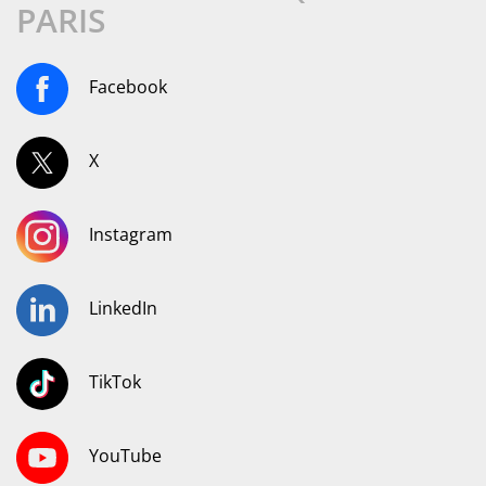
PARIS
Facebook
X
Instagram
LinkedIn
TikTok
YouTube