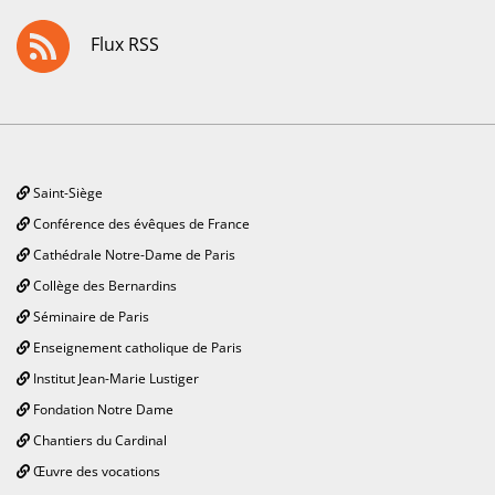
Flux RSS
Saint-Siège
Conférence des évêques de France
Cathédrale Notre-Dame de Paris
Collège des Bernardins
Séminaire de Paris
Enseignement catholique de Paris
Institut Jean-Marie Lustiger
Fondation Notre Dame
Chantiers du Cardinal
Œuvre des vocations