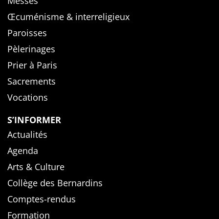
Messes
Œcuménisme & interreligieux
Paroisses
Pèlerinages
Prier à Paris
Sacrements
Vocations
S’INFORMER
Actualités
Agenda
Arts & Culture
Collège des Bernardins
Comptes-rendus
Formation