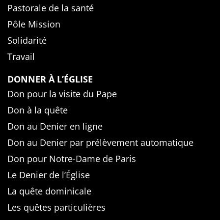
Pastorale de la santé
Pôle Mission
Solidarité
Travail
DONNER À L’ÉGLISE
Don pour la visite du Pape
Don à la quête
Don au Denier en ligne
Don au Denier par prélèvement automatique
Don pour Notre-Dame de Paris
Le Denier de l’Église
La quête dominicale
Les quêtes particulières