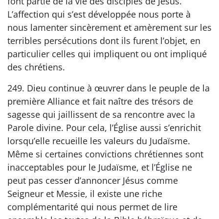
font partie de la vie des disciples de Jésus.
L’affection qui s’est développée nous porte à
nous lamenter sincèrement et amèrement sur les
terribles persécutions dont ils furent l’objet, en
particulier celles qui impliquent ou ont impliqué
des chrétiens.
249. Dieu continue à œuvrer dans le peuple de la
première Alliance et fait naître des trésors de
sagesse qui jaillissent de sa rencontre avec la
Parole divine. Pour cela, l’Église aussi s’enrichit
lorsqu’elle recueille les valeurs du Judaïsme.
Même si certaines convictions chrétiennes sont
inacceptables pour le Judaïsme, et l’Église ne
peut pas cesser d’annoncer Jésus comme
Seigneur et Messie, il existe une riche
complémentarité qui nous permet de lire