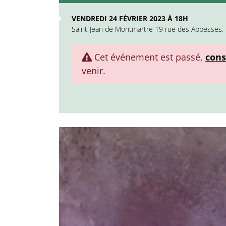
VENDREDI 24 FÉVRIER 2023 À 18H
Saint-Jean de Montmartre 19 rue des Abbesses, 
Cet événement est passé,
cons
venir.