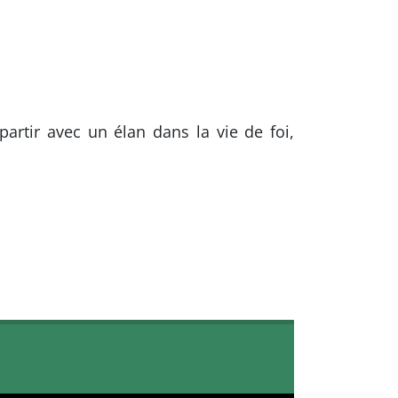
partir avec un élan dans la vie de foi,