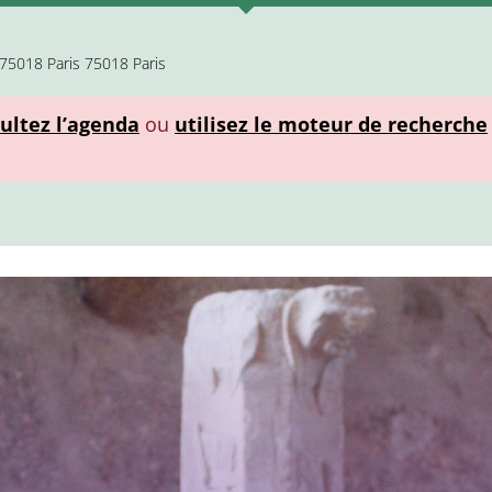
75018 Paris 75018 Paris
ultez l’agenda
ou
utilisez le moteur de recherche