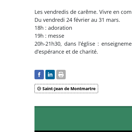
Les vendredis de carême. Vivre en com
Du vendredi 24 février au 31 mars.
18h : adoration
19h : messe
20h-21h30, dans l’église : enseignemen
d’espérance et de charité.
Saint-Jean de Montmartre