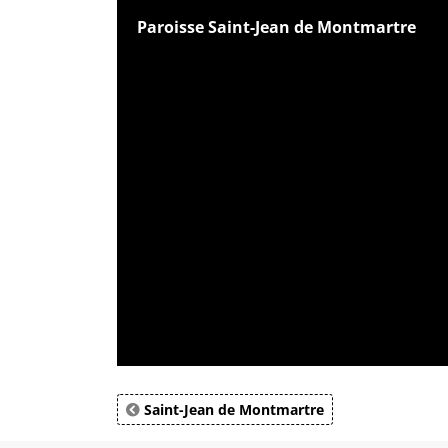
Paroisse Saint-Jean de Montmartre
Saint-Jean de Montmartre