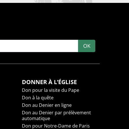
OK
DONNER À L’ÉGLISE
Don pour la visite du Pape
Don à la quête
Don au Denier en ligne
Don au Denier par prélèvement
automatique
Don pour Notre-Dame de Paris