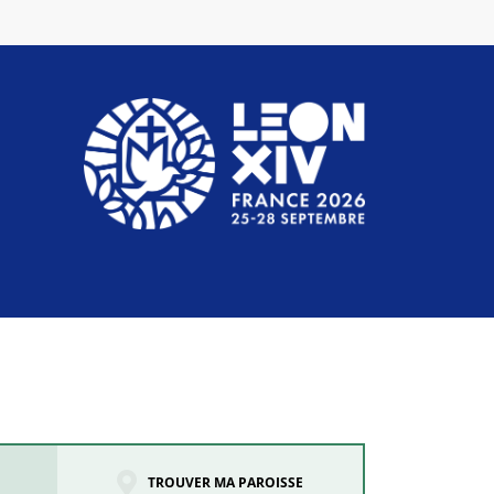
TROUVER MA PAROISSE