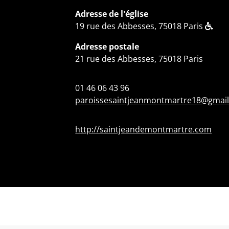
Adresse de l'église
19 rue des Abbesses, 75018 Paris
Adresse postale
21 rue des Abbesses, 75018 Paris
01 46 06 43 96
paroissesaintjeanmontmartre18@gmai
http://saintjeandemontmartre.com