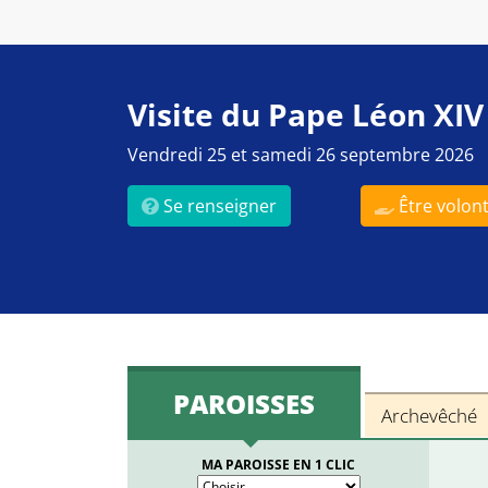
Visite du Pape Léon XIV
Vendredi 25 et samedi 26 septembre 2026
Se renseigner
Être volont
PAROISSES
Archevêché
MA PAROISSE EN 1 CLIC