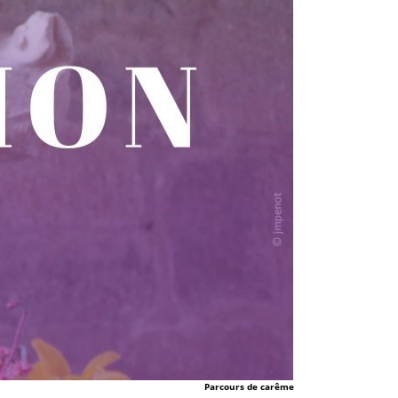
Parcours de carême