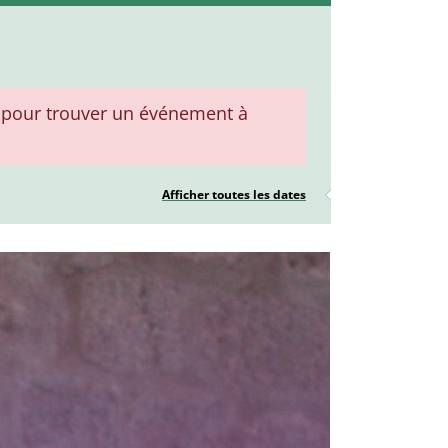
pour trouver un événement à
Afficher toutes les dates