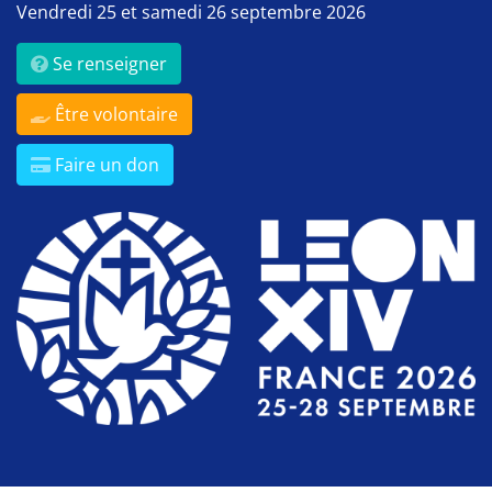
Vendredi 25 et samedi 26 septembre 2026
Se renseigner
Être volontaire
Faire un don