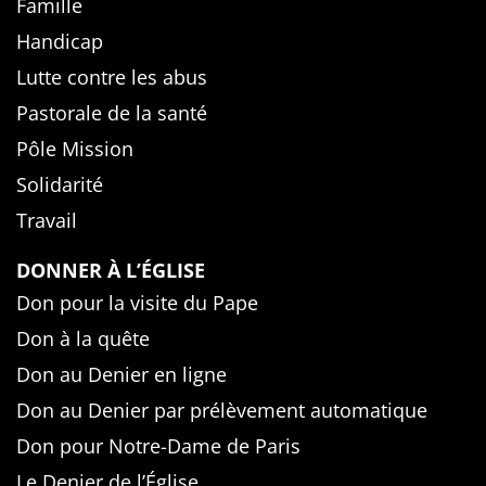
Famille
Handicap
Lutte contre les abus
Pastorale de la santé
Pôle Mission
Solidarité
Travail
DONNER À L’ÉGLISE
Don pour la visite du Pape
Don à la quête
Don au Denier en ligne
Don au Denier par prélèvement automatique
Don pour Notre-Dame de Paris
Le Denier de l’Église