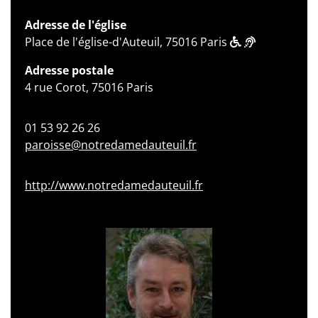
Adresse de l'église
Place de l'église-d'Auteuil, 75016 Paris
Adresse postale
4 rue Corot, 75016 Paris
01 53 92 26 26
paroisse@notredamedauteuil.fr
http://www.notredamedauteuil.fr