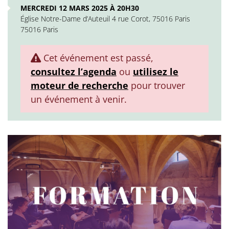
MERCREDI 12 MARS 2025 À 20H30
Église Notre-Dame d’Auteuil 4 rue Corot, 75016 Paris
75016 Paris
Cet événement est passé,
consultez l’agenda
ou
utilisez le
moteur de recherche
pour trouver
un événement à venir.