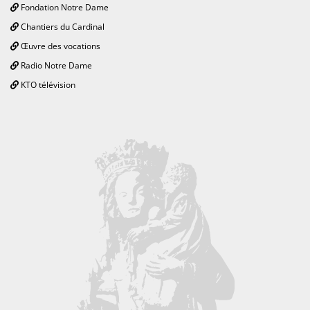
Fondation Notre Dame
Chantiers du Cardinal
Œuvre des vocations
Radio Notre Dame
KTO télévision