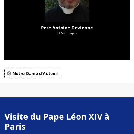
Père Antoine Devienne
© Alice Papin
Notre-Dame d’Auteuil
Visite du Pape Léon XIV à
Paris