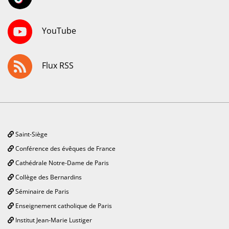
YouTube
Flux RSS
Saint-Siège
Conférence des évêques de France
Cathédrale Notre-Dame de Paris
Collège des Bernardins
Séminaire de Paris
Enseignement catholique de Paris
Institut Jean-Marie Lustiger