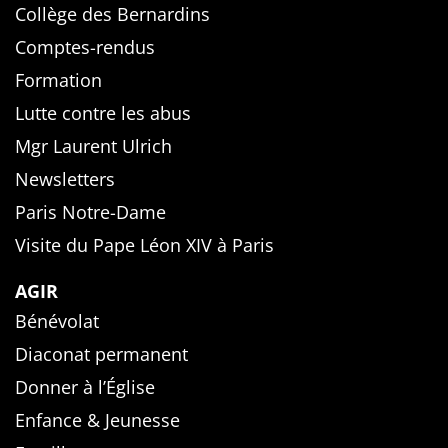
Collège des Bernardins
Comptes-rendus
Formation
Lutte contre les abus
Mgr Laurent Ulrich
Newsletters
Paris Notre-Dame
Visite du Pape Léon XIV à Paris
AGIR
Bénévolat
Diaconat permanent
Donner à l’Église
Enfance & Jeunesse