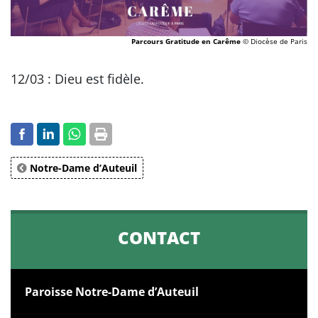
Parcours Gratitude en Carême
© Diocèse de Paris
12/03 : Dieu est fidèle.
Notre-Dame d’Auteuil
CONTACT
Paroisse Notre-Dame d’Auteuil