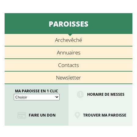
PAROISSES
Archevêché
Annuaires
Contacts
Newsletter
MA PAROISSE EN 1 CLIC
HORAIRE DE MESSES
FAIRE UN DON
TROUVER MA PAROISSE