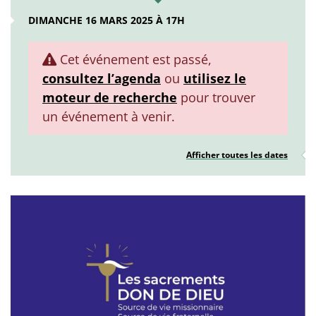
DIMANCHE 16 MARS 2025 À 17H
Cet événement est passé,
consultez l’agenda
ou
utilisez le
moteur de recherche
pour trouver
un événement à venir.
Afficher toutes les dates