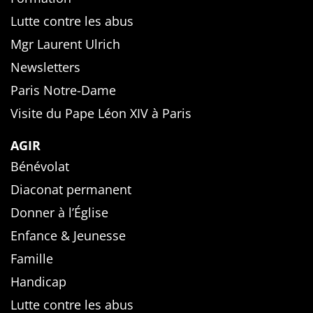
Lutte contre les abus
Mgr Laurent Ulrich
Newsletters
Paris Notre-Dame
Visite du Pape Léon XIV à Paris
AGIR
Bénévolat
Diaconat permanent
Donner à l’Église
Enfance & Jeunesse
Famille
Handicap
Lutte contre les abus