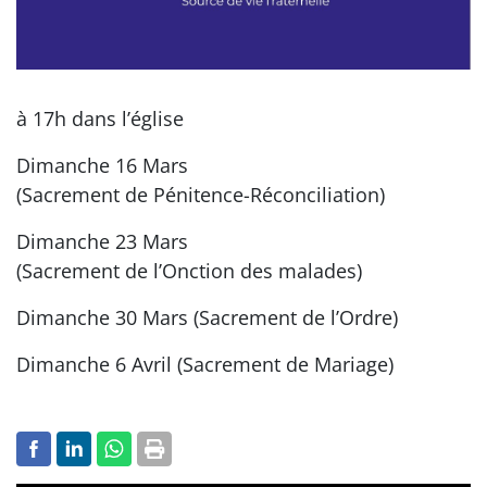
à 17h dans l’église
Dimanche 16 Mars
(Sacrement de Pénitence-Réconciliation)
Dimanche 23 Mars
(Sacrement de l’Onction des malades)
Dimanche 30 Mars (Sacrement de l’Ordre)
Dimanche 6 Avril (Sacrement de Mariage)