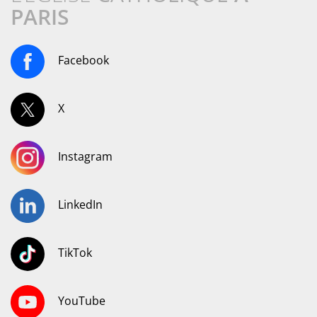
PARIS
Facebook
X
Instagram
LinkedIn
TikTok
YouTube