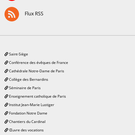
Flux RSS
Saint-Siège
Conférence des évêques de France
Cathédrale Notre-Dame de Paris
Collège des Bernardins
Séminaire de Paris
Enseignement catholique de Paris
Institut Jean-Marie Lustiger
Fondation Notre Dame
Chantiers du Cardinal
Œuvre des vocations