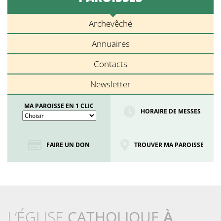
Archevêché
Annuaires
Contacts
Newsletter
MA PAROISSE EN 1 CLIC
HORAIRE DE MESSES
FAIRE UN DON
TROUVER MA PAROISSE
L’ÉGLISE
CATHOLIQUE
À