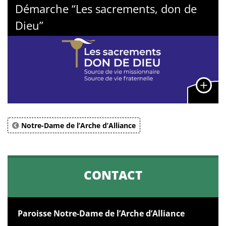
Démarche “Les sacrements, don de
Dieu”
Notre-Dame de l’Arche d’Alliance
CONTACT
Paroisse Notre-Dame de l’Arche d’Alliance