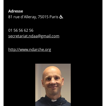
Adresse
81 rue d'Alleray, 75015 Paris
01 56 56 62 56
secretariat.ndaa@gmail.com
http://www.ndarche.org