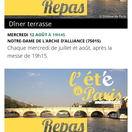
© Diocèse de Paris
Dîner terrasse
MERCREDI
12 AOÛT
À 19H45
NOTRE-DAME DE L’ARCHE D’ALLIANCE (75015)
Chaque mercredi de juillet et août, après la
messe de 19h15.