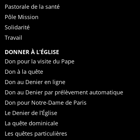
Pastorale de la santé
Pôle Mission
Solidarité
Travail
DONNER À L’ÉGLISE
Don pour la visite du Pape
Don à la quête
Don au Denier en ligne
Don au Denier par prélèvement automatique
Don pour Notre-Dame de Paris
Le Denier de l’Église
La quête dominicale
Les quêtes particulières