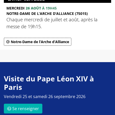
MERCREDI
26 AOÛT
À 19H45
NOTRE-DAME DE L’ARCHE D’ALLIANCE (75015)
Chaque mercredi de juillet et août, après la
messe de 19h15.
Notre-Dame de l’Arche d’Alliance
Visite du Pape Léon XIV à
Paris
Vendredi 25 et samedi 26 septembre 2026
Se renseigner