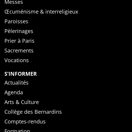
Messes
Œcuménisme & interreligieux
Paroisses
Pèlerinages
Prier à Paris
Sacrements
Vocations
S’INFORMER
Actualités
Agenda
Arts & Culture
Collège des Bernardins
Comptes-rendus
Formation