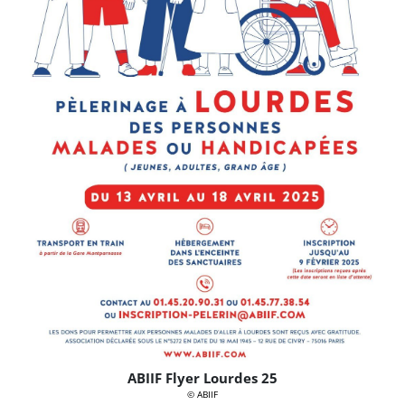
ABIIF Flyer Lourdes 25
© ABIIF