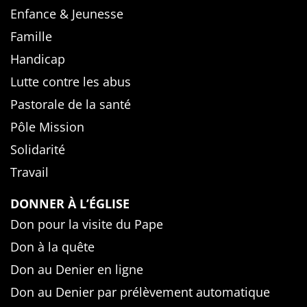
Enfance & Jeunesse
Famille
Handicap
Lutte contre les abus
Pastorale de la santé
Pôle Mission
Solidarité
Travail
DONNER À L’ÉGLISE
Don pour la visite du Pape
Don à la quête
Don au Denier en ligne
Don au Denier par prélèvement automatique