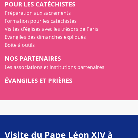
POUR LES CATÉCHISTES
Préparation aux sacrements
Formation pour les catéchistes
Visites d’églises avec les trésors de Paris
Evangiles des dimanches expliqués
Boite à outils
NOS PARTENAIRES
Les associations et institutions partenaires
ÉVANGILES ET PRIÈRES
Visite du Pape Léon XIV à