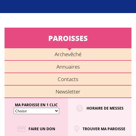
PAROISSES
Archevêché
Annuaires
Contacts
Newsletter
MA PAROISSE EN 1 CLIC
HORAIRE DE MESSES
FAIRE UN DON
TROUVER MA PAROISSE