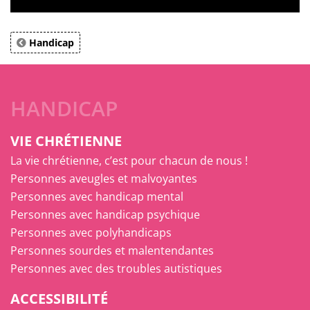
Handicap
HANDICAP
VIE CHRÉTIENNE
La vie chrétienne, c’est pour chacun de nous !
Personnes aveugles et malvoyantes
Personnes avec handicap mental
Personnes avec handicap psychique
Personnes avec polyhandicaps
Personnes sourdes et malentendantes
Personnes avec des troubles autistiques
ACCESSIBILITÉ