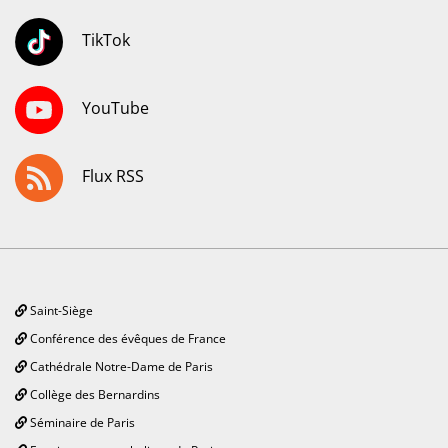
TikTok
YouTube
Flux RSS
Saint-Siège
Conférence des évêques de France
Cathédrale Notre-Dame de Paris
Collège des Bernardins
Séminaire de Paris