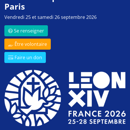
Paris
Vendredi 25 et samedi 26 septembre 2026
Se renseigner
Être volontaire
Faire un don