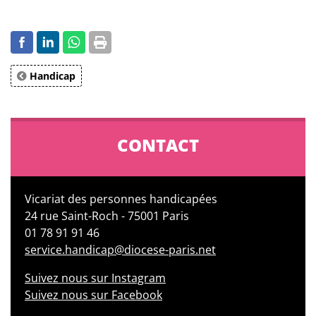
Handicap
CONTACT
Vicariat des personnes handicapées
24 rue Saint-Roch - 75001 Paris
01 78 91 91 46
service.handicap@diocese-paris.net
Suivez nous sur Instagram
Suivez nous sur Facebook