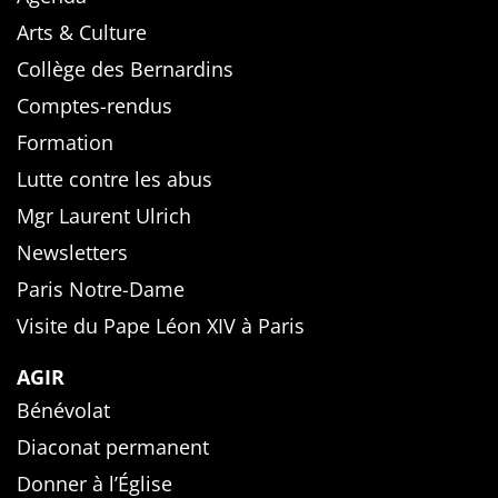
Arts & Culture
Collège des Bernardins
Comptes-rendus
Formation
Lutte contre les abus
Mgr Laurent Ulrich
Newsletters
Paris Notre-Dame
Visite du Pape Léon XIV à Paris
AGIR
Bénévolat
Diaconat permanent
Donner à l’Église