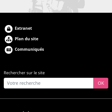
Extranet
Plan du site
Communiqués
Rechercher sur le site
OK