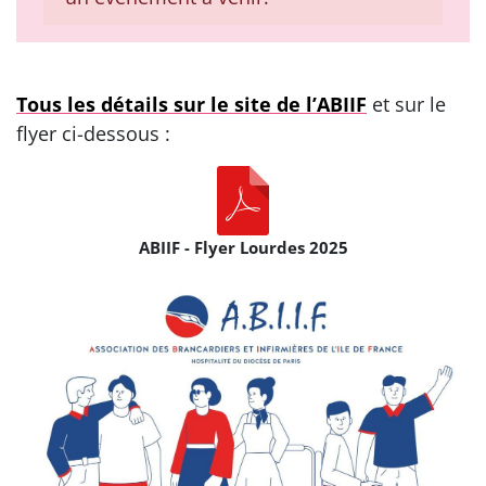
Tous les détails sur le site de l’ABIIF
et sur le
flyer ci-dessous :
ABIIF - Flyer Lourdes 2025