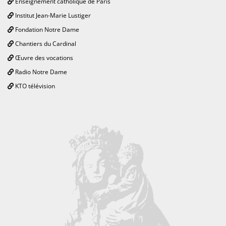
Enseignement catholique de Paris
Institut Jean-Marie Lustiger
Fondation Notre Dame
Chantiers du Cardinal
Œuvre des vocations
Radio Notre Dame
KTO télévision