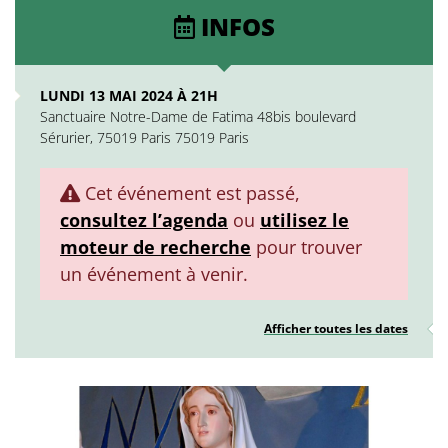
INFOS
LUNDI 13 MAI 2024 À 21H
Sanctuaire Notre-Dame de Fatima 48bis boulevard
Sérurier, 75019 Paris 75019 Paris
Cet événement est passé,
consultez l’agenda
ou
utilisez le
moteur de recherche
pour trouver
un événement à venir.
Afficher toutes les dates