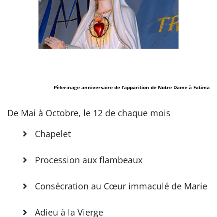
Pèlerinage anniversaire de l’apparition de Notre Dame à Fatima
De Mai à Octobre, le 12 de chaque mois
Chapelet
Procession aux flambeaux
Consécration au Cœur immaculé de Marie
Adieu à la Vierge