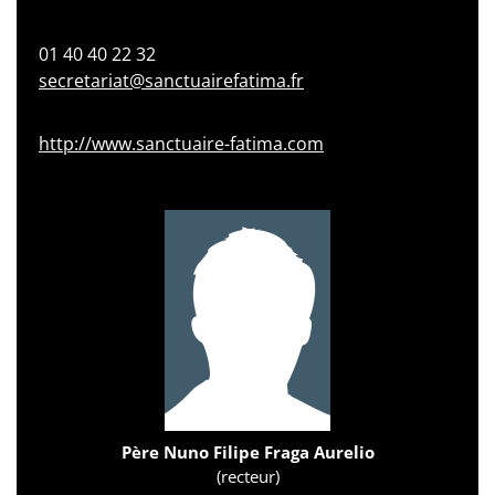
01 40 40 22 32
secretariat@sanctuairefatima.fr
http://www.sanctuaire-fatima.com
Père Nuno Filipe Fraga Aurelio
(recteur)