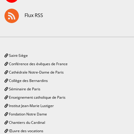
Flux RSS
Saint-Siège
Conférence des évêques de France
Cathédrale Notre-Dame de Paris
Collège des Bernardins
Séminaire de Paris
Enseignement catholique de Paris
Institut Jean-Marie Lustiger
Fondation Notre Dame
Chantiers du Cardinal
Œuvre des vocations