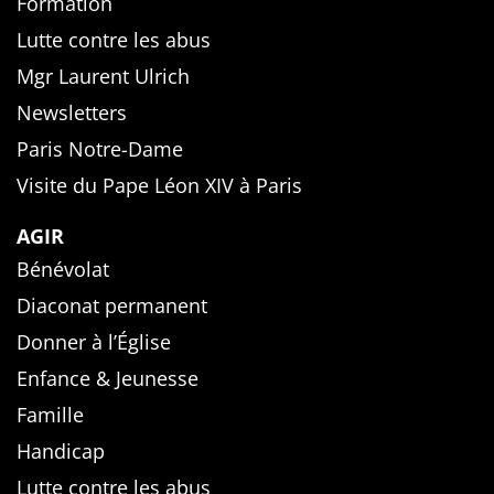
Formation
Lutte contre les abus
Mgr Laurent Ulrich
Newsletters
Paris Notre-Dame
Visite du Pape Léon XIV à Paris
AGIR
Bénévolat
Diaconat permanent
Donner à l’Église
Enfance & Jeunesse
Famille
Handicap
Lutte contre les abus