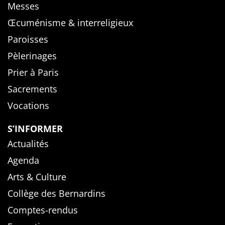
Messes
Œcuménisme & interreligieux
Paroisses
Pèlerinages
Prier à Paris
Sacrements
Vocations
S’INFORMER
Actualités
Agenda
Arts & Culture
Collège des Bernardins
Comptes-rendus