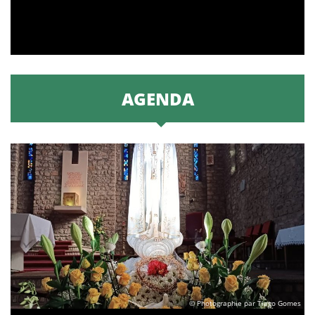
AGENDA
© Photographie par Tiago Gomes