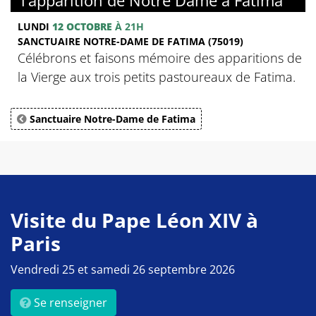
LUNDI
12 OCTOBRE
À 21H
SANCTUAIRE NOTRE-DAME DE FATIMA (75019)
Célébrons et faisons mémoire des apparitions de
la Vierge aux trois petits pastoureaux de Fatima.
Sanctuaire Notre-Dame de Fatima
Visite du Pape Léon XIV à
Paris
Vendredi 25 et samedi 26 septembre 2026
Se renseigner