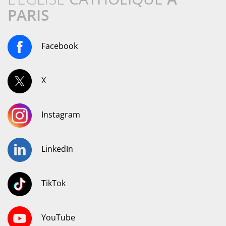
PARIS
Facebook
X
Instagram
LinkedIn
TikTok
YouTube