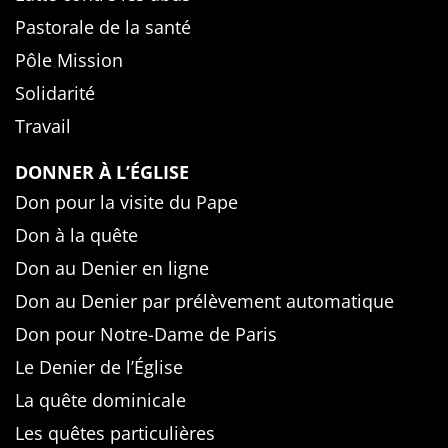
Pastorale de la santé
Pôle Mission
Solidarité
Travail
DONNER À L’ÉGLISE
Don pour la visite du Pape
Don à la quête
Don au Denier en ligne
Don au Denier par prélèvement automatique
Don pour Notre-Dame de Paris
Le Denier de l’Église
La quête dominicale
Les quêtes particulières