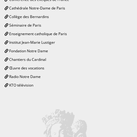
Cathédrale Notre-Dame de Paris
Collège des Bernardins
Séminaire de Paris
Enseignement catholique de Paris
Institut Jean-Marie Lustiger
Fondation Notre Dame
Chantiers du Cardinal
Œuvre des vocations
Radio Notre Dame
KTO télévision