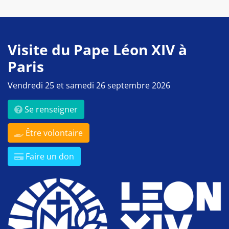
Visite du Pape Léon XIV à
Paris
Vendredi 25 et samedi 26 septembre 2026
Se renseigner
Être volontaire
Faire un don