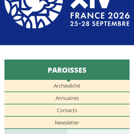
PAROISSES
Archevêché
Annuaires
Contacts
Newsletter