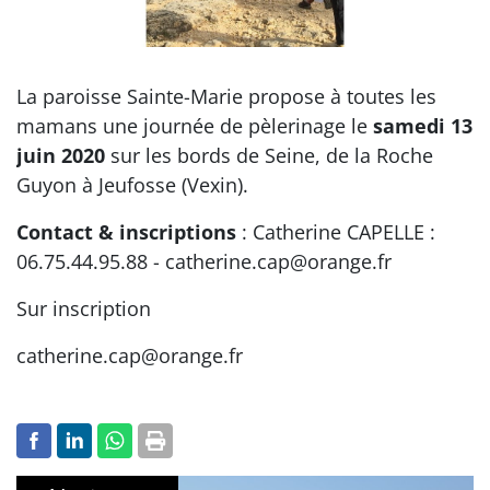
La paroisse Sainte-Marie propose à toutes les
mamans une journée de pèlerinage le
samedi 13
juin 2020
sur les bords de Seine, de la Roche
Guyon à Jeufosse (Vexin).
Contact & inscriptions
: Catherine CAPELLE :
06.75.44.95.88 - catherine.cap@orange.fr
Sur inscription
catherine.cap@orange.fr