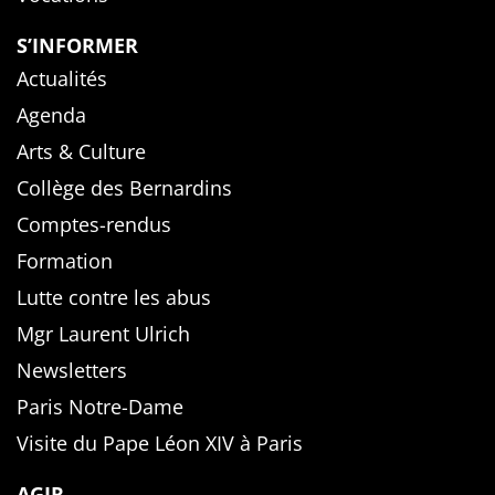
S’INFORMER
Actualités
Agenda
Arts & Culture
Collège des Bernardins
Comptes-rendus
Formation
Lutte contre les abus
Mgr Laurent Ulrich
Newsletters
Paris Notre-Dame
Visite du Pape Léon XIV à Paris
AGIR