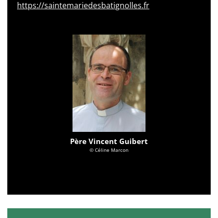
https://saintemariedesbatignolles.fr
Père Vincent Guibert
© Céline Marcon