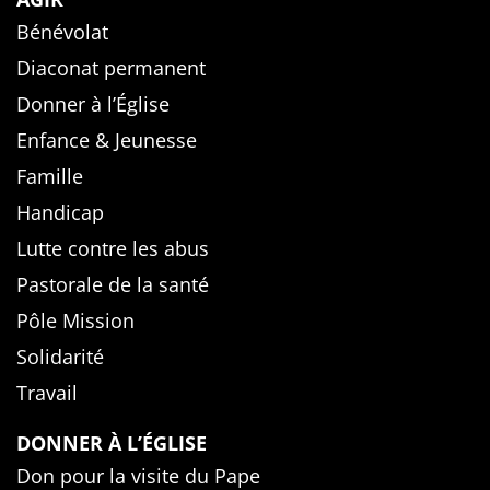
Bénévolat
Diaconat permanent
Donner à l’Église
Enfance & Jeunesse
Famille
Handicap
Lutte contre les abus
Pastorale de la santé
Pôle Mission
Solidarité
Travail
DONNER À L’ÉGLISE
Don pour la visite du Pape