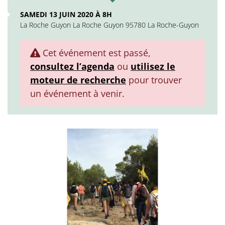
SAMEDI 13 JUIN 2020 À 8H
La Roche Guyon La Roche Guyon 95780 La Roche-Guyon
Cet événement est passé,
consultez l’agenda
ou
utilisez le
moteur de recherche
pour trouver
un événement à venir.