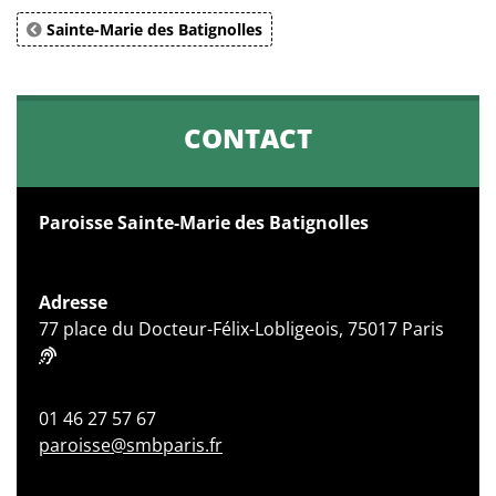
Sainte-Marie des Batignolles
CONTACT
Paroisse Sainte-Marie des Batignolles
Adresse
77 place du Docteur-Félix-Lobligeois, 75017 Paris
01 46 27 57 67
paroisse@smbparis.fr