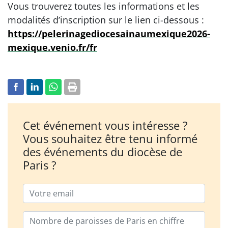
Vous trouverez toutes les informations et les
modalités d’inscription sur le lien ci-dessous :
https://pelerinagediocesainaumexique2026-
mexique.venio.fr/fr
Cet événement vous intéresse ?
Vous souhaitez être tenu informé
des événements du diocèse de
Paris ?
Email
Nombre de paroisses