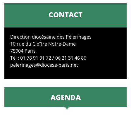
CONTACT
Direction diocésaine des Pèlerinages
10 rue du Cloître Notre-Dame
75004 Paris
Tél : 01 78 91 91 72 / 06 21 31 46 86
pelerinages@diocese-paris.net
AGENDA