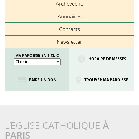
Archevêché
Annuaires
Contacts
Newsletter
MA PAROISSE EN 1 CLIC
HORAIRE DE MESSES
FAIRE UN DON
TROUVER MA PAROISSE
L’ÉGLISE
CATHOLIQUE
À
PARIS