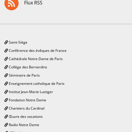
Flux RSS
Saint-Siège
Conférence des évêques de France
Cathédrale Notre-Dame de Paris
Collège des Bernardins
Séminaire de Paris
Enseignement catholique de Paris
Institut Jean-Marie Lustiger
Fondation Notre Dame
Chantiers du Cardinal
Œuvre des vocations
Radio Notre Dame