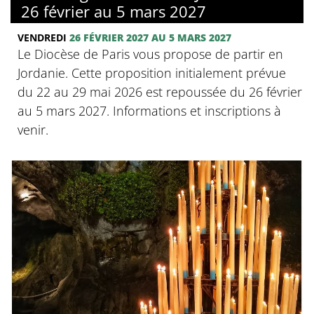
26 février au 5 mars 2027
VENDREDI
26 FÉVRIER 2027 AU 5 MARS 2027
Le Diocèse de Paris vous propose de partir en
Jordanie. Cette proposition initialement prévue
du 22 au 29 mai 2026 est repoussée du 26 février
au 5 mars 2027. Informations et inscriptions à
venir.