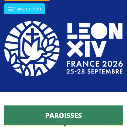
Faire un don
PAROISSES