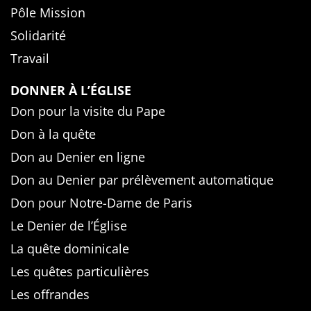
Pôle Mission
Solidarité
Travail
DONNER À L’ÉGLISE
Don pour la visite du Pape
Don à la quête
Don au Denier en ligne
Don au Denier par prélèvement automatique
Don pour Notre-Dame de Paris
Le Denier de l’Église
La quête dominicale
Les quêtes particulières
Les offrandes