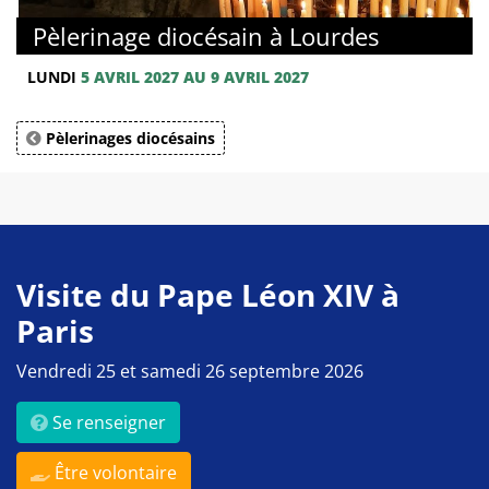
Pèlerinage diocésain à Lourdes
LUNDI
5 AVRIL 2027 AU 9 AVRIL 2027
Pèlerinages diocésains
Visite du Pape Léon XIV à
Paris
Vendredi 25 et samedi 26 septembre 2026
Se renseigner
Être volontaire