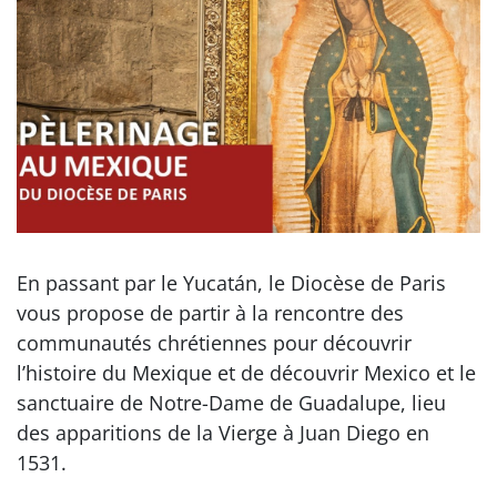
En passant par le Yucatán, le Diocèse de Paris
vous propose de partir à la rencontre des
communautés chrétiennes pour découvrir
l’histoire du Mexique et de découvrir Mexico et le
sanctuaire de Notre-Dame de Guadalupe, lieu
des apparitions de la Vierge à Juan Diego en
1531.