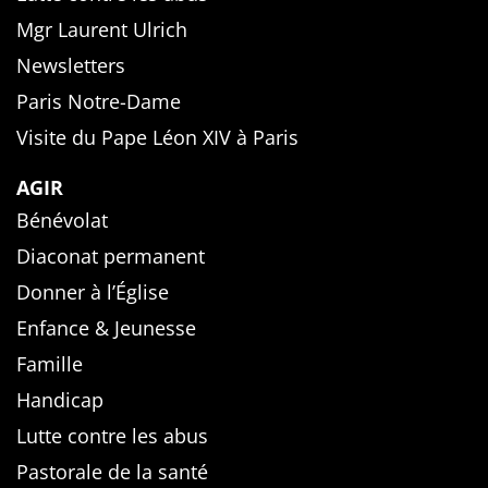
Mgr Laurent Ulrich
Newsletters
Paris Notre-Dame
Visite du Pape Léon XIV à Paris
AGIR
Bénévolat
Diaconat permanent
Donner à l’Église
Enfance & Jeunesse
Famille
Handicap
Lutte contre les abus
Pastorale de la santé