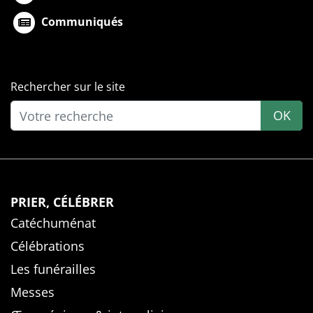
Communiqués
Rechercher sur le site
OK
PRIER, CÉLÉBRER
Catéchuménat
Célébrations
Les funérailles
Messes