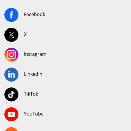
Facebook
X
Instagram
LinkedIn
TikTok
YouTube