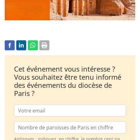
Cet événement vous intéresse ?
Vous souhaitez être tenu informé
des événements du diocèse de
Paris ?
Email
Nombre de paroisses
Antispam : indiquez, en chiffre, le nombre cent six.