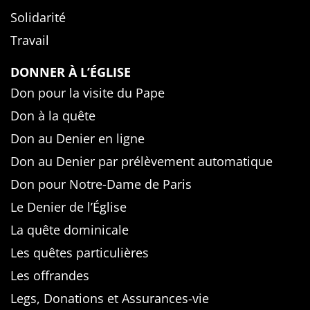
Solidarité
Travail
DONNER À L’ÉGLISE
Don pour la visite du Pape
Don à la quête
Don au Denier en ligne
Don au Denier par prélèvement automatique
Don pour Notre-Dame de Paris
Le Denier de l’Église
La quête dominicale
Les quêtes particulières
Les offrandes
Legs, Donations et Assurances-vie