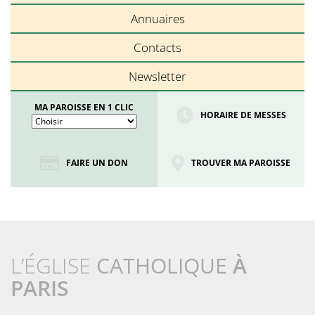
Annuaires
Contacts
Newsletter
MA PAROISSE EN 1 CLIC
HORAIRE DE MESSES
FAIRE UN DON
TROUVER MA PAROISSE
L’ÉGLISE
CATHOLIQUE
À
PARIS