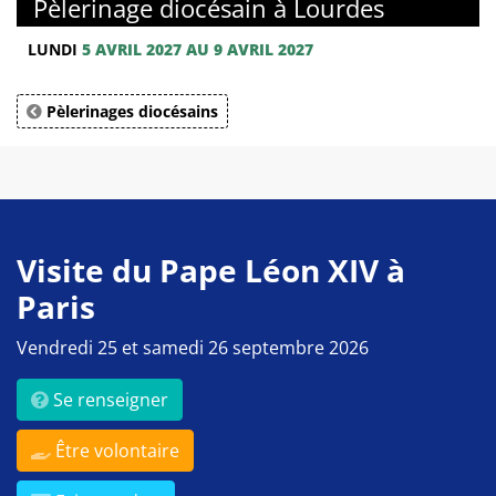
Pèlerinage diocésain à Lourdes
LUNDI
5 AVRIL 2027 AU 9 AVRIL 2027
Pèlerinages diocésains
Visite du Pape Léon XIV à
Paris
Vendredi 25 et samedi 26 septembre 2026
Se renseigner
Être volontaire