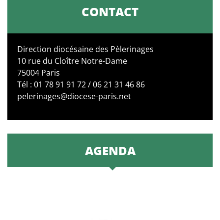
CONTACT
Direction diocésaine des Pèlerinages
10 rue du Cloître Notre-Dame
75004 Paris
Tél : 01 78 91 91 72 / 06 21 31 46 86
pelerinages@diocese-paris.net
AGENDA