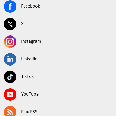
Facebook
X
Instagram
LinkedIn
TikTok
YouTube
Flux RSS