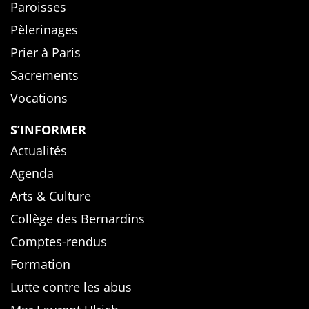
Paroisses
Pèlerinages
Prier à Paris
Sacrements
Vocations
S’INFORMER
Actualités
Agenda
Arts & Culture
Collège des Bernardins
Comptes-rendus
Formation
Lutte contre les abus