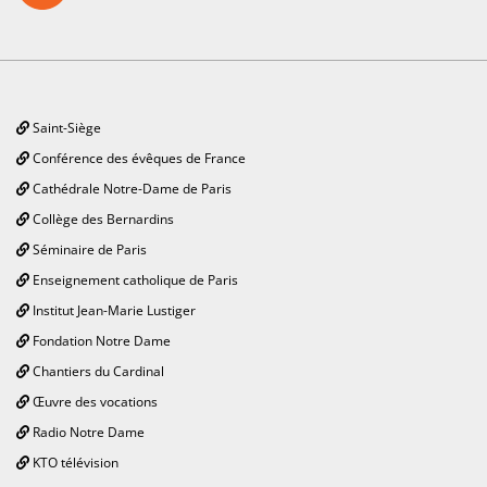
Saint-Siège
Conférence des évêques de France
Cathédrale Notre-Dame de Paris
Collège des Bernardins
Séminaire de Paris
Enseignement catholique de Paris
Institut Jean-Marie Lustiger
Fondation Notre Dame
Chantiers du Cardinal
Œuvre des vocations
Radio Notre Dame
KTO télévision