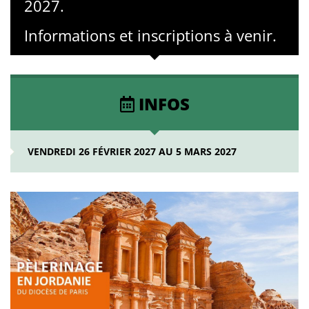
2027.
Informations et inscriptions à venir.
INFOS
VENDREDI 26 FÉVRIER 2027 AU 5 MARS 2027