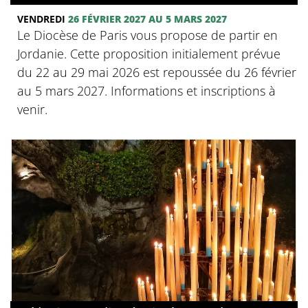
VENDREDI
26 FÉVRIER 2027 AU 5 MARS 2027
Le Diocèse de Paris vous propose de partir en
Jordanie. Cette proposition initialement prévue
du 22 au 29 mai 2026 est repoussée du 26 février
au 5 mars 2027. Informations et inscriptions à
venir.