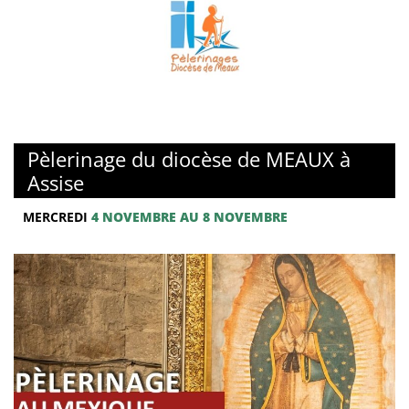
Pèlerinage du diocèse de MEAUX à
Assise
MERCREDI
4 NOVEMBRE AU 8 NOVEMBRE