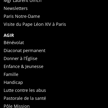
Mgr Laurent Ulrich
Newsletters
Paris Notre-Dame
Visite du Pape Léon XIV à Paris
AGIR
Bénévolat
Diaconat permanent
Donner à l’Église
Enfance & Jeunesse
Famille
Handicap
Lutte contre les abus
Pastorale de la santé
Pôle Mission