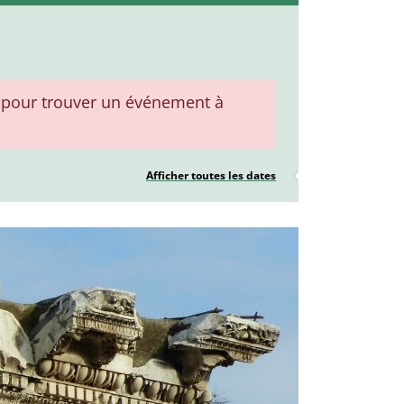
pour trouver un événement à
Afficher toutes les dates