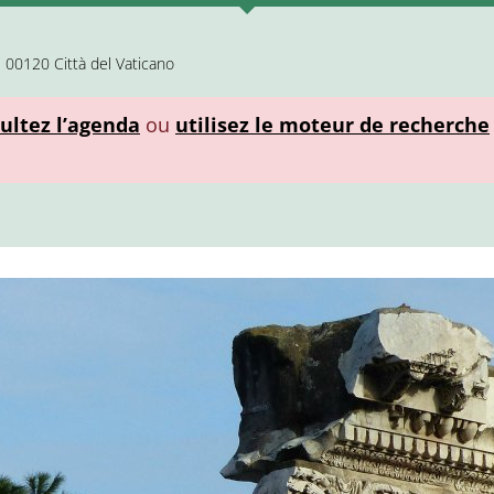
e 00120 Città del Vaticano
ultez l’agenda
ou
utilisez le moteur de recherche