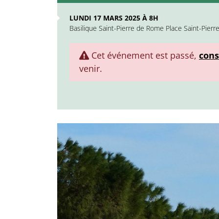
LUNDI 17 MARS 2025 À 8H
Basilique Saint-Pierre de Rome Place Saint-Pierr
Cet événement est passé,
cons
venir.