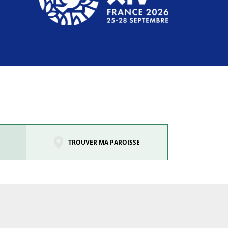
TROUVER MA PAROISSE