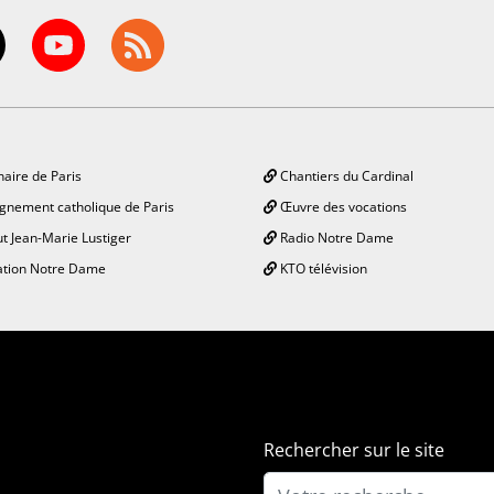
aire de Paris
Chantiers du Cardinal
gnement catholique de Paris
Œuvre des vocations
ut Jean-Marie Lustiger
Radio Notre Dame
tion Notre Dame
KTO télévision
Rechercher sur le site