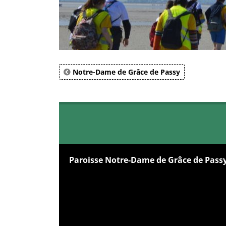
Notre-Dame de Grâce de Passy
Paroisse Notre-Dame de Grâce de Pass