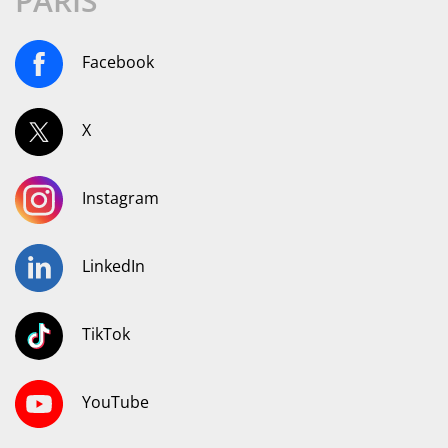
PARIS
Facebook
X
Instagram
LinkedIn
TikTok
YouTube