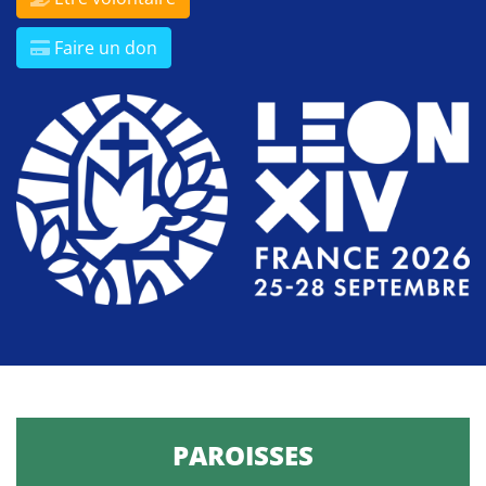
Faire un don
PAROISSES