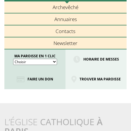
Archevêché
Annuaires
Contacts
Newsletter
MA PAROISSE EN 1 CLIC
HORAIRE DE MESSES
FAIRE UN DON
TROUVER MA PAROISSE
L’ÉGLISE
CATHOLIQUE
À