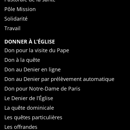
Pôle Mission
Solidarité
Travail
DONNER À L’ÉGLISE
Don pour la visite du Pape
Don à la quête
Don au Denier en ligne
Don au Denier par prélèvement automatique
Don pour Notre-Dame de Paris
Le Denier de l’Église
La quête dominicale
Les quêtes particulières
Les offrandes