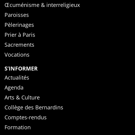
Œcuménisme & interreligieux
Paroisses
Pèlerinages
Prier à Paris
Sacrements
Vocations
S’INFORMER
Actualités
Agenda
Arts & Culture
Collège des Bernardins
Comptes-rendus
Formation