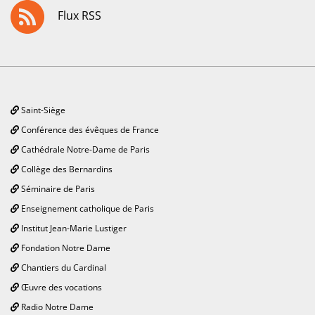
Flux RSS
Saint-Siège
Conférence des évêques de France
Cathédrale Notre-Dame de Paris
Collège des Bernardins
Séminaire de Paris
Enseignement catholique de Paris
Institut Jean-Marie Lustiger
Fondation Notre Dame
Chantiers du Cardinal
Œuvre des vocations
Radio Notre Dame