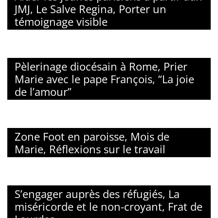
JMJ, Le Salve Regina, Porter un
témoignage visible
Pèlerinage diocésain à Rome, Prier
Marie avec le pape François, “La joie
de l’amour”
Zone Foot en paroisse, Mois de
Marie, Réflexions sur le travail
S’engager auprès des réfugiés, La
miséricorde et le non-croyant, Frat de