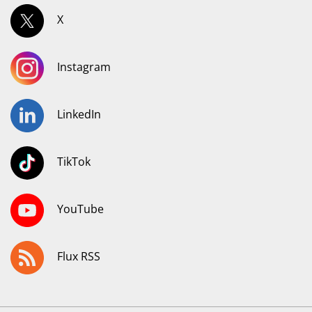
X
Instagram
LinkedIn
TikTok
YouTube
Flux RSS