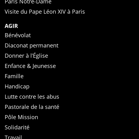
Paris Notre-Dame
Visite du Pape Léon XIV à Paris
AGIR
Bénévolat
Diaconat permanent
Donner à l’Église
Enfance & Jeunesse
Famille
Handicap
Lutte contre les abus
Pastorale de la santé
Pôle Mission
Solidarité
Travail