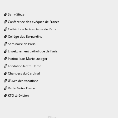
Saint-Siège
Conférence des évêques de France
Cathédrale Notre-Dame de Paris
Collège des Bernardins
Séminaire de Paris
Enseignement catholique de Paris
Institut Jean-Marie Lustiger
Fondation Notre Dame
Chantiers du Cardinal
Œuvre des vocations
Radio Notre Dame
KTO télévision