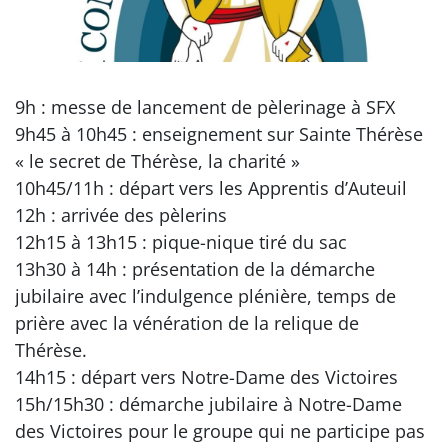
9h : messe de lancement de pèlerinage à SFX
9h45 à 10h45 : enseignement sur Sainte Thérèse
« le secret de Thérèse, la charité »
10h45/11h : départ vers les Apprentis d’Auteuil
12h : arrivée des pèlerins
12h15 à 13h15 : pique-nique tiré du sac
13h30 à 14h : présentation de la démarche
jubilaire avec l’indulgence plénière, temps de
prière avec la vénération de la relique de
Thérèse.
14h15 : départ vers Notre-Dame des Victoires
15h/15h30 : démarche jubilaire à Notre-Dame
des Victoires pour le groupe qui ne participe pas