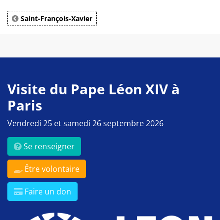
Saint-François-Xavier
Visite du Pape Léon XIV à
Paris
Vendredi 25 et samedi 26 septembre 2026
Se renseigner
Être volontaire
Faire un don