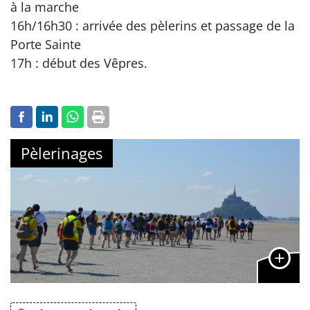
à la marche
16h/16h30 : arrivée des pèlerins et passage de la
Porte Sainte
17h : début des Vêpres.
Pèlerinages