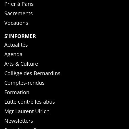
Prier à Paris
Sacrements
Vocations
S’INFORMER
Actualités
Agenda
Arts & Culture
Collège des Bernardins
Comptes-rendus
Formation
Lutte contre les abus
Mgr Laurent Ulrich
Newsletters