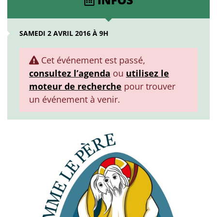
SAMEDI 2 AVRIL 2016 À 9H
Cet événement est passé,
consultez l’agenda
ou
utilisez le
moteur de recherche
pour trouver
un événement à venir.