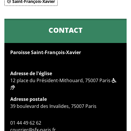
Saint-François-Xavier
CONTACT
Paroisse Saint-François-Xavier
Adresse de l'église
12 place du Président-Mithouard, 75007 Paris
Adresse postale
39 boulevard des Invalides, 75007 Paris
01 44 49 62 62
courrier@sfx-paris.fr