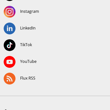
Instagram
LinkedIn
TikTok
YouTube
Flux RSS