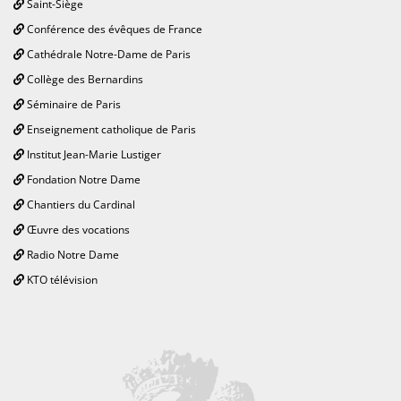
Saint-Siège
Conférence des évêques de France
Cathédrale Notre-Dame de Paris
Collège des Bernardins
Séminaire de Paris
Enseignement catholique de Paris
Institut Jean-Marie Lustiger
Fondation Notre Dame
Chantiers du Cardinal
Œuvre des vocations
Radio Notre Dame
KTO télévision