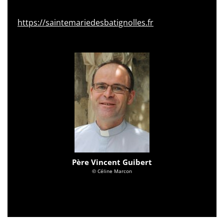
https://saintemariedesbatignolles.fr
Père Vincent Guibert
© Céline Marcon