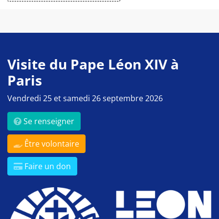
Visite du Pape Léon XIV à
Paris
Vendredi 25 et samedi 26 septembre 2026
Se renseigner
Être volontaire
Faire un don