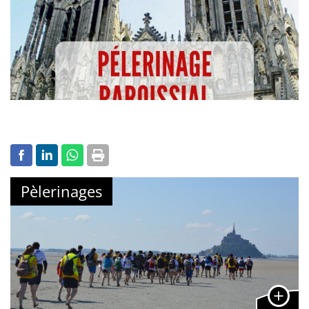
Pèlerinages