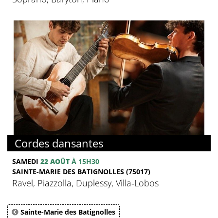
Cordes dansantes
SAMEDI
22 AOÛT
À 15H30
SAINTE-MARIE DES BATIGNOLLES (75017)
Ravel, Piazzolla, Duplessy, Villa-Lobos
Sainte-Marie des Batignolles