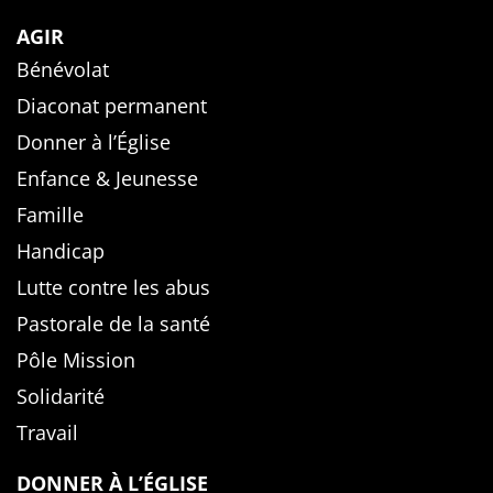
AGIR
Bénévolat
Diaconat permanent
Donner à l’Église
Enfance & Jeunesse
Famille
Handicap
Lutte contre les abus
Pastorale de la santé
Pôle Mission
Solidarité
Travail
DONNER À L’ÉGLISE