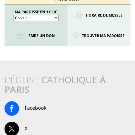
MA PAROISSE EN 1 CLIC
HORAIRE DE MESSES
FAIRE UN DON
TROUVER MA PAROISSE
L’ÉGLISE
CATHOLIQUE
À
PARIS
Facebook
X