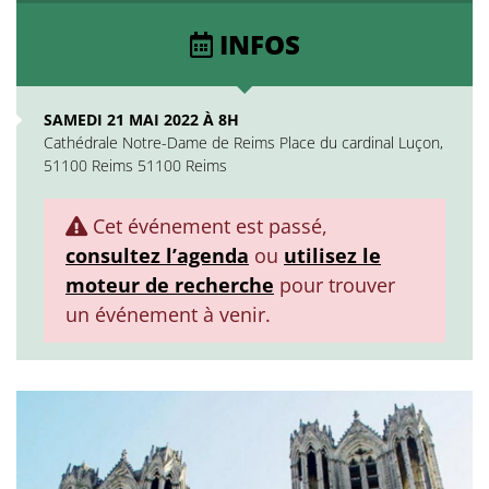
INFOS
SAMEDI 21 MAI 2022 À 8H
Cathédrale Notre-Dame de Reims Place du cardinal Luçon,
51100 Reims 51100 Reims
Cet événement est passé,
consultez l’agenda
ou
utilisez le
moteur de recherche
pour trouver
un événement à venir.