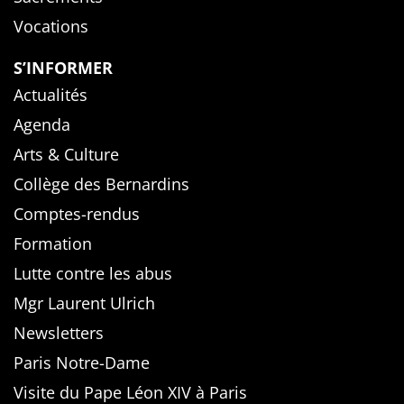
Vocations
S’INFORMER
Actualités
Agenda
Arts & Culture
Collège des Bernardins
Comptes-rendus
Formation
Lutte contre les abus
Mgr Laurent Ulrich
Newsletters
Paris Notre-Dame
Visite du Pape Léon XIV à Paris