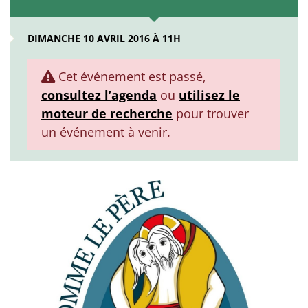
DIMANCHE 10 AVRIL 2016 À 11H
Cet événement est passé,
consultez l’agenda
ou
utilisez le
moteur de recherche
pour trouver
un événement à venir.