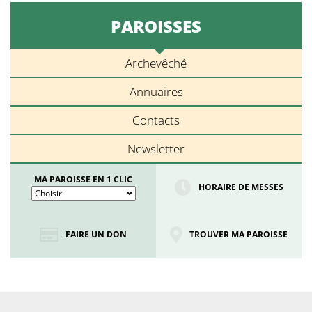
PAROISSES
Archevêché
Annuaires
Contacts
Newsletter
MA PAROISSE EN 1 CLIC
HORAIRE DE MESSES
FAIRE UN DON
TROUVER MA PAROISSE