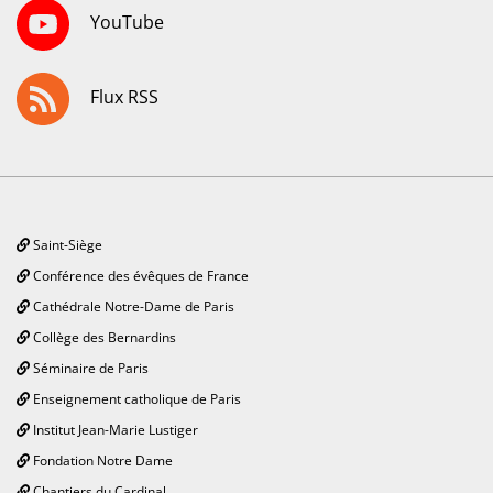
YouTube
Flux RSS
Saint-Siège
Conférence des évêques de France
Cathédrale Notre-Dame de Paris
Collège des Bernardins
Séminaire de Paris
Enseignement catholique de Paris
Institut Jean-Marie Lustiger
Fondation Notre Dame
Chantiers du Cardinal