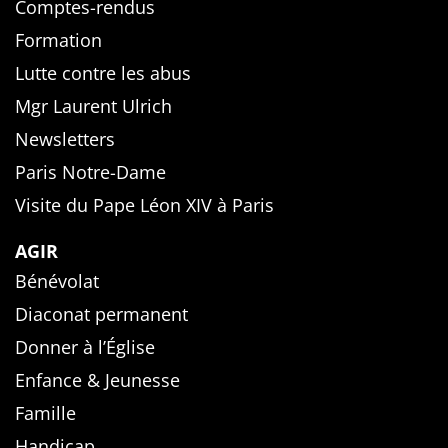
Comptes-rendus
Formation
Lutte contre les abus
Mgr Laurent Ulrich
Newsletters
Paris Notre-Dame
Visite du Pape Léon XIV à Paris
AGIR
Bénévolat
Diaconat permanent
Donner à l’Église
Enfance & Jeunesse
Famille
Handicap