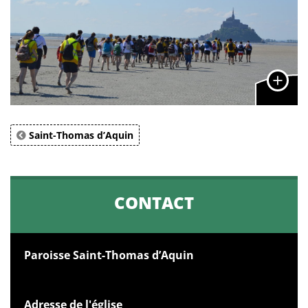
Saint-Thomas d’Aquin
CONTACT
Paroisse Saint-Thomas d’Aquin
Adresse de l'église