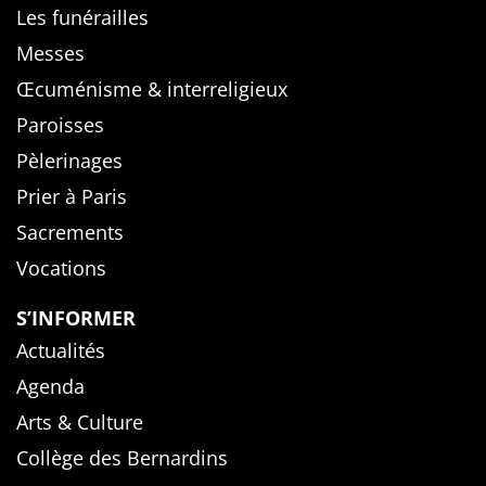
Les funérailles
Messes
Œcuménisme & interreligieux
Paroisses
Pèlerinages
Prier à Paris
Sacrements
Vocations
S’INFORMER
Actualités
Agenda
Arts & Culture
Collège des Bernardins