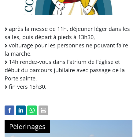
après la messe de 11h, déjeuner léger dans les
salles, puis départ à pieds à 13h30,
voiturage pour les personnes ne pouvant faire
la marche,
14h rendez-vous dans l’atrium de l’église et
début du parcours jubilaire avec passage de la
Porte sainte,
fin vers 15h30.
Pèlerinages