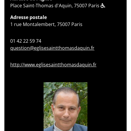
Place Saint-Thomas d'Aquin, 75007 Paris
Adresse postale
1 rue Montalembert, 75007 Paris
01 42 22 59 74
question@eglisesaintthomasdaquin.fr
http://www.eglisesaintthomasdaquin.fr