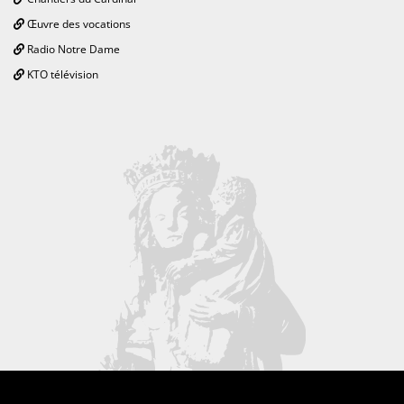
Œuvre des vocations
Radio Notre Dame
KTO télévision