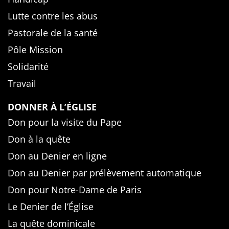
Lutte contre les abus
Pastorale de la santé
Pôle Mission
Solidarité
Travail
DONNER À L’ÉGLISE
Don pour la visite du Pape
Don à la quête
Don au Denier en ligne
Don au Denier par prélèvement automatique
Don pour Notre-Dame de Paris
Le Denier de l’Église
La quête dominicale