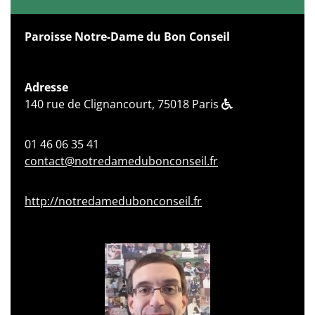
Paroisse Notre-Dame du Bon Conseil
Adresse
140 rue de Clignancourt, 75018 Paris
01 46 06 35 41
contact@notredamedubonconseil.fr
http://notredamedubonconseil.fr