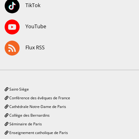
TikTok
YouTube
Flux RSS
Saint-Siège
Conférence des évêques de France
Cathédrale Notre-Dame de Paris
Collège des Bernardins
Séminaire de Paris
Enseignement catholique de Paris