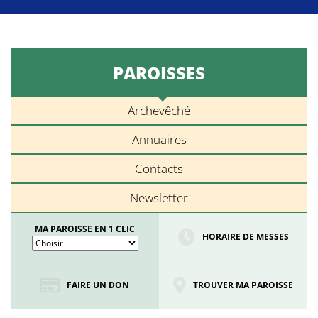
PAROISSES
Archevêché
Annuaires
Contacts
Newsletter
MA PAROISSE EN 1 CLIC
HORAIRE DE MESSES
FAIRE UN DON
TROUVER MA PAROISSE