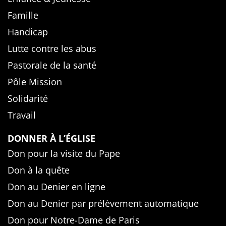
Famille
Handicap
Lutte contre les abus
Pastorale de la santé
Pôle Mission
Solidarité
Travail
DONNER À L’ÉGLISE
Don pour la visite du Pape
Don à la quête
Don au Denier en ligne
Don au Denier par prélèvement automatique
Don pour Notre-Dame de Paris