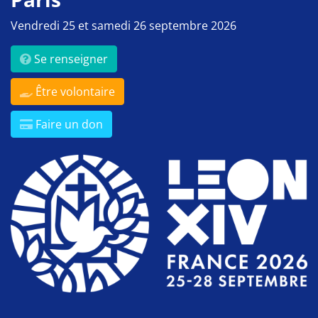
Vendredi 25 et samedi 26 septembre 2026
Se renseigner
Être volontaire
Faire un don