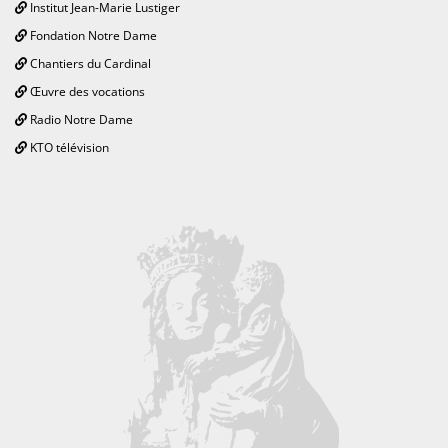
Institut Jean-Marie Lustiger
Fondation Notre Dame
Chantiers du Cardinal
Œuvre des vocations
Radio Notre Dame
KTO télévision