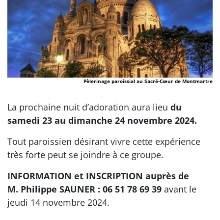
Pèlerinage paroissial au Sacré-Cœur de Montmartre
La prochaine nuit d’adoration aura lieu
du
samedi 23 au dimanche 24 novembre 2024.
Tout paroissien désirant vivre cette expérience
très forte peut se joindre à ce groupe.
INFORMATION et INSCRIPTION auprès de
M. Philippe SAUNER : 06 51 78 69 39
avant le
jeudi 14 novembre 2024.