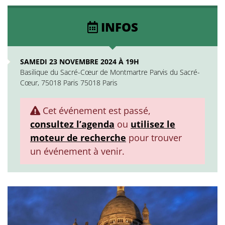
INFOS
SAMEDI 23 NOVEMBRE 2024 À 19H
Basilique du Sacré-Cœur de Montmartre Parvis du Sacré-
Cœur, 75018 Paris 75018 Paris
Cet événement est passé,
consultez l’agenda
ou
utilisez le
moteur de recherche
pour trouver
un événement à venir.