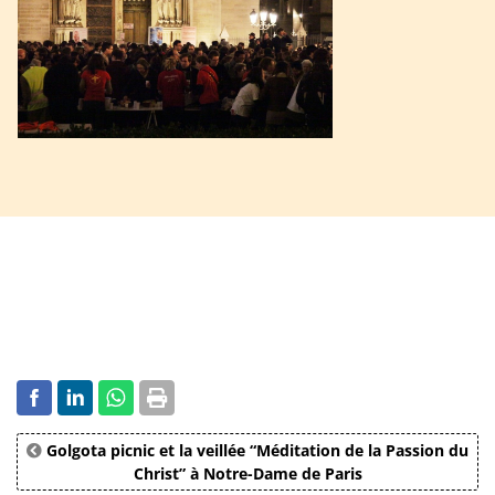
Golgota picnic et la veillée “Méditation de la Passion du
Christ” à Notre-Dame de Paris