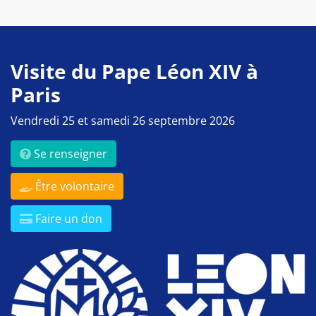
Visite du Pape Léon XIV à
Paris
Vendredi 25 et samedi 26 septembre 2026
Se renseigner
Être volontaire
Faire un don