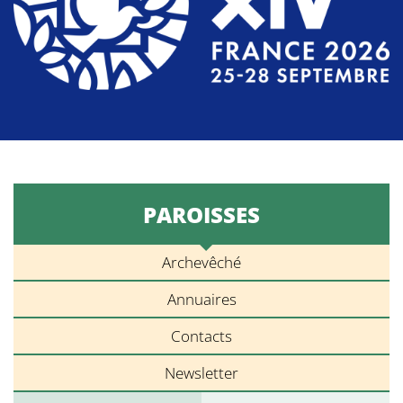
PAROISSES
Archevêché
Annuaires
Contacts
Newsletter