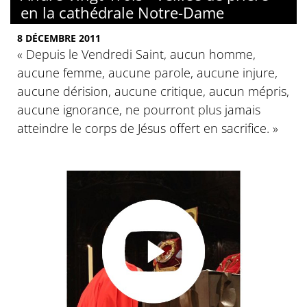
en la cathédrale Notre-Dame
8 DÉCEMBRE 2011
« Depuis le Vendredi Saint, aucun homme,
aucune femme, aucune parole, aucune injure,
aucune dérision, aucune critique, aucun mépris,
aucune ignorance, ne pourront plus jamais
atteindre le corps de Jésus offert en sacrifice. »