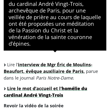
du cardinal André Vingt-Trois,
archevêque de Paris, pour une
veillée de prière au cours de laquelle
ont été proposées une méditation
de la Passion du Christ et la
vénération de la sainte couronne
d’épines.
Lire l’
interview de Mgr Éric de Moulins-
Beaufort, évêque auxiliaire de Paris,
parue
dans le journal
Paris Notre-Dame
.
Lire le mot d’accueil et l’
homélie du
cardinal André Vingt-Trois
Revoir la vidéo de la soirée