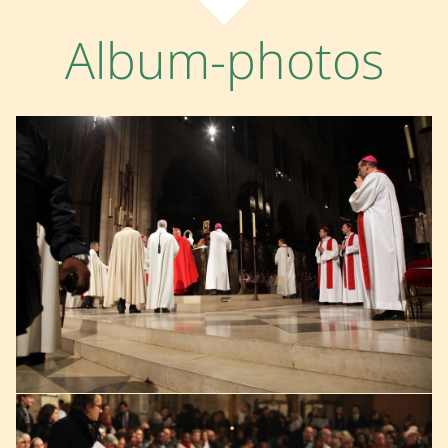
Album-photos