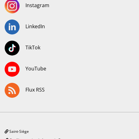
Instagram
LinkedIn
TikTok
YouTube
Flux RSS
Saint-Siège