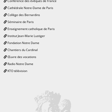
Conférence des évêques de France
Cathédrale Notre-Dame de Paris
Collège des Bernardins
Séminaire de Paris
Enseignement catholique de Paris
Institut Jean-Marie Lustiger
Fondation Notre Dame
Chantiers du Cardinal
Œuvre des vocations
Radio Notre Dame
KTO télévision