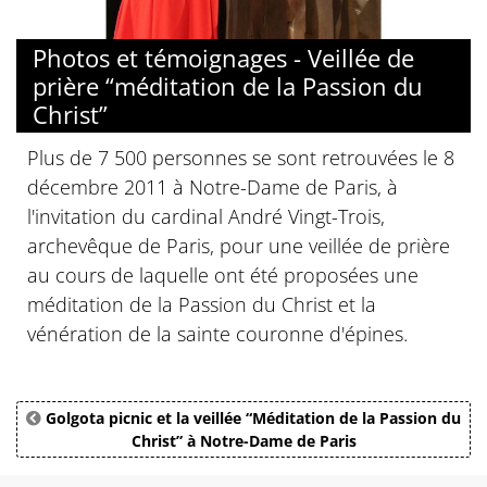
Photos et témoignages - Veillée de
prière “méditation de la Passion du
Christ”
Plus de 7 500 personnes se sont retrouvées le 8
décembre 2011 à Notre-Dame de Paris, à
l'invitation du cardinal André Vingt-Trois,
archevêque de Paris, pour une veillée de prière
au cours de laquelle ont été proposées une
méditation de la Passion du Christ et la
vénération de la sainte couronne d'épines.
Golgota picnic et la veillée “Méditation de la Passion du
Christ” à Notre-Dame de Paris