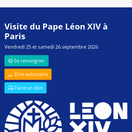
Visite du Pape Léon XIV à
Paris
Vendredi 25 et samedi 26 septembre 2026
Se renseigner
Être volontaire
Faire un don