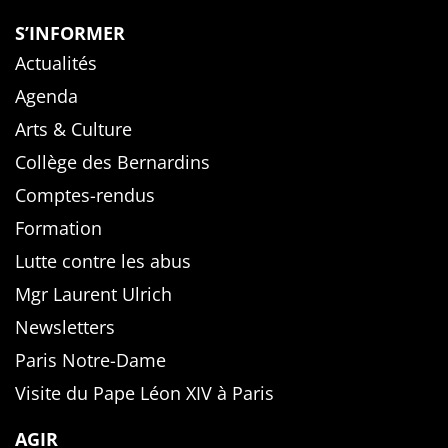
S’INFORMER
Actualités
Agenda
Arts & Culture
Collège des Bernardins
Comptes-rendus
Formation
Lutte contre les abus
Mgr Laurent Ulrich
Newsletters
Paris Notre-Dame
Visite du Pape Léon XIV à Paris
AGIR