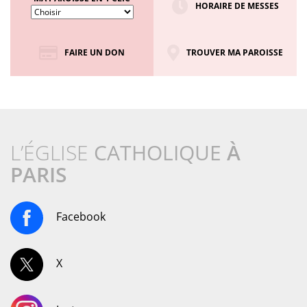
HORAIRE DE MESSES
FAIRE UN DON
TROUVER MA PAROISSE
L’ÉGLISE
CATHOLIQUE
À
PARIS
Facebook
X