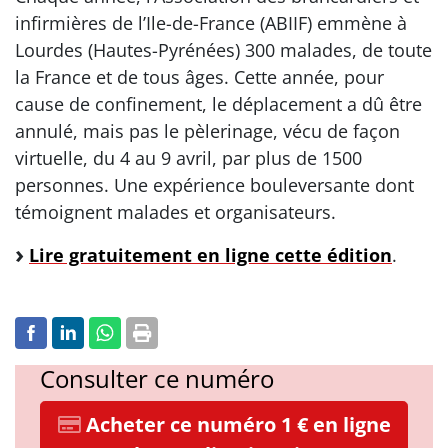
infirmières de l’Ile-de-France (ABIIF) emmène à
Lourdes (Hautes-Pyrénées) 300 malades, de toute
la France et de tous âges. Cette année, pour
cause de confinement, le déplacement a dû être
annulé, mais pas le pèlerinage, vécu de façon
virtuelle, du 4 au 9 avril, par plus de 1500
personnes. Une expérience bouleversante dont
témoignent malades et organisateurs.
Lire gratuitement en ligne cette édition
.
Consulter ce numéro
Acheter ce numéro 1 € en ligne