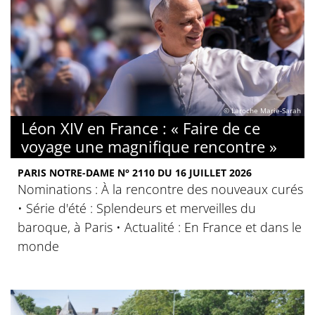
© Laroche Marie-Sarah
Léon XIV en France : « Faire de ce
voyage une magnifique rencontre »
PARIS NOTRE-DAME N° 2110 DU 16 JUILLET 2026
Nominations : À la rencontre des nouveaux curés
• Série d'été : Splendeurs et merveilles du
baroque, à Paris • Actualité : En France et dans le
monde