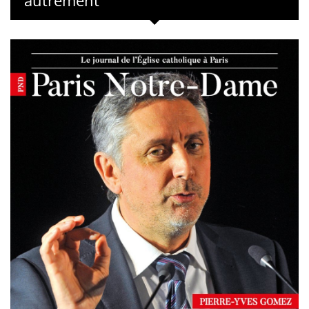
autrement