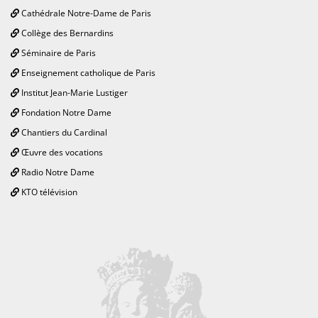
Cathédrale Notre-Dame de Paris
Collège des Bernardins
Séminaire de Paris
Enseignement catholique de Paris
Institut Jean-Marie Lustiger
Fondation Notre Dame
Chantiers du Cardinal
Œuvre des vocations
Radio Notre Dame
KTO télévision