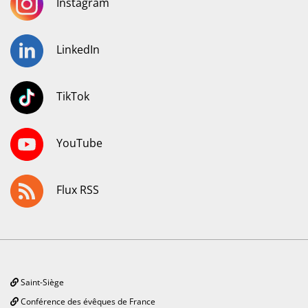
Instagram
LinkedIn
TikTok
YouTube
Flux RSS
Saint-Siège
Conférence des évêques de France