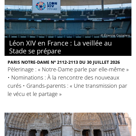
© Étienne Castelein
Léon XIV en France : La veillée au
Stade se prépare
PARIS NOTRE-DAME N° 2112-2113 DU 30 JUILLET 2026
Pèlerinage : « Notre-Dame parle par elle-même »
• Nominations : À la rencontre des nouveaux
curés • Grands-parents : « Une transmission par
le vécu et le partage »