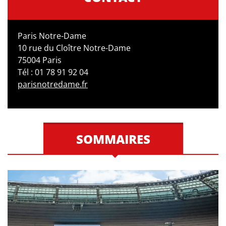
Paris Notre-Dame
10 rue du Cloître Notre-Dame
75004 Paris
Tél : 01 78 91 92 04
parisnotredame.fr
SOMMAIRES