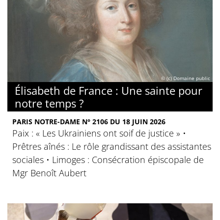
© (c) Domaine public
Élisabeth de France : Une sainte pour
notre temps ?
PARIS NOTRE-DAME N° 2106 DU 18 JUIN 2026
Paix : « Les Ukrainiens ont soif de justice » •
Prêtres aînés : Le rôle grandissant des assistantes
sociales • Limoges : Consécration épiscopale de
Mgr Benoît Aubert