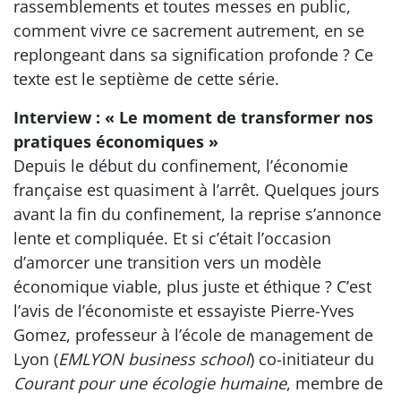
rassemblements et toutes messes en public,
comment vivre ce sacrement autrement, en se
replongeant dans sa signification profonde ? Ce
texte est le septième de cette série.
Interview : « Le moment de transformer nos
pratiques économiques »
Depuis le début du confinement, l’économie
française est quasiment à l’arrêt. Quelques jours
avant la fin du confinement, la reprise s’annonce
lente et compliquée. Et si c’était l’occasion
d’amorcer une transition vers un modèle
économique viable, plus juste et éthique ? C’est
l’avis de l’économiste et essayiste Pierre-Yves
Gomez, professeur à l’école de management de
Lyon (
EMLYON business school
) co-initiateur du
Courant pour une écologie humaine
, membre de