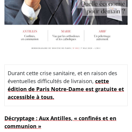
Durant cette crise sanitaire, et en raison des
éventuelles difficultés de livraison,
cette
édition de Paris Notre-Dame est gratuite et
accessible à tous.
Décryptage : Aux Antilles, « confinés et en
communion »