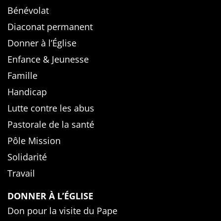
Bénévolat
Diaconat permanent
Donner à l’Église
Enfance & Jeunesse
Famille
Handicap
Lutte contre les abus
Pastorale de la santé
Pôle Mission
Solidarité
Travail
DONNER À L’ÉGLISE
Don pour la visite du Pape