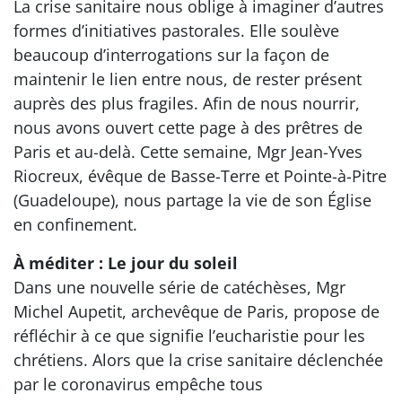
La crise sanitaire nous oblige à imaginer d’autres
formes d’initiatives pastorales. Elle soulève
beaucoup d’interrogations sur la façon de
maintenir le lien entre nous, de rester présent
auprès des plus fragiles. Afin de nous nourrir,
nous avons ouvert cette page à des prêtres de
Paris et au-delà. Cette semaine, Mgr Jean-Yves
Riocreux, évêque de Basse-Terre et Pointe-à-Pitre
(Guadeloupe), nous partage la vie de son Église
en confinement.
À méditer : Le jour du soleil
Dans une nouvelle série de catéchèses, Mgr
Michel Aupetit, archevêque de Paris, propose de
réfléchir à ce que signifie l’eucharistie pour les
chrétiens. Alors que la crise sanitaire déclenchée
par le coronavirus empêche tous