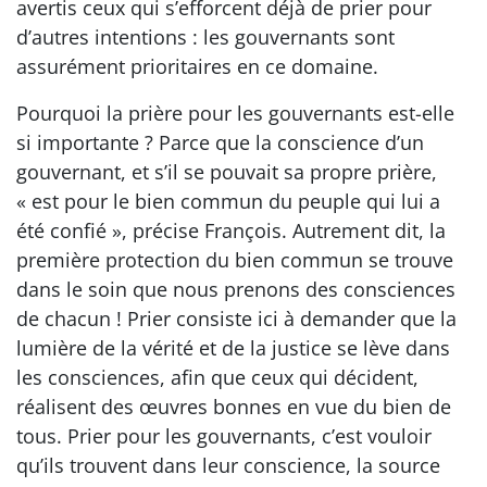
avertis ceux qui s’efforcent déjà de prier pour
d’autres intentions : les gouvernants sont
assurément prioritaires en ce domaine.
Pourquoi la prière pour les gouvernants est-elle
si importante ? Parce que la conscience d’un
gouvernant, et s’il se pouvait sa propre prière,
« est pour le bien commun du peuple qui lui a
été confié », précise François. Autrement dit, la
première protection du bien commun se trouve
dans le soin que nous prenons des consciences
de chacun ! Prier consiste ici à demander que la
lumière de la vérité et de la justice se lève dans
les consciences, afin que ceux qui décident,
réalisent des œuvres bonnes en vue du bien de
tous. Prier pour les gouvernants, c’est vouloir
qu’ils trouvent dans leur conscience, la source