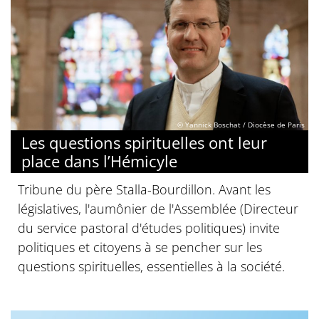
© Yannick Boschat / Diocèse de Paris
Les questions spirituelles ont leur
place dans l’Hémicyle
Tribune du père Stalla-Bourdillon. Avant les
législatives, l'aumônier de l'Assemblée (Directeur
du service pastoral d'études politiques) invite
politiques et citoyens à se pencher sur les
questions spirituelles, essentielles à la société.