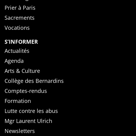
Prier à Paris
Sacrements
Vocations
S’INFORMER
Actualités
Agenda
Arts & Culture
Collège des Bernardins
Comptes-rendus
Formation
Lutte contre les abus
Mgr Laurent Ulrich
Newsletters