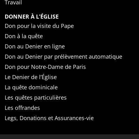
Travail
DONNER À L’ÉGLISE
Don pour la visite du Pape
Don à la quête
Don au Denier en ligne
Don au Denier par prélèvement automatique
Don pour Notre-Dame de Paris
Le Denier de l’Église
La quête dominicale
Les quêtes particulières
Les offrandes
Legs, Donations et Assurances-vie