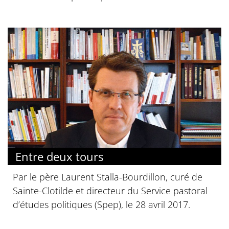
Entre deux tours
Par le père Laurent Stalla-Bourdillon, curé de
Sainte-Clotilde et directeur du Service pastoral
d’études politiques (Spep), le 28 avril 2017.