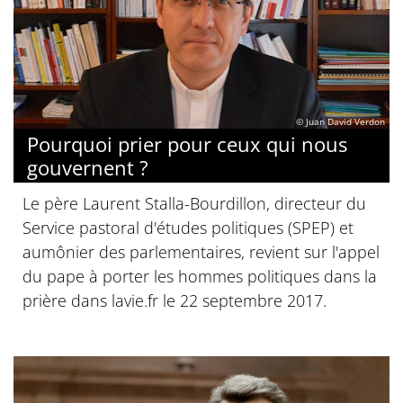
© Juan David Verdon
Pourquoi prier pour ceux qui nous
gouvernent ?
Le père Laurent Stalla-Bourdillon, directeur du
Service pastoral d'études politiques (SPEP) et
aumônier des parlementaires, revient sur l'appel
du pape à porter les hommes politiques dans la
prière dans lavie.fr le 22 septembre 2017.