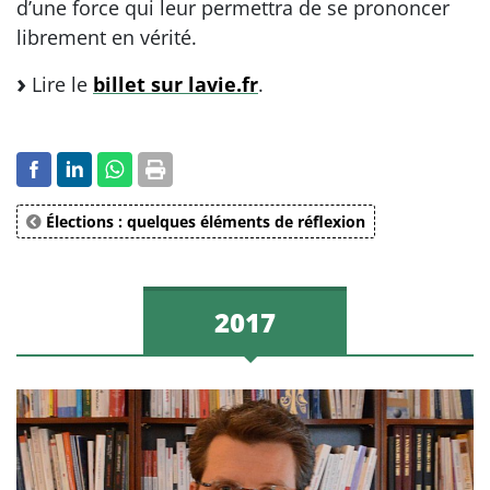
d’une force qui leur permettra de se prononcer
librement en vérité.
Lire le
billet sur lavie.fr
.
Élections : quelques éléments de réflexion
2017