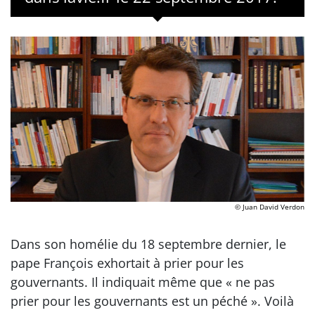
© Juan David Verdon
Dans son homélie du 18 septembre dernier, le
pape François exhortait à prier pour les
gouvernants. Il indiquait même que « ne pas
prier pour les gouvernants est un péché ». Voilà