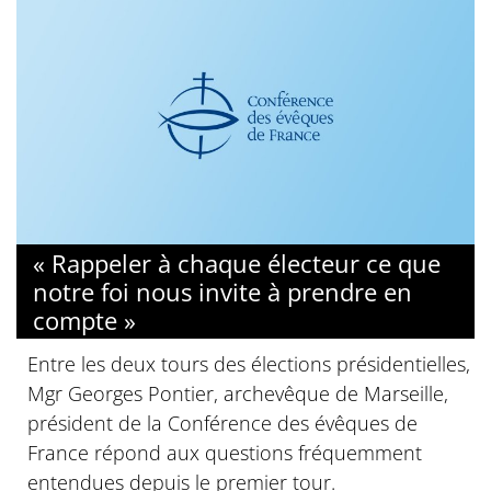
« Rappeler à chaque électeur ce que
notre foi nous invite à prendre en
compte »
Entre les deux tours des élections présidentielles,
Mgr Georges Pontier, archevêque de Marseille,
président de la Conférence des évêques de
France répond aux questions fréquemment
entendues depuis le premier tour.