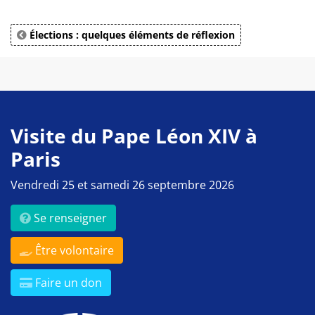
Élections : quelques éléments de réflexion
Visite du Pape Léon XIV à
Paris
Vendredi 25 et samedi 26 septembre 2026
Se renseigner
Être volontaire
Faire un don