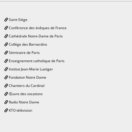
Saint-Siège
Conférence des évêques de France
Cathédrale Notre-Dame de Paris
Collège des Bernardins
Séminaire de Paris
Enseignement catholique de Paris
Institut Jean-Marie Lustiger
Fondation Notre Dame
Chantiers du Cardinal
Œuvre des vocations
Radio Notre Dame
KTO télévision