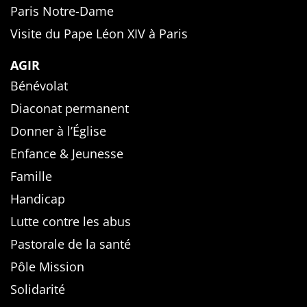
Paris Notre-Dame
Visite du Pape Léon XIV à Paris
AGIR
Bénévolat
Diaconat permanent
Donner à l’Église
Enfance & Jeunesse
Famille
Handicap
Lutte contre les abus
Pastorale de la santé
Pôle Mission
Solidarité