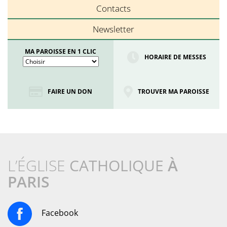
Contacts
Newsletter
MA PAROISSE EN 1 CLIC
HORAIRE DE MESSES
FAIRE UN DON
TROUVER MA PAROISSE
L’ÉGLISE
CATHOLIQUE
À
PARIS
Facebook