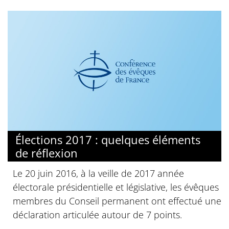
Élections 2017 : quelques éléments
de réflexion
Le 20 juin 2016, à la veille de 2017 année
électorale présidentielle et législative, les évêques
membres du Conseil permanent ont effectué une
déclaration articulée autour de 7 points.