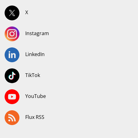
X
Instagram
LinkedIn
TikTok
YouTube
Flux RSS