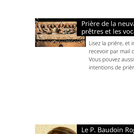
Prière de la neuv
prêtres et les vo
Lisez la prière, et
recevoir par mail 
Vous pouvez aussi 
intentions de prièr
Le P. Baudoin Rog