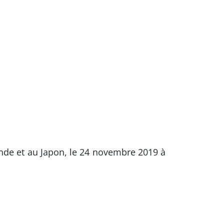
ande et au Japon, le 24 novembre 2019 à