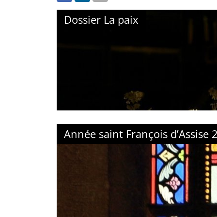
Dossier La paix
Année saint François d’Assise 