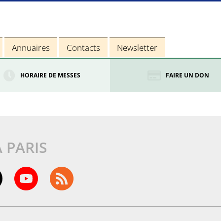
Annuaires
Contacts
Newsletter
HORAIRE DE MESSES
FAIRE UN DON
À PARIS