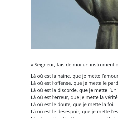
« Seigneur, fais de moi un instrument d
Là où est la haine, que je mette l’amour
Là où est l’offense, que je mette le par
Là où est la discorde, que je mette l’un
Là où est l’erreur, que je mette la vérité
Là où est le doute, que je mette la foi.
Là où est le désespoir, que je mette l’e