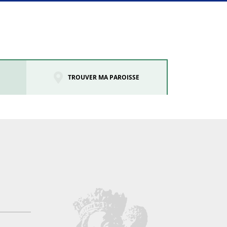
TROUVER MA PAROISSE