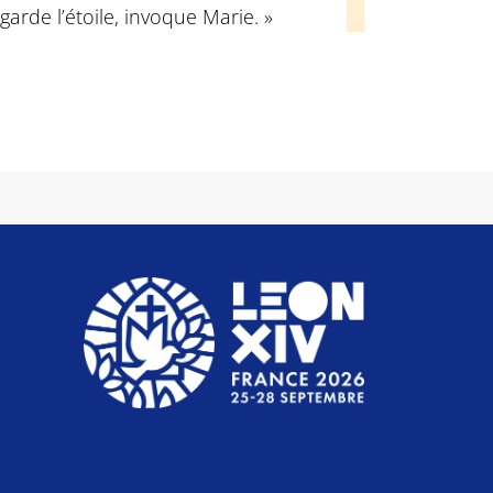
garde l’étoile, invoque Marie. »